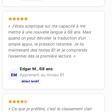
« J'étais sceptique sur ma capacité à me
mettre à une nouvelle langue à 68 ans. Mais
quand on peut dévoiler la traduction d'un
simple appui, la pression retombe. Je lis
maintenant des textes B1 et je comprends
l'essentiel dès la première lecture. »
Edgar M., 68 ans
Apprenant au niveau B1
EM
début tardif
« Ce que je préfère, c'est le classement clair