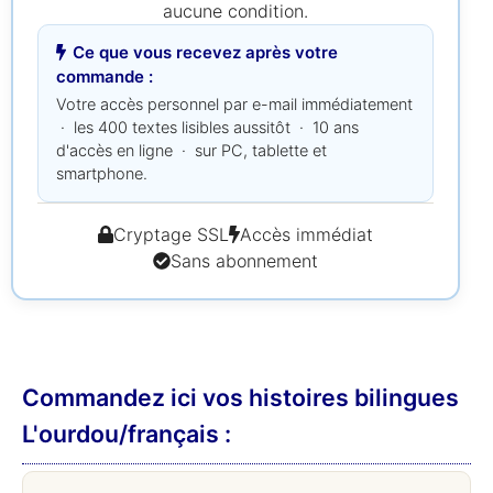
aucune condition.
Ce que vous recevez après votre
commande :
Votre accès personnel par e-mail immédiatement
· les 400 textes lisibles aussitôt · 10 ans
d'accès en ligne · sur PC, tablette et
smartphone.
Cryptage SSL
Accès immédiat
Sans abonnement
Commandez ici vos histoires bilingues
L'ourdou/français :