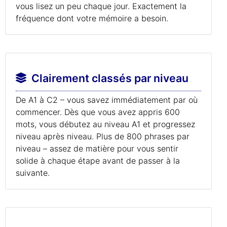
vous lisez un peu chaque jour. Exactement la
fréquence dont votre mémoire a besoin.
Clairement classés par niveau
De A1 à C2 – vous savez immédiatement par où
commencer. Dès que vous avez appris 600
mots, vous débutez au niveau A1 et progressez
niveau après niveau. Plus de 800 phrases par
niveau – assez de matière pour vous sentir
solide à chaque étape avant de passer à la
suivante.