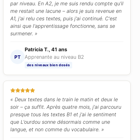
par niveau. En A2, je me suis rendu compte qu'il
me restait une lacune – alors je suis revenue en
A1, j'ai relu ces textes, puis j'ai continué. C'est
ainsi que l'apprentissage fonctionne, sans se
surmener. »
Patricia T., 41 ans
Apprenante au niveau B2
PT
des niveaux bien dosés
« Deux textes dans le train le matin et deux le
soir – ça suffit. Après quatre mois, j'ai parcouru
presque tous les textes B1 et j'ai le sentiment
que L'ourdou sonne désormais comme une
langue, et non comme du vocabulaire. »