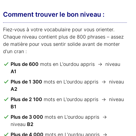
Comment trouver le bon niveau :
Fiez-vous à votre vocabulaire pour vous orienter.
Chaque niveau contient plus de 800 phrases – assez
de matière pour vous sentir solide avant de monter
d'un cran :
Plus de 600
mots en L'ourdou appris → niveau
A1
Plus de 1 300
mots en L'ourdou appris → niveau
A2
Plus de 2 100
mots en L'ourdou appris → niveau
B1
Plus de 3 000
mots en L'ourdou appris →
niveau
B2
Plus de 4 000
mots en L'ourdou appris →