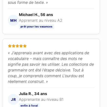
sous forme de texte. »
Michael H., 56 ans
Apprenant au niveau A2
MH
prêt pour les vacances
« J'apprenais avant avec des applications de
vocabulaire – mais connaître des mots ne
signifie pas savoir les utiliser. Les collections de
grammaire ont été l'étape décisive. Tout à
coup, je comprends comment L'ourdou est
réellement construit. »
Julia R., 34 ans
Apprenante au niveau B1
JR
enfin à l'oral