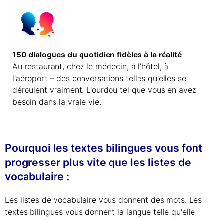
150 dialogues du quotidien fidèles à la réalité
Au restaurant, chez le médecin, à l'hôtel, à
l'aéroport – des conversations telles qu'elles se
déroulent vraiment. L'ourdou tel que vous en avez
besoin dans la vraie vie.
Pourquoi les textes bilingues vous font
progresser plus vite que les listes de
vocabulaire :
Les listes de vocabulaire vous donnent des mots. Les
textes bilingues vous donnent la langue telle qu'elle