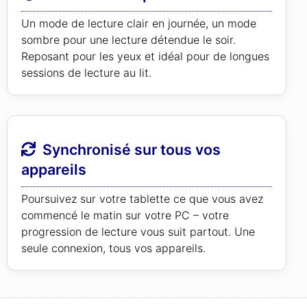
Un mode de lecture clair en journée, un mode
sombre pour une lecture détendue le soir.
Reposant pour les yeux et idéal pour de longues
sessions de lecture au lit.
Synchronisé sur tous vos
appareils
Poursuivez sur votre tablette ce que vous avez
commencé le matin sur votre PC – votre
progression de lecture vous suit partout. Une
seule connexion, tous vos appareils.