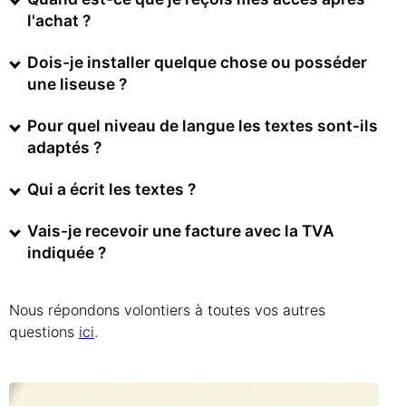
l'achat ?
Dois-je installer quelque chose ou posséder
une liseuse ?
Pour quel niveau de langue les textes sont-ils
adaptés ?
Qui a écrit les textes ?
Vais-je recevoir une facture avec la TVA
indiquée ?
Nous répondons volontiers à toutes vos autres
questions
ici
.