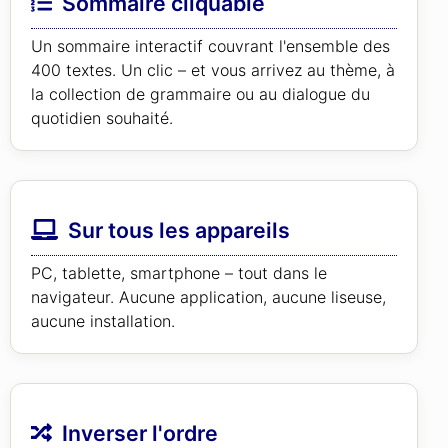
Sommaire cliquable
Un sommaire interactif couvrant l'ensemble des
400 textes. Un clic – et vous arrivez au thème, à
la collection de grammaire ou au dialogue du
quotidien souhaité.
Sur tous les appareils
PC, tablette, smartphone – tout dans le
navigateur. Aucune application, aucune liseuse,
aucune installation.
Inverser l'ordre