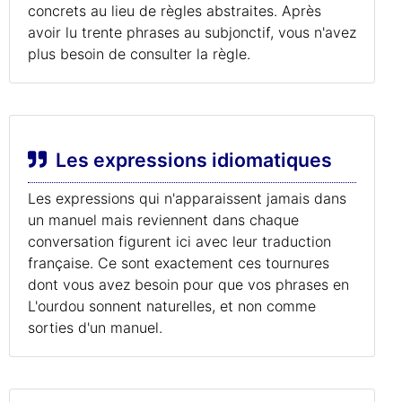
concrets au lieu de règles abstraites. Après
avoir lu trente phrases au subjonctif, vous n'avez
plus besoin de consulter la règle.
Les expressions idiomatiques
Les expressions qui n'apparaissent jamais dans
un manuel mais reviennent dans chaque
conversation figurent ici avec leur traduction
française. Ce sont exactement ces tournures
dont vous avez besoin pour que vos phrases en
L'ourdou sonnent naturelles, et non comme
sorties d'un manuel.