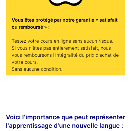
Vous êtes protégé par notre garantie « satisfait
ou remboursé » :
Testez votre cours en ligne sans aucun risque.
Si vous n'êtes pas entièrement satisfait, nous
vous remboursons l'intégralité du prix d'achat de
votre cours.
Sans aucune condition.
Voici l'importance que peut représenter
l'apprentissage d'une nouvelle langue :