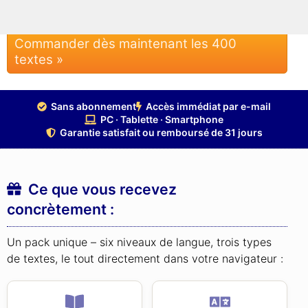
Commander dès maintenant les 400
textes »
Sans abonnement
Accès immédiat par e-mail
PC · Tablette · Smartphone
Garantie satisfait ou remboursé de 31 jours
Ce que vous recevez
concrètement :
Un pack unique – six niveaux de langue, trois types
de textes, le tout directement dans votre navigateur :