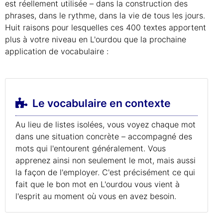
est réellement utilisée – dans la construction des
phrases, dans le rythme, dans la vie de tous les jours.
Huit raisons pour lesquelles ces 400 textes apportent
plus à votre niveau en L'ourdou que la prochaine
application de vocabulaire :
Le vocabulaire en contexte
Au lieu de listes isolées, vous voyez chaque mot
dans une situation concrète – accompagné des
mots qui l'entourent généralement. Vous
apprenez ainsi non seulement le mot, mais aussi
la façon de l'employer. C'est précisément ce qui
fait que le bon mot en L'ourdou vous vient à
l'esprit au moment où vous en avez besoin.