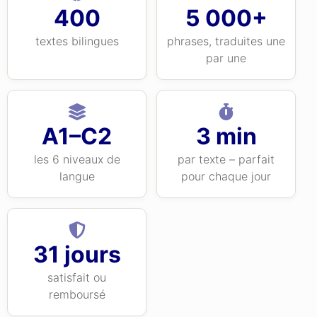
400
5 000+
textes bilingues
phrases, traduites une
par une
A1–C2
3 min
les 6 niveaux de
par texte – parfait
langue
pour chaque jour
31 jours
satisfait ou
remboursé