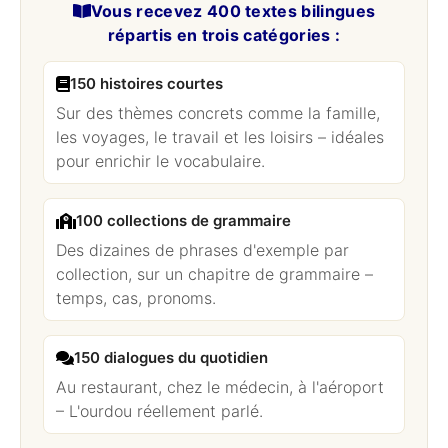
Vous recevez 400 textes bilingues
répartis en trois catégories :
150 histoires courtes
Sur des thèmes concrets comme la famille,
les voyages, le travail et les loisirs – idéales
pour enrichir le vocabulaire.
100 collections de grammaire
Des dizaines de phrases d'exemple par
collection, sur un chapitre de grammaire –
temps, cas, pronoms.
150 dialogues du quotidien
Au restaurant, chez le médecin, à l'aéroport
– L'ourdou réellement parlé.