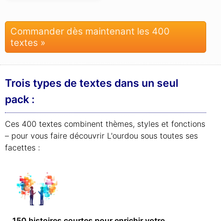
Commander dès maintenant les 400
textes »
Trois types de textes dans un seul
pack :
Ces 400 textes combinent thèmes, styles et fonctions
– pour vous faire découvrir L'ourdou sous toutes ses
facettes :
150 histoires courtes pour enrichir votre