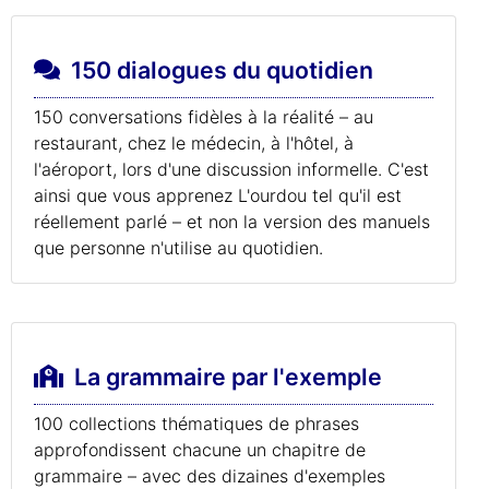
150 dialogues du quotidien
150 conversations fidèles à la réalité – au
restaurant, chez le médecin, à l'hôtel, à
l'aéroport, lors d'une discussion informelle. C'est
ainsi que vous apprenez L'ourdou tel qu'il est
réellement parlé – et non la version des manuels
que personne n'utilise au quotidien.
La grammaire par l'exemple
100 collections thématiques de phrases
approfondissent chacune un chapitre de
grammaire – avec des dizaines d'exemples