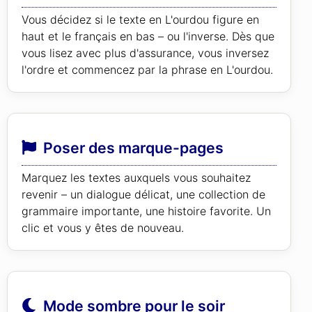
Vous décidez si le texte en L'ourdou figure en
haut et le français en bas – ou l'inverse. Dès que
vous lisez avec plus d'assurance, vous inversez
l'ordre et commencez par la phrase en L'ourdou.
Poser des marque-pages
Marquez les textes auxquels vous souhaitez
revenir – un dialogue délicat, une collection de
grammaire importante, une histoire favorite. Un
clic et vous y êtes de nouveau.
Mode sombre pour le soir