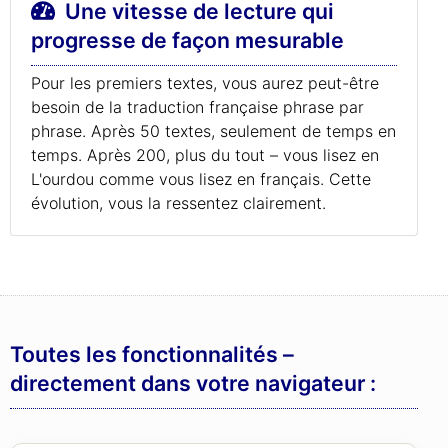
Une vitesse de lecture qui
progresse de façon mesurable
Pour les premiers textes, vous aurez peut-être
besoin de la traduction française phrase par
phrase. Après 50 textes, seulement de temps en
temps. Après 200, plus du tout – vous lisez en
L'ourdou comme vous lisez en français. Cette
évolution, vous la ressentez clairement.
Toutes les fonctionnalités –
directement dans votre navigateur :