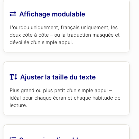
Affichage modulable
L'ourdou uniquement, français uniquement, les
deux côte à côte – ou la traduction masquée et
dévoilée d'un simple appui.
Ajuster la taille du texte
Plus grand ou plus petit d'un simple appui –
idéal pour chaque écran et chaque habitude de
lecture.