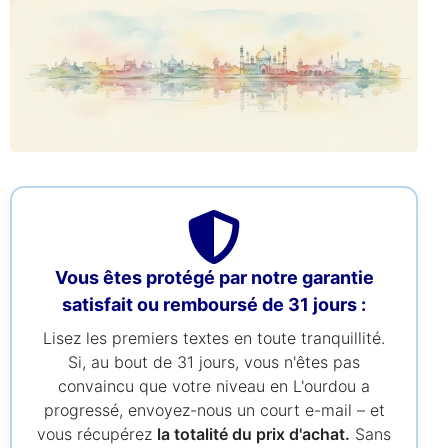
Vous êtes protégé par notre garantie
satisfait ou remboursé de 31 jours :
Lisez les premiers textes en toute tranquillité.
Si, au bout de 31 jours, vous n'êtes pas
convaincu que votre niveau en L'ourdou a
progressé, envoyez-nous un court e-mail – et
vous récupérez
la totalité du prix d'achat.
Sans