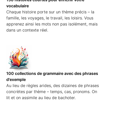
vocabulaire
Chaque histoire porte sur un thème précis – la
famille, les voyages, le travail, les loisirs. Vous
apprenez ainsi les mots non pas isolément, mais
dans un contexte réel.
100 collections de grammaire avec des phrases
d'exemple
Au lieu de règles arides, des dizaines de phrases
concrètes par thème – temps, cas, pronoms. On
lit et on assimile au lieu de bachoter.