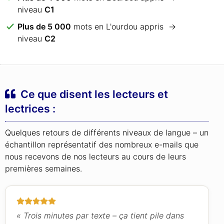
niveau
C1
Plus de 5 000
mots en L'ourdou appris →
niveau
C2
Ce que disent les lecteurs et
lectrices :
Quelques retours de différents niveaux de langue – un
échantillon représentatif des nombreux e-mails que
nous recevons de nos lecteurs au cours de leurs
premières semaines.
« Trois minutes par texte – ça tient pile dans