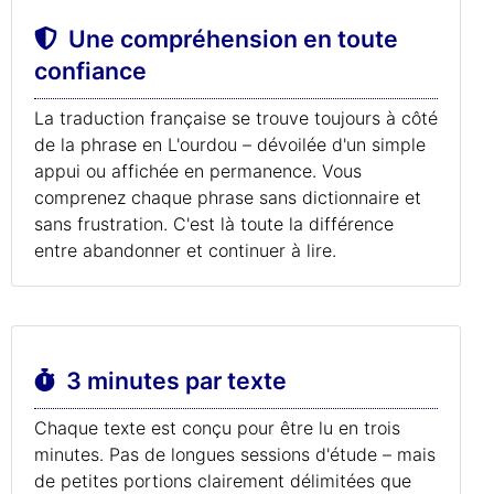
Une compréhension en toute
confiance
La traduction française se trouve toujours à côté
de la phrase en L'ourdou – dévoilée d'un simple
appui ou affichée en permanence. Vous
comprenez chaque phrase sans dictionnaire et
sans frustration. C'est là toute la différence
entre abandonner et continuer à lire.
3 minutes par texte
Chaque texte est conçu pour être lu en trois
minutes. Pas de longues sessions d'étude – mais
de petites portions clairement délimitées que