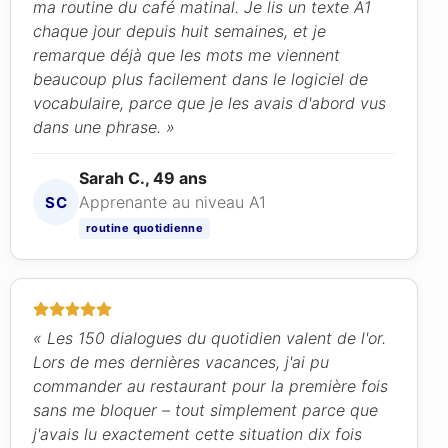
ma routine du café matinal. Je lis un texte A1
chaque jour depuis huit semaines, et je
remarque déjà que les mots me viennent
beaucoup plus facilement dans le logiciel de
vocabulaire, parce que je les avais d'abord vus
dans une phrase. »
Sarah C., 49 ans
Apprenante au niveau A1
SC
routine quotidienne
« Les 150 dialogues du quotidien valent de l'or.
Lors de mes dernières vacances, j'ai pu
commander au restaurant pour la première fois
sans me bloquer – tout simplement parce que
j'avais lu exactement cette situation dix fois