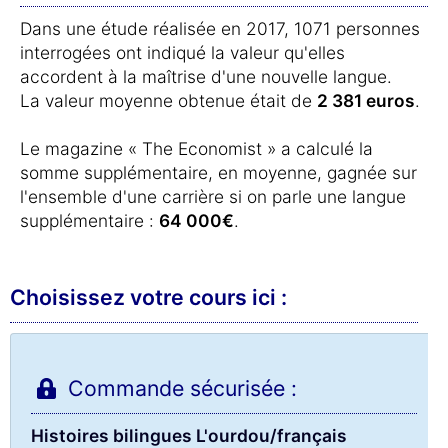
Dans une étude réalisée en 2017, 1071 personnes
interrogées ont indiqué la valeur qu'elles
accordent à la maîtrise d'une nouvelle langue.
La valeur moyenne obtenue était de
2 381 euros
.
Le magazine « The Economist » a calculé la
somme supplémentaire, en moyenne, gagnée sur
l'ensemble d'une carrière si on parle une langue
supplémentaire :
64 000€
.
Choisissez votre cours ici :
Commande sécurisée :
Histoires bilingues L'ourdou/français