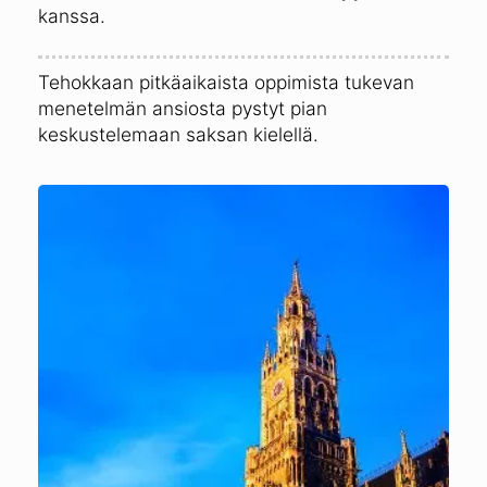
kanssa.
Tehokkaan pitkäaikaista oppimista tukevan
menetelmän ansiosta pystyt pian
keskustelemaan saksan kielellä.