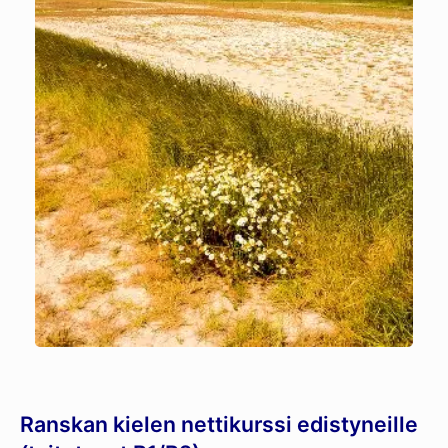
Ranskan kielen nettikurssi edistyneille