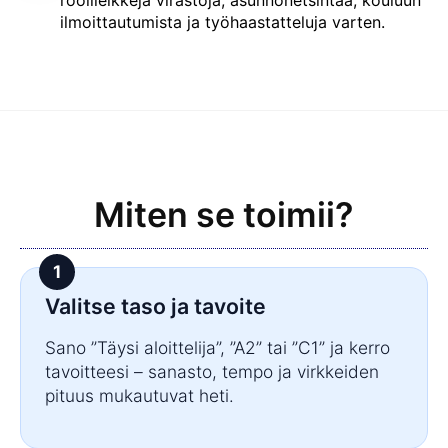
ilmoittautumista ja työhaastatteluja varten.
Miten se toimii?
Valitse taso ja tavoite
Sano ”Täysi aloittelija”, ”A2” tai ”C1” ja kerro
tavoitteesi – sanasto, tempo ja virkkeiden
pituus mukautuvat heti.