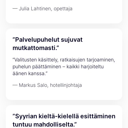
— Julia Lahtinen, opettaja
”Palvelupuhelut sujuvat
mutkattomasti.”
”Valitusten käsittely, ratkaisujen tarjoaminen,
puhelun päättäminen – kaikki harjoiteltu
äänen kanssa.”
— Markus Salo, hotellinjohtaja
”Syyrian kieltä-kielellä esittäminen
tuntuu mahdolliselta.”