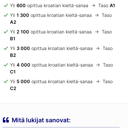
Yli
600
opittua kroatian kieltä-sanaa → Taso
A1
Yli
1 300
opittua kroatian kieltä-sanaa → Taso
A2
Yli
2 100
opittua kroatian kieltä-sanaa → Taso
B1
Yli
3 000
opittua kroatian kieltä-sanaa → Taso
B2
Yli
4 000
opittua kroatian kieltä-sanaa → Taso
C1
Yli
5 000
opittua kroatian kieltä-sanaa → Taso
C2
Mitä lukijat sanovat: