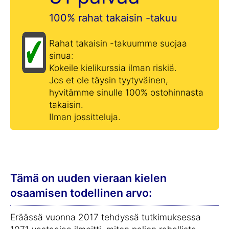
100% rahat takaisin -takuu
Rahat takaisin -takuumme suojaa
sinua:
Kokeile kielikurssia ilman riskiä.
Jos et ole täysin tyytyväinen,
hyvitämme sinulle 100% ostohinnasta
takaisin.
Ilman jossitteluja.
Tämä on uuden vieraan kielen
osaamisen todellinen arvo:
Eräässä vuonna 2017 tehdyssä tutkimuksessa