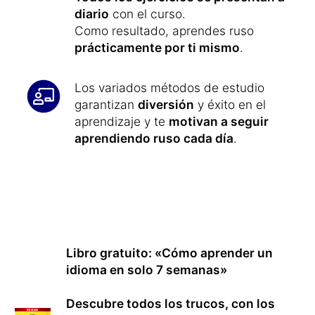
diario
con el curso.
Como resultado, aprendes ruso
prácticamente por ti mismo
.
Los variados métodos de estudio
garantizan
diversión
y éxito en el
aprendizaje y te
motivan a seguir
aprendiendo ruso cada día
.
Libro gratuito: «Cómo aprender un
idioma en solo 7 semanas»
Descubre todos los trucos, con los