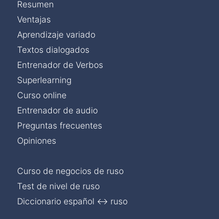
Resumen
Ventajas
Aprendizaje variado
Textos dialogados
Entrenador de Verbos
Superlearning
Curso online
Entrenador de audio
Preguntas frecuentes
Opiniones
Curso de negocios de ruso
Test de nivel de ruso
Diccionario español ↔ ruso