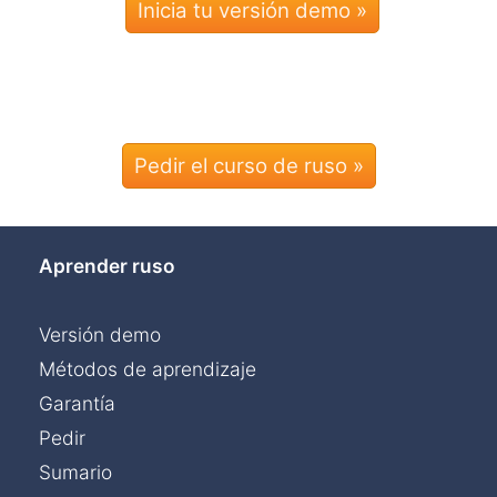
Pedir el curso de ruso »
Aprender ruso
Versión demo
Métodos de aprendizaje
Garantía
Pedir
Sumario