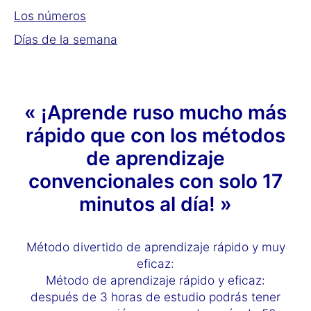
Los números
Días de la semana
« ¡Aprende ruso mucho más
rápido que con los métodos
de aprendizaje
convencionales con solo 17
minutos al día! »
Método divertido de aprendizaje rápido y muy
eficaz:
Método de aprendizaje rápido y eficaz:
después de 3 horas de estudio podrás tener