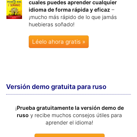
cuales puedes aprender cualquier
idioma de forma rápida y eficaz
–
¡mucho más rápido de lo que jamás
huebieras soñado!
Léelo ahora gratis »
Versión demo gratuita para ruso
¡
Prueba gratuitamente la versión demo de
ruso
y recibe muchos consejos útiles para
aprender el idioma!