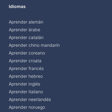
Idiomas
Aprender alemán
Aprender árabe
Aprender catalán
Aprender chino mandarín
Aprender coreano
Aprender croata
Aprender francés
Aprender hebreo
Aprender inglés
Aprender italiano
Aprender neerlandés
Aprender noruego