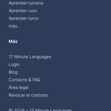
Aprender rumano
Aprender ruso
Aprender turco
más...
Más
17 Minute Languages
Login
Blog
Contacto & FAQ
Área legal
Revocar el contrato
© 2026 – 17 Minute Languages