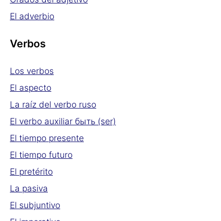
El adverbio
Verbos
Los verbos
El aspecto
La raíz del verbo ruso
El verbo auxiliar быть (ser)
El tiempo presente
El tiempo futuro
El pretérito
La pasiva
El subjuntivo