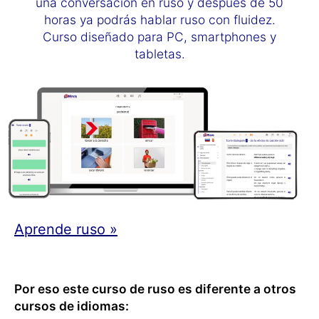
una conversación en ruso y después de 50
horas ya podrás hablar ruso con fluidez.
Curso diseñado para PC, smartphones y
tabletas.
Aprende ruso »
Por eso este curso de ruso es diferente a otros
cursos de idiomas: