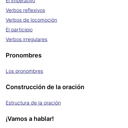
El imperativo
Verbos reflexivos
Verbos de locomoción
El participio
Verbos irregulares
Pronombres
Los pronombres
Construcción de la oración
Estructura de la oración
¡Vamos a hablar!