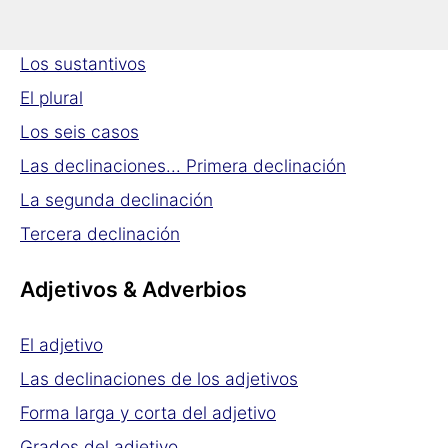
Sustantivos
Los sustantivos
El plural
Los seis casos
Las declinaciones... Primera declinación
La segunda declinación
Tercera declinación
Adjetivos & Adverbios
El adjetivo
Las declinaciones de los adjetivos
Forma larga y corta del adjetivo
Grados del adjetivo