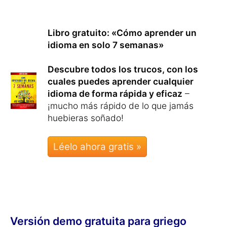
Libro gratuito: «Cómo aprender un
idioma en solo 7 semanas»
Descubre todos los trucos, con los
cuales puedes aprender cualquier
idioma de forma rápida y eficaz
–
¡mucho más rápido de lo que jamás
huebieras soñado!
Léelo ahora gratis »
Versión demo gratuita para griego