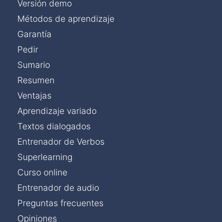
Versión demo
Métodos de aprendizaje
Garantía
Pedir
Sumario
Resumen
Ventajas
Aprendizaje variado
Textos dialogados
Entrenador de Verbos
Superlearning
Curso online
Entrenador de audio
Preguntas frecuentes
Opiniones