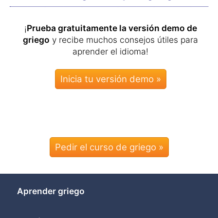
¡
Prueba gratuitamente la versión demo de
griego
y recibe muchos consejos útiles para
aprender el idioma!
Pedir el curso de griego »
Aprender griego