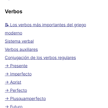
Verbos
📝 Los verbos más importantes del griego
moderno
Sistema verbal
Verbos auxiliares
Conjugación de los verbos regulares
→ Presente
→ Imperfecto
→ Aorist
→ Perfecto
→ Plusquamperfecto
→ Futuro