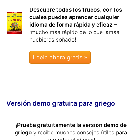
Descubre todos los trucos, con los
cuales puedes aprender cualquier
idioma de forma rápida y eficaz
–
¡mucho más rápido de lo que jamás
huebieras soñado!
Léelo ahora gratis »
Versión demo gratuita para griego
¡
Prueba gratuitamente la versión demo de
griego
y recibe muchos consejos útiles para
aprender el idioma!