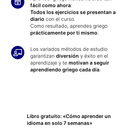
fácil como ahora
:
Todos los ejercicios se presentan a
diario
con el curso.
Como resultado, aprendes griego
prácticamente por ti mismo
.
Los variados métodos de estudio
garantizan
diversión
y éxito en el
aprendizaje y te
motivan a seguir
aprendiendo griego cada día
.
Libro gratuito: «Cómo aprender un
idioma en solo 7 semanas»