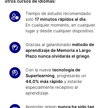
otros cursos de idiomas:
Tiempo de estudio recomendado:
solo
17 minutos rápidos al día
.
En cualquier momento, en cualquier
lugar y desde cualquier dispositivo.
Gracias al galardonado
método de
aprendizaje de Memoria a Largo
Plazo nunca olvidarás el griego
.
Con la nueva
tecnología de
Superlearning
, progresarás un
44,0% más rápido
y estarás
especialmente receptivo al
aprendizaje.
Aprender griego
nunca ha sido tan