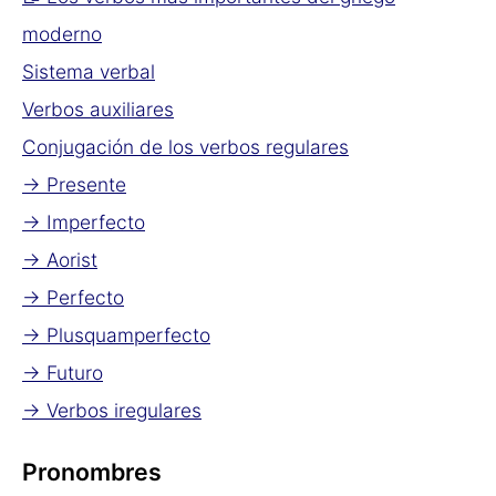
moderno
Sistema verbal
Verbos auxiliares
Conjugación de los verbos regulares
→ Presente
→ Imperfecto
→ Aorist
→ Perfecto
→ Plusquamperfecto
→ Futuro
→ Verbos iregulares
Pronombres