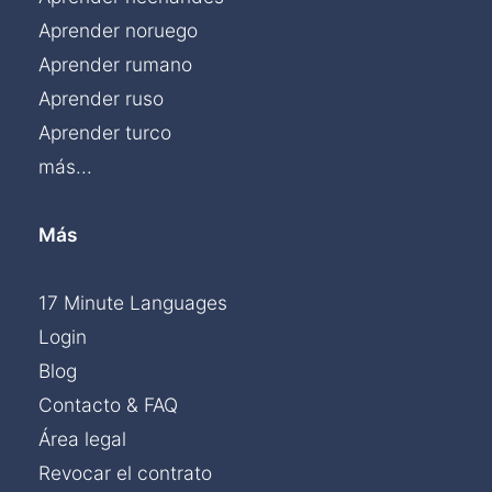
Aprender noruego
Aprender rumano
Aprender ruso
Aprender turco
más...
Más
17 Minute Languages
Login
Blog
Contacto & FAQ
Área legal
Revocar el contrato