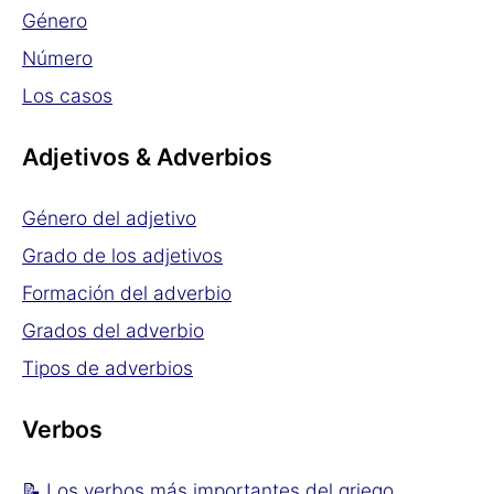
Género
Número
Los casos
Adjetivos & Adverbios
Género del adjetivo
Grado de los adjetivos
Formación del adverbio
Grados del adverbio
Tipos de adverbios
Verbos
📝 Los verbos más importantes del griego