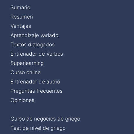
Sumario
Resumen
Ventajas
Aprendizaje variado
Textos dialogados
Entrenador de Verbos
Superlearning
Curso online
Entrenador de audio
Preguntas frecuentes
Opiniones
Curso de negocios de griego
Test de nivel de griego