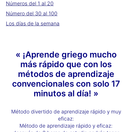
Números del 1 al 20
Número del 30 al 100
Los días de la semana
« ¡Aprende griego mucho
más rápido que con los
métodos de aprendizaje
convencionales con solo 17
minutos al día! »
Método divertido de aprendizaje rápido y muy
eficaz:
Método de aprendizaje rápido y eficaz: