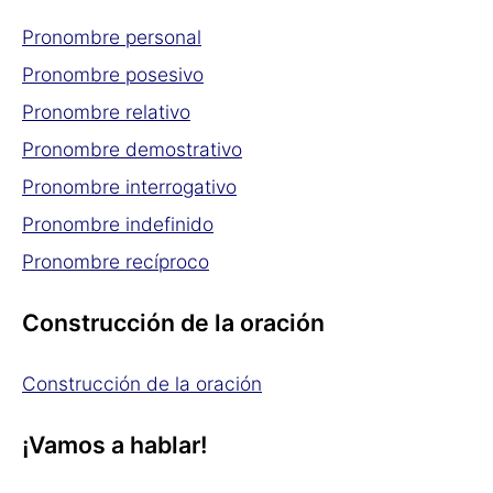
Pronombre personal
Pronombre posesivo
Pronombre relativo
Pronombre demostrativo
Pronombre interrogativo
Pronombre indefinido
Pronombre recíproco
Construcción de la oración
Construcción de la oración
¡Vamos a hablar!