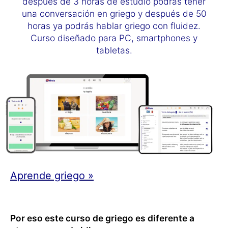
después de 3 horas de estudio podrás tener
una conversación en griego y después de 50
horas ya podrás hablar griego con fluidez.
Curso diseñado para PC, smartphones y
tabletas.
Aprende griego »
Por eso este curso de griego es diferente a