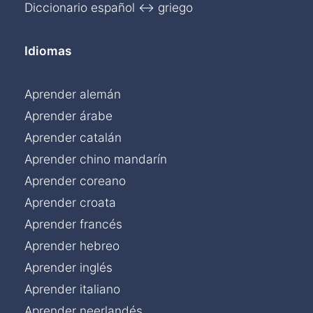
Diccionario español ↔ griego
Idiomas
Aprender alemán
Aprender árabe
Aprender catalán
Aprender chino mandarín
Aprender coreano
Aprender croata
Aprender francés
Aprender hebreo
Aprender inglés
Aprender italiano
Aprender neerlandés