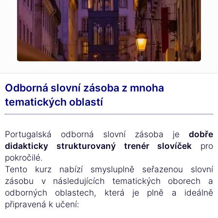
Odborná slovní zásoba z mnoha
tematických oblastí
Portugalská odborná slovní zásoba je
dobře
didakticky strukturovaný trenér slovíček
pro
pokročilé.
Tento kurz nabízí smysluplně seřazenou slovní
zásobu v následujících tematických oborech a
odborných oblastech, která je plně a ideálně
připravená k učení: