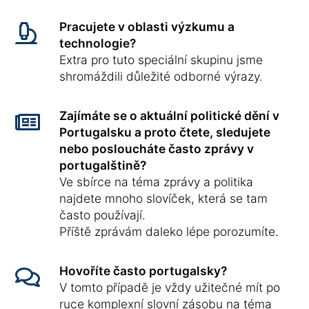
Pracujete v oblasti výzkumu a
technologie?
Extra pro tuto speciální skupinu jsme
shromáždili důležité odborné výrazy.
Zajímáte se o aktuální politické dění v
Portugalsku a proto čtete, sledujete
nebo posloucháte často zprávy v
portugalštině?
Ve sbírce na téma zprávy a politika
najdete mnoho slovíček, která se tam
často používají.
Příště zprávám daleko lépe porozumíte.
Hovoříte často portugalsky?
V tomto případě je vždy užitečné mít po
ruce komplexní slovní zásobu na téma