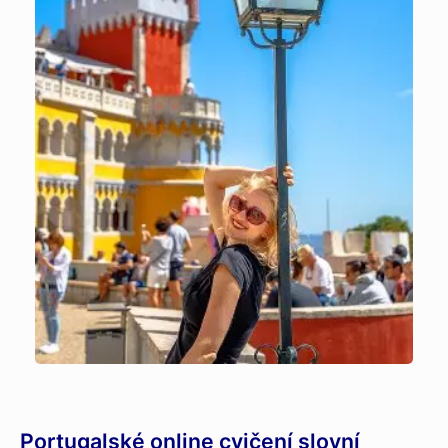
Portugalské online cvičení slovní