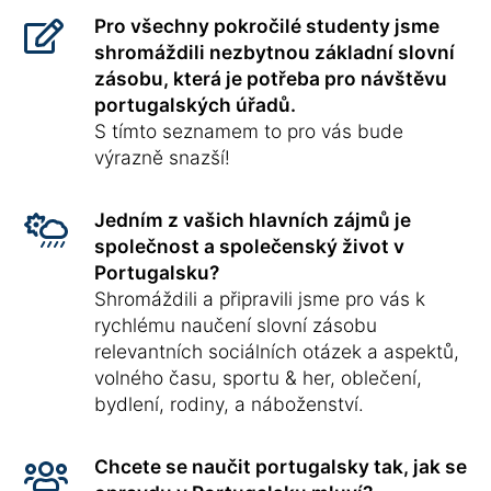
Pro všechny pokročilé studenty jsme
shromáždili nezbytnou základní slovní
zásobu, která je potřeba pro návštěvu
portugalských úřadů.
S tímto seznamem to pro vás bude
výrazně snazší!
Jedním z vašich hlavních zájmů je
společnost a společenský život v
Portugalsku?
Shromáždili a připravili jsme pro vás k
rychlému naučení slovní zásobu
relevantních sociálních otázek a aspektů,
volného času, sportu & her, oblečení,
bydlení, rodiny, a náboženství.
Chcete se naučit portugalsky tak, jak se