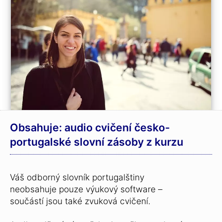
Obsahuje: audio cvičení česko-
portugalské slovní zásoby z kurzu
Váš odborný slovník portugalštiny
neobsahuje pouze výukový software –
součástí jsou také zvuková cvičení.