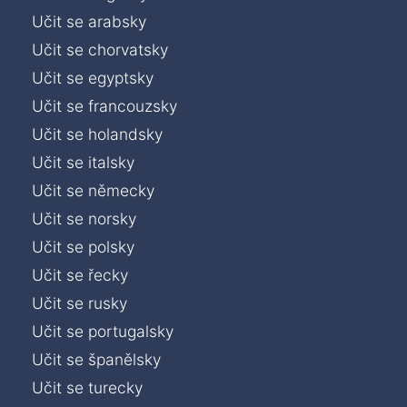
Učit se arabsky
Učit se chorvatsky
Učit se egyptsky
Učit se francouzsky
Učit se holandsky
Učit se italsky
Učit se německy
Učit se norsky
Učit se polsky
Učit se řecky
Učit se rusky
Učit se portugalsky
Učit se španělsky
Učit se turecky