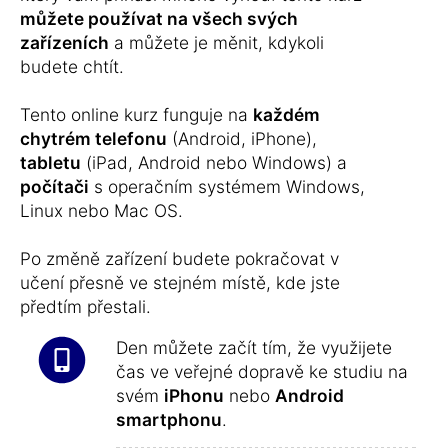
můžete používat na všech svých
zařízeních
a můžete je měnit, kdykoli
budete chtít.
Tento online kurz funguje na
každém
chytrém telefonu
(Android, iPhone),
tabletu
(iPad, Android nebo Windows) a
počítači
s operačním systémem Windows,
Linux nebo Mac OS.
Po změně zařízení budete pokračovat v
učení přesně ve stejném místě, kde jste
předtím přestali.
Den můžete začít tím, že využijete
čas ve veřejné dopravě ke studiu na
svém
iPhonu
nebo
Android
smartphonu
.