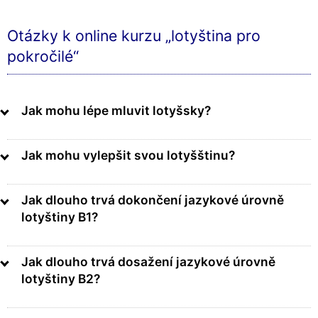
Otázky k online kurzu „lotyština pro
pokročilé“
Jak mohu lépe mluvit lotyšsky?
Jak mohu vylepšit svou lotyšštinu?
Jak dlouho trvá dokončení jazykové úrovně
lotyštiny B1?
Jak dlouho trvá dosažení jazykové úrovně
lotyštiny B2?