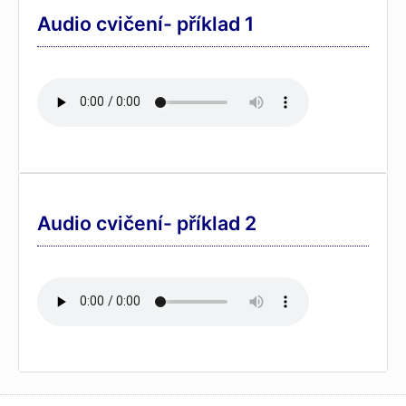
Audio cvičení- příklad 1
Audio cvičení- příklad 2