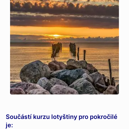
Součástí kurzu lotyštiny pro pokročilé
je: