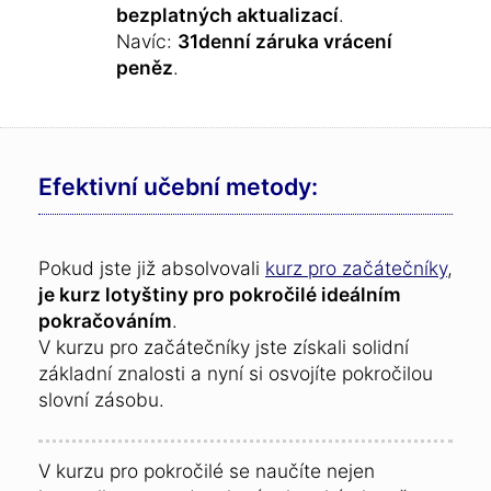
bezplatných aktualizací
.
Navíc:
31denní záruka vrácení
peněz
.
Efektivní učební metody:
Pokud jste již absolvovali
kurz pro začátečníky
,
je kurz lotyštiny pro pokročilé ideálním
pokračováním
.
V kurzu pro začátečníky jste získali solidní
základní znalosti a nyní si osvojíte pokročilou
slovní zásobu.
V kurzu pro pokročilé se naučíte nejen