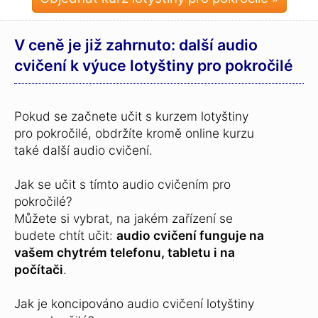
V ceně je již zahrnuto: další audio
cvičení k výuce lotyštiny pro pokročilé
Pokud se začnete učit s kurzem lotyštiny
pro pokročilé, obdržíte kromě online kurzu
také další audio cvičení.
Jak se učit s tímto audio cvičením pro
pokročilé?
Můžete si vybrat, na jakém zařízení se
budete chtít učit:
audio cvičení funguje na
vašem chytrém telefonu, tabletu i na
počítači
.
Jak je koncipováno audio cvičení lotyštiny