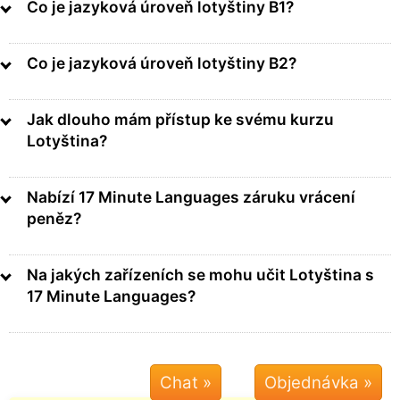
Co je jazyková úroveň lotyštiny B1?
Co je jazyková úroveň lotyštiny B2?
Jak dlouho mám přístup ke svému kurzu
Lotyština?
Nabízí 17 Minute Languages záruku vrácení
peněz?
Na jakých zařízeních se mohu učit Lotyština s
17 Minute Languages?
Chat »