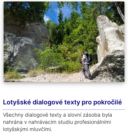
Lotyšské dialogové texty pro pokročilé
Všechny dialogové texty a slovní zásoba byla
nahrána v nahrávacím studiu profesionálními
lotyšskými mluvčími.