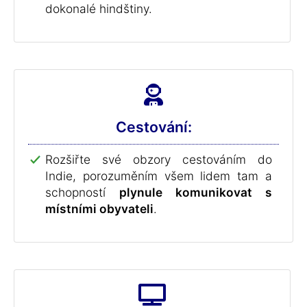
dokonalé hindštiny.
Cestování:
Rozšiřte své obzory cestováním do
Indie, porozuměním všem lidem tam a
schopností
plynule komunikovat s
místními obyvateli
.