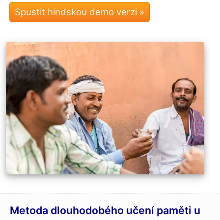
Metoda dlouhodobého učení paměti u