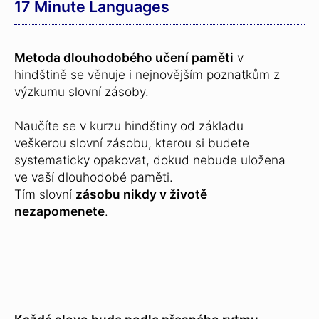
17 Minute Languages
Metoda dlouhodobého učení paměti
v
hindštině se věnuje i nejnovějším poznatkům z
výzkumu slovní zásoby.
Naučíte se v kurzu hindštiny od základu
veškerou slovní zásobu, kterou si budete
systematicky opakovat, dokud nebude uložena
ve vaší dlouhodobé paměti.
Tím slovní
zásobu nikdy v životě
nezapomenete
.