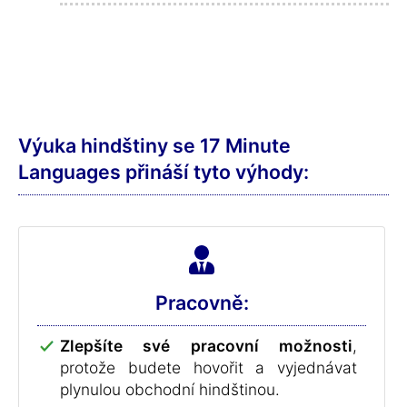
Výuka hindštiny se 17 Minute
Languages přináší tyto výhody:
Pracovně:
Zlepšíte své pracovní možnosti
,
protože budete hovořit a vyjednávat
plynulou obchodní hindštinou.