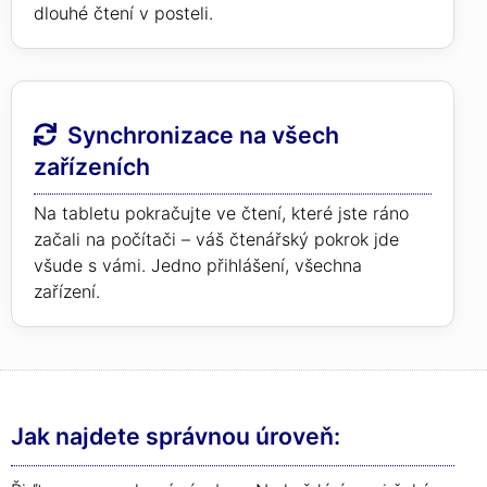
dlouhé čtení v posteli.
Synchronizace na všech
zařízeních
Na tabletu pokračujte ve čtení, které jste ráno
začali na počítači – váš čtenářský pokrok jde
všude s vámi. Jedno přihlášení, všechna
zařízení.
Jak najdete správnou úroveň: