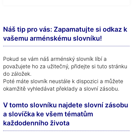
Náš tip pro vás: Zapamatujte si odkaz k
vašemu arménskému slovníku!
Pokud se vám náš arménský slovník líbí a
považujete ho za užitečný, přidejte si tuto stránku
do záložek.
Poté máte slovník neustále k dispozici a můžete
okamžitě vyhledávat překlady a slovní zásobu.
V tomto slovníku najdete slovní zásobu
a slovíčka ke všem tématům
každodenního života