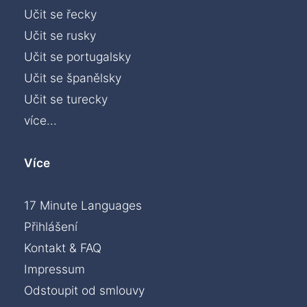
Učit se řecky
Učit se rusky
Učit se portugalsky
Učit se španělsky
Učit se turecky
více...
Více
17 Minute Languages
Přihlášení
Kontakt & FAQ
Impressum
Odstoupit od smlouvy