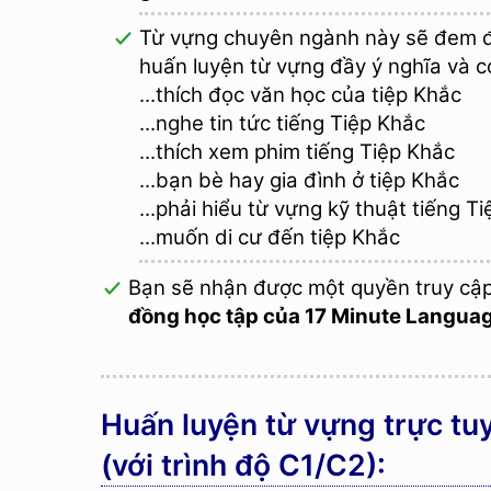
Từ vựng chuyên ngành này sẽ đem đê
huấn luyện từ vựng đầy ý nghĩa và c
...thích đọc văn học của tiệp Khắc
...nghe tin tức tiếng Tiệp Khắc
...thích xem phim tiếng Tiệp Khắc
...bạn bè hay gia đình ở tiệp Khắc
...phải hiểu từ vựng kỹ thuật tiếng Ti
...muốn di cư đến tiệp Khắc
Bạn sẽ nhận được một quyền truy cậ
đồng học tập của 17 Minute Langua
Huấn luyện từ vựng trực tuy
(với trình độ C1/C2):