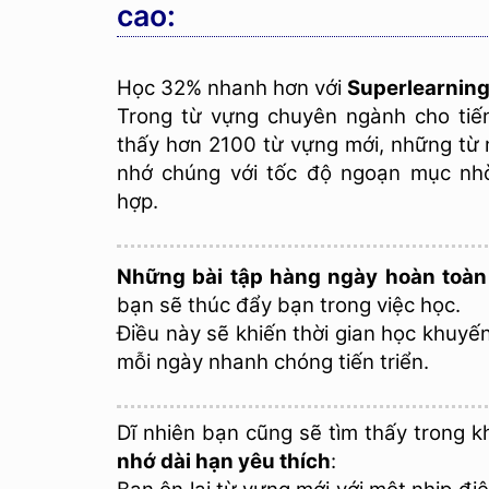
cao:
Học 32% nhanh hơn với
Superlearnin
Trong từ vựng chuyên ngành cho tiếng
thấy hơn 2100 từ vựng mới, những từ 
nhớ chúng với tốc độ ngoạn mục nhơ
hợp.
Những bài tập hàng ngày hoàn toàn
bạn sẽ thúc đẩy bạn trong việc học.
Điều này sẽ khiến thời gian học khuyế
mỗi ngày nhanh chóng tiến triển.
Dĩ nhiên bạn cũng sẽ tìm thấy trong k
nhớ dài hạn yêu thích
: