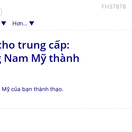
FH37878
Hơn...
cho trung cấp:
ng Nam Mỹ thành
Mỹ của bạn thành thạo.