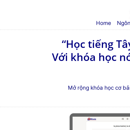
Home
Ngôn
“Học tiếng T
Với khóa học 
Mở rộng khóa học cơ ba