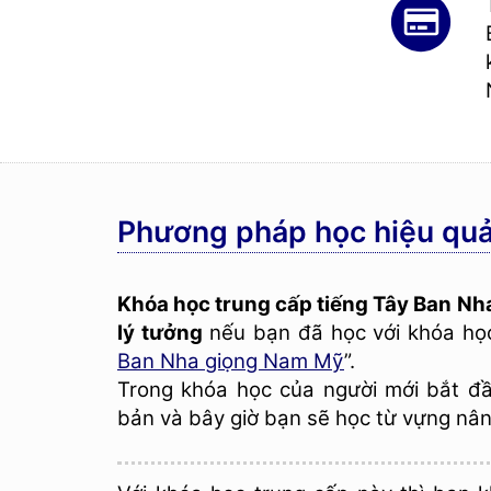
Phương pháp học hiệu quả
Khóa học trung cấp tiếng Tây Ban Nh
lý tưởng
nếu bạn đã học với khóa học
Ban Nha giọng Nam Mỹ
”.
Trong khóa học của người mới bắt đầ
bản và bây giờ bạn sẽ học từ vựng nâ