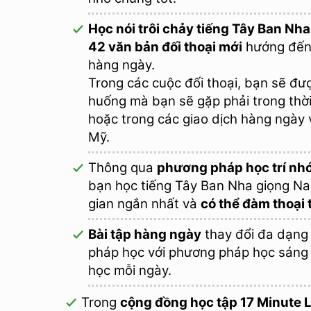
Học nói trôi chảy tiếng Tây Ban Nha
42 văn bản đối thoại mới
hướng đến 
hàng ngày.
Trong các cuộc đối thoại, bạn sẽ được
huống mà bạn sẽ gặp phải trong thời 
hoặc trong các giao dịch hàng ngày 
Mỹ.
Thông qua
phương pháp học trí nhớ
bạn học tiếng Tây Ban Nha giọng Nam
gian ngắn nhất và
có thể đàm thoại 
Bài tập hàng ngày
thay đổi đa dạng 
pháp học với phương pháp học sáng t
học mỗi ngày.
Trong
cộng đồng học tập 17 Minute