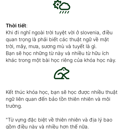
Thời tiết
:
Khi đi nghỉ ngoài trời tuyệt vời ở slovenia, điều
quan trọng là phải biết các thuật ngữ về mặt
trời, mây, mưa, sương mù và tuyết là gì.
Bạn sẽ học những từ này và nhiều từ hữu ích
khác trong một bài học riêng của khóa học này.
Kết thúc khóa học, bạn sẽ học được nhiều thuật
ngữ liên quan đến bảo tồn thiên nhiên và môi
trường.
"Từ vựng đặc biệt về thiên nhiên và địa lý bao
gồm điều này và nhiều hơn thế nữa.