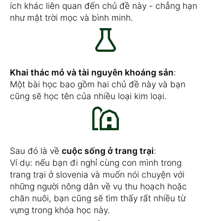
ích khác liên quan đến chủ đề này - chẳng hạn
như mặt trời mọc và bình minh.
Khai thác mỏ và tài nguyên khoáng sản
:
Một bài học bao gồm hai chủ đề này và bạn
cũng sẽ học tên của nhiều loại kim loại.
Sau đó là về
cuộc sống ở trang trại
:
Ví dụ: nếu bạn đi nghỉ cùng con mình trong
trang trại ở slovenia và muốn nói chuyện với
những người nông dân về vụ thu hoạch hoặc
chăn nuôi, bạn cũng sẽ tìm thấy rất nhiều từ
vựng trong khóa học này.