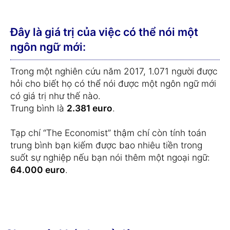
Đây là giá trị của việc có thể nói một
ngôn ngữ mới:
Trong một nghiên cứu năm 2017, 1.071 người được
hỏi cho biết họ có thể nói được một ngôn ngữ mới
có giá trị như thế nào.
Trung bình là
2.381 euro
.
Tạp chí “The Economist” thậm chí còn tính toán
trung bình bạn kiếm được bao nhiêu tiền trong
suốt sự nghiệp nếu bạn nói thêm một ngoại ngữ:
64.000 euro
.