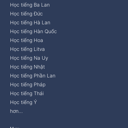
Học tiếng Ba Lan
Học tiếng Đức
Học tiếng Hà Lan
Học tiếng Hàn Quốc
Học tiếng Hoa
Học tiếng Litva
Học tiếng Na Uy
Học tiếng Nhật
Học tiếng Phần Lan
Học tiếng Pháp
Học tiếng Thái
Học tiếng Ý
hơn...