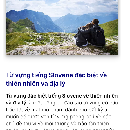
Từ vựng tiếng Slovene đặc biệt về
thiên nhiên và địa lý
Từ vựng đặc biệt tiếng Slovene về thiên nhiên
và địa lý
là một công cụ đào tạo từ vựng có cấu
trúc tốt về mặt mô phạm dành cho bất kỳ ai
muốn có được vốn từ vựng phong phú về các
chủ đề thú vị về môi trường và bảo tồn thiên