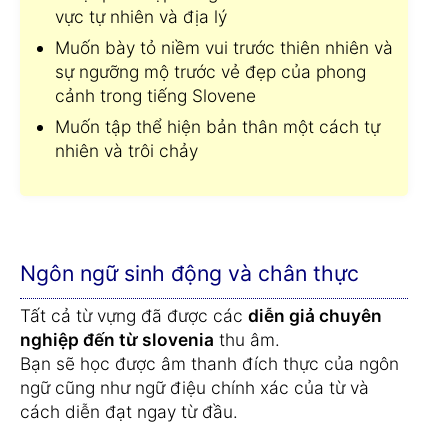
vực tự nhiên và địa lý
Muốn bày tỏ niềm vui trước thiên nhiên và
sự ngưỡng mộ trước vẻ đẹp của phong
cảnh trong tiếng Slovene
Muốn tập thể hiện bản thân một cách tự
nhiên và trôi chảy
Ngôn ngữ sinh động và chân thực
Tất cả từ vựng đã được các
diễn giả chuyên
nghiệp đến từ slovenia
thu âm.
Bạn sẽ học được âm thanh đích thực của ngôn
ngữ cũng như ngữ điệu chính xác của từ và
cách diễn đạt ngay từ đầu.