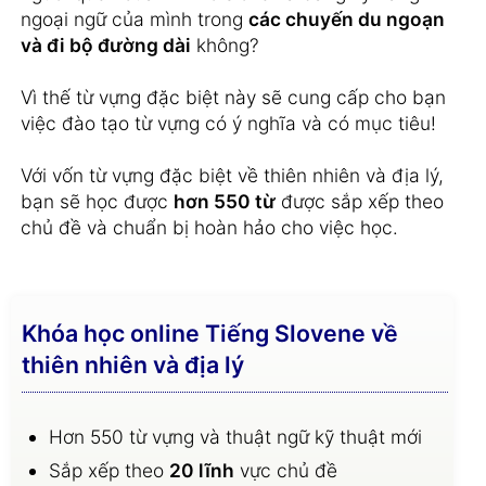
ngoại ngữ của mình trong
các chuyến du ngoạn
và đi bộ đường dài
không?
Vì thế từ vựng đặc biệt này sẽ cung cấp cho bạn
việc đào tạo từ vựng có ý nghĩa và có mục tiêu!
Với vốn từ vựng đặc biệt về thiên nhiên và địa lý,
bạn sẽ học được
hơn 550 từ
được sắp xếp theo
chủ đề và chuẩn bị hoàn hảo cho việc học.
Khóa học online Tiếng Slovene về
thiên nhiên và địa lý
Hơn 550 từ vựng và thuật ngữ kỹ thuật mới
Sắp xếp theo
20 lĩnh
vực chủ đề