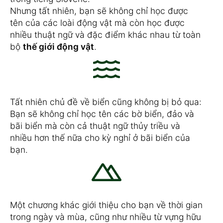
Nhưng tất nhiên, bạn sẽ không chỉ học được
tên của các loài động vật mà còn học được
nhiều thuật ngữ và đặc điểm khác nhau từ toàn
bộ
thế giới động vật
.
Tất nhiên chủ đề về biển cũng không bị bỏ qua:
Bạn sẽ không chỉ học tên các bờ biển, đảo và
bãi biển mà còn cả thuật ngữ thủy triều và
nhiều hơn thế nữa cho kỳ nghỉ ở bãi biển của
bạn.
Một chương khác giới thiệu cho bạn về thời gian
trong ngày và mùa, cũng như nhiều từ vựng hữu