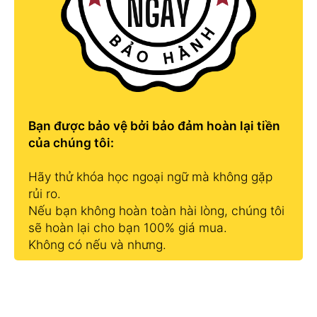
Bạn được bảo vệ bởi bảo đảm hoàn lại tiền
của chúng tôi:
Hãy thử khóa học ngoại ngữ mà không gặp
rủi ro.
Nếu bạn không hoàn toàn hài lòng, chúng tôi
sẽ hoàn lại cho bạn 100% giá mua.
Không có nếu và nhưng.