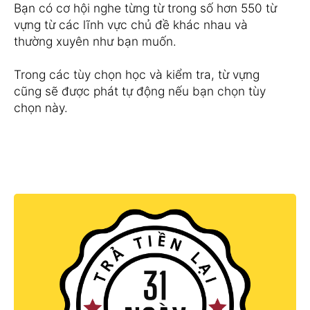
Bạn có cơ hội nghe từng từ trong số hơn 550 từ
vựng từ các lĩnh vực chủ đề khác nhau và
thường xuyên như bạn muốn.
Trong các tùy chọn học và kiểm tra, từ vựng
cũng sẽ được phát tự động nếu bạn chọn tùy
chọn này.