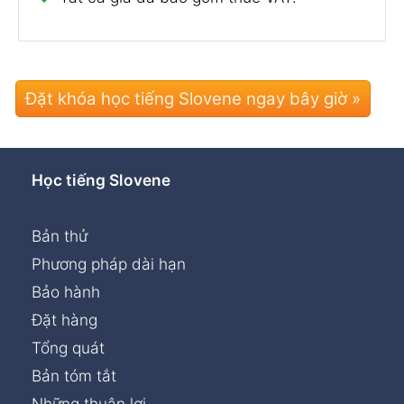
Đặt khóa học tiếng Slovene ngay bây giờ »
Học tiếng Slovene
Bản thử
Phương pháp dài hạn
Bảo hành
Đặt hàng
Tổng quát
Bản tóm tắt
Những thuận lợi