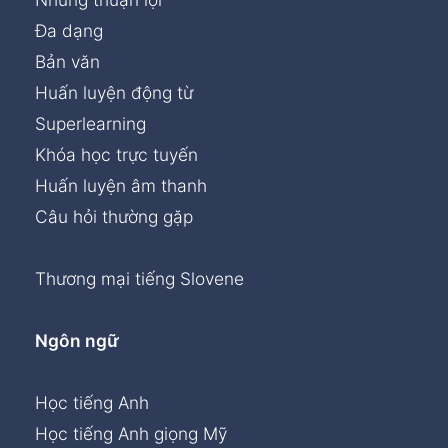
Đa dạng
Bản văn
Huấn luyện động từ
Superlearning
Khóa học trực tuyến
Huấn luyện âm thanh
Câu hỏi thường gặp
Thương mại tiếng Slovene
Ngôn ngữ
Học tiếng Anh
Học tiếng Anh giọng Mỹ