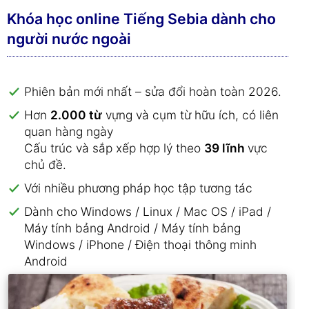
Khóa học online Tiếng Sebia dành cho
người nước ngoài
Phiên bản mới nhất – sửa đổi hoàn toàn 2026.
Hơn
2.000 từ
vựng và cụm từ hữu ích, có liên
quan hàng ngày
Cấu trúc và sắp xếp hợp lý theo
39 lĩnh
vực
chủ đề.
Với nhiều phương pháp học tập tương tác
Dành cho Windows / Linux / Mac OS / iPad /
Máy tính bảng Android / Máy tính bảng
Windows / iPhone / Điện thoại thông minh
Android