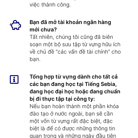
việc thành công.
Bạn đã mở tài khoản ngân hàng
mới chưa?
Tất nhiên, chúng tôi cũng đã biên
soạn một bộ sưu tập từ vựng hữu ích
về chủ đề “các vấn đề tài chính” cho
bạn.
Tổng hợp từ vựng dành cho tất cả
các bạn đang học tại Tiếng Sebia,
đang học đại học hoặc đang chuẩn
bị đi thực tập tại công ty:
Nếu bạn hoàn thành một phần khóa
đào tạo ở nước ngoài, bạn sẽ cần
một vốn từ vựng rất đặc biệt, đặc
biệt là để có được những thông tin
quan trọng và những ngày đầu tiên