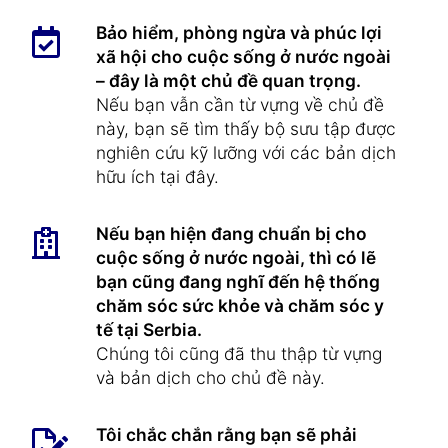
Bảo hiểm, phòng ngừa và phúc lợi
xã hội cho cuộc sống ở nước ngoài
– đây là một chủ đề quan trọng.
Nếu bạn vẫn cần từ vựng về chủ đề
này, bạn sẽ tìm thấy bộ sưu tập được
nghiên cứu kỹ lưỡng với các bản dịch
hữu ích tại đây.
Nếu bạn hiện đang chuẩn bị cho
cuộc sống ở nước ngoài, thì có lẽ
bạn cũng đang nghĩ đến hệ thống
chăm sóc sức khỏe và chăm sóc y
tế tại Serbia.
Chúng tôi cũng đã thu thập từ vựng
và bản dịch cho chủ đề này.
Tôi chắc chắn rằng bạn sẽ phải