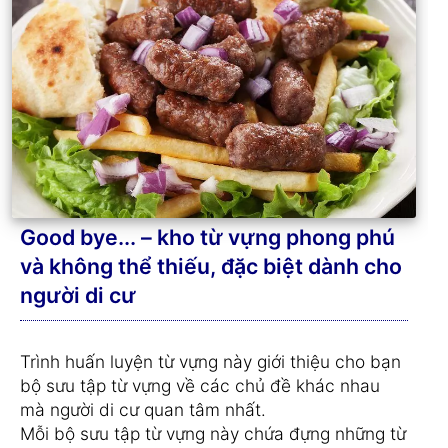
Good bye... – kho từ vựng phong phú
và không thể thiếu, đặc biệt dành cho
người di cư
Trình huấn luyện từ vựng này giới thiệu cho bạn
bộ sưu tập từ vựng về các chủ đề khác nhau
mà người di cư quan tâm nhất.
Mỗi bộ sưu tập từ vựng này chứa đựng những từ