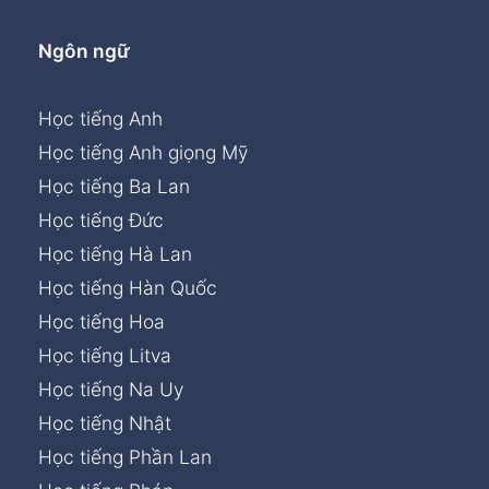
Ngôn ngữ
Học tiếng Anh
Học tiếng Anh giọng Mỹ
Học tiếng Ba Lan
Học tiếng Đức
Học tiếng Hà Lan
Học tiếng Hàn Quốc
Học tiếng Hoa
Học tiếng Litva
Học tiếng Na Uy
Học tiếng Nhật
Học tiếng Phần Lan