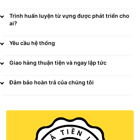
Trình huấn luyện từ vựng được phát triển cho
ai?
Yêu cầu hệ thống
Giao hàng thuận tiện và ngay lập tức
Đảm bảo hoàn trả của chúng tôi