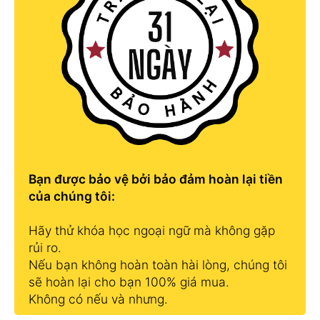
Bạn được bảo vệ bởi bảo đảm hoàn lại tiền
của chúng tôi:
Hãy thử khóa học ngoại ngữ mà không gặp
rủi ro.
Nếu bạn không hoàn toàn hài lòng, chúng tôi
sẽ hoàn lại cho bạn 100% giá mua.
Không có nếu và nhưng.