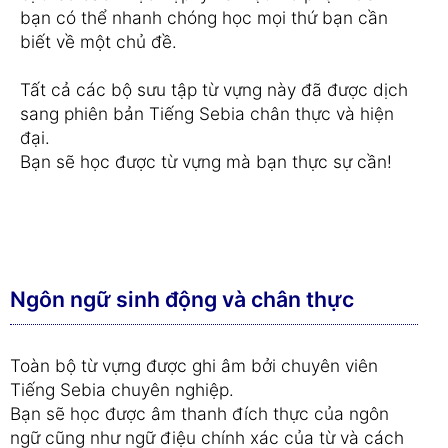
bạn có thể nhanh chóng học mọi thứ bạn cần
biết về một chủ đề.
Tất cả các bộ sưu tập từ vựng này đã được dịch
sang phiên bản Tiếng Sebia chân thực và hiện
đại.
Bạn sẽ học được từ vựng mà bạn thực sự cần!
Ngôn ngữ sinh động và chân thực
Toàn bộ từ vựng được ghi âm bởi chuyên viên
Tiếng Sebia chuyên nghiệp.
Bạn sẽ học được âm thanh đích thực của ngôn
ngữ cũng như ngữ điệu chính xác của từ và cách