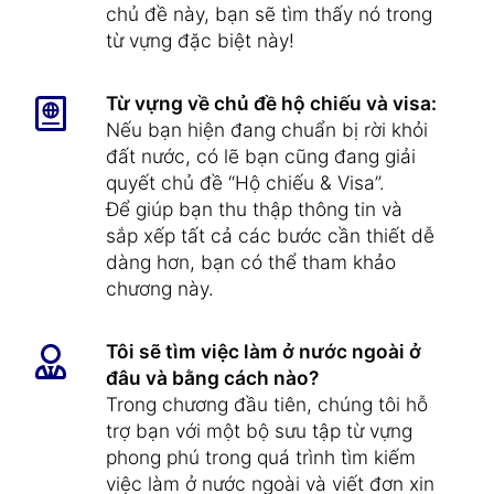
chủ đề này, bạn sẽ tìm thấy nó trong
từ vựng đặc biệt này!
Từ vựng về chủ đề hộ chiếu và visa:
Nếu bạn hiện đang chuẩn bị rời khỏi
đất nước, có lẽ bạn cũng đang giải
quyết chủ đề “Hộ chiếu & Visa”.
Để giúp bạn thu thập thông tin và
sắp xếp tất cả các bước cần thiết dễ
dàng hơn, bạn có thể tham khảo
chương này.
Tôi sẽ tìm việc làm ở nước ngoài ở
đâu và bằng cách nào?
Trong chương đầu tiên, chúng tôi hỗ
trợ bạn với một bộ sưu tập từ vựng
phong phú trong quá trình tìm kiếm
việc làm ở nước ngoài và viết đơn xin