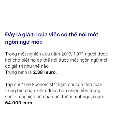
Đây là giá trị của việc có thể nói một
ngôn ngữ mới:
Trong một nghiên cứu năm 2017, 1.071 người được
hỏi cho biết họ có thể nói được một ngôn ngữ mới
có giá trị như thế nào.
Trung bình là
2.381 euro
.
Tạp chí “The Economist” thậm chí còn tính toán
trung bình bạn kiếm được bao nhiêu tiền trong
suốt sự nghiệp nếu bạn nói thêm một ngoại ngữ:
64.000 euro
.