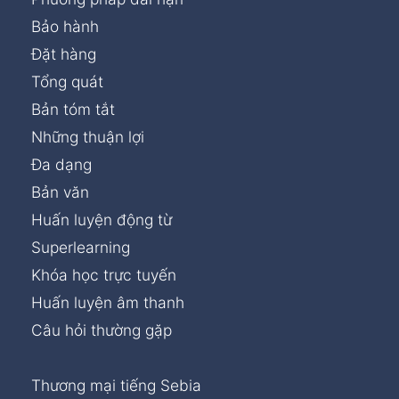
Bảo hành
Đặt hàng
Tổng quát
Bản tóm tắt
Những thuận lợi
Đa dạng
Bản văn
Huấn luyện động từ
Superlearning
Khóa học trực tuyến
Huấn luyện âm thanh
Câu hỏi thường gặp
Thương mại tiếng Sebia