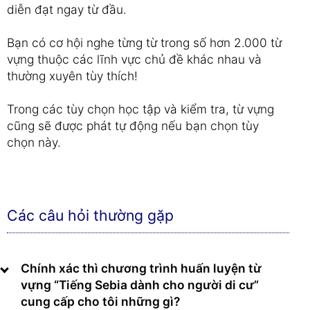
diễn đạt ngay từ đầu.
Bạn có cơ hội nghe từng từ trong số hơn 2.000 từ
vựng thuộc các lĩnh vực chủ đề khác nhau và
thường xuyên tùy thích!
Trong các tùy chọn học tập và kiểm tra, từ vựng
cũng sẽ được phát tự động nếu bạn chọn tùy
chọn này.
Các câu hỏi thường gặp
Chính xác thì chương trình huấn luyện từ
vựng “Tiếng Sebia dành cho người di cư”
cung cấp cho tôi những gì?