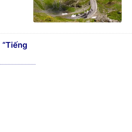
 “Tiếng