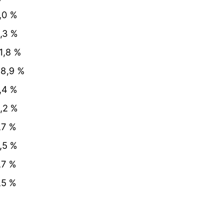
,0 %
,3 %
1,8 %
8,9 %
,4 %
,2 %
,7 %
,5 %
,7 %
,5 %