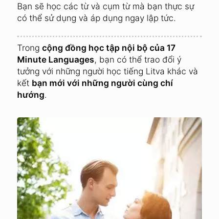
Bạn sẽ học các từ và cụm từ mà bạn thực sự
có thể sử dụng và áp dụng ngay lập tức.
Trong
cộng đồng học tập nội bộ của 17
Minute Languages
, bạn có thể trao đổi ý
tưởng với những người học tiếng Litva khác và
kết
bạn mới với những người cùng chí
hướng
.