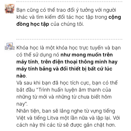
Bạn cũng có thể trao đổi ý tưởng với người
khác và tìm kiếm đối tác học tập trong
cộng
đồng học tập
của chúng tôi.
Khóa học là một khóa học trực tuyến và bạn
có thể sử dụng nó
như mong muốn trên
máy tính
,
trên điện thoại thông minh hay
máy tính bảng và đổi thiết bị bất cứ lúc
nào
.
Và sau khi bạn đã học tích cực, bạn có thể
bắt đầu "Trình huấn luyện âm thanh của
những từ mới và những từ chưa biết hôm
nay".
Nhân tiện, ban sẽ lắng nghe từ vựng tiếng
Việt và tiếng Litva một lần nữa và lặp lại. Với
cách này thì các từ sẽ được gắn chặt hơn.