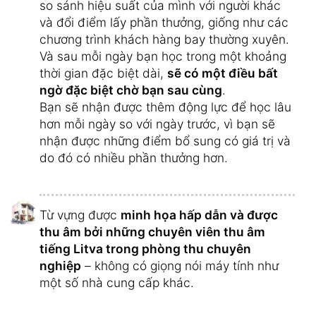
so sánh hiệu suất của mình với người khác
và đổi điểm lấy phần thưởng, giống như các
chương trình khách hàng bay thường xuyên.
Và sau mỗi ngày bạn học trong một khoảng
thời gian đặc biệt dài,
sẽ có một điều bất
ngờ đặc biệt chờ bạn sau cùng
.
Bạn sẽ nhận được thêm động lực để học lâu
hơn mỗi ngày so với ngày trước, vì bạn sẽ
nhận được những điểm bổ sung có giá trị và
do đó có nhiều phần thưởng hơn.
Từ vựng được
minh họa hấp dẫn và được
thu âm bởi những chuyên viên thu âm
tiếng Litva trong phòng thu chuyên
nghiệp
– không có giọng nói máy tính như
một số nhà cung cấp khác.