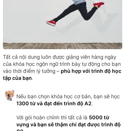
Tất cả nội dung luôn được giảng viên hàng ngày
của khóa học ngôn ngữ trình bày tự động cho bạn
vào thời điểm lý tưởng –
phù hợp với trình độ học
tập của bạn
.
Nếu bạn chọn khóa học cơ bản, bạn sẽ học
1300 từ và đạt đến trình độ A2
.
Với gói hoàn chỉnh thì tất cả là
5000 từ
vựng và bạn sẽ thậm chí đạt được trình độ