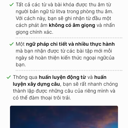
Tất cả các từ và bài khóa được thu âm từ
người bản ngữ từ litva trong phòng thu âm.
Với cách này, bạn sẽ ghi nhận từ đầu một
cách phát âm
không có âm giọng
và nhấn
giọng chính xác.
Một
ngữ pháp chi tiết và nhiều thực hành
mà bạn nhận được từ các bài tập mới mỗi
ngày sẽ hoàn thiện kiến thức ngoại ngữcủa
bạn.
Thông qua
huấn luyện động từ
và
huấn
luyện xây dựng câu
, bạn sẽ rất nhanh chóng
thành lập được những câu của riêng mình và
có thể đàm thoại trôi trải.