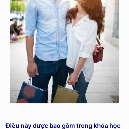
Điều này được bao gồm trong khóa học