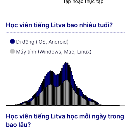
tập hoặc thực tập
Học viên tiếng Litva bao nhiêu tuổi?
Di động (iOS, Android)
Máy tính (Windows, Mac, Linux)
Học viên tiếng Litva học mỗi ngày trong
bao lâu?