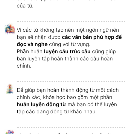
của từ.
Vì các từ không tạo nên một ngôn ngữ nên
bạn sẽ nhận được
các văn bản phù hợp để
đọc và nghe
cùng với từ vựng.
Phần huấn
luyện cấu trúc câu
cũng giúp
bạn luyện tập hoàn thành các câu hoàn
chỉnh.
Để giúp bạn hoàn thành động từ một cách
chính xác, khóa học bao gồm một phần
huấn luyện động từ
mà bạn có thể luyện
tập các dạng động từ khác nhau.