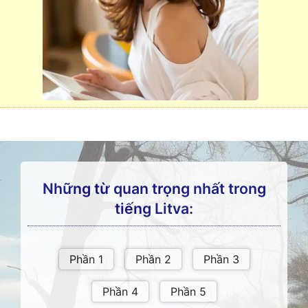
Những từ quan trọng nhất trong
tiếng Litva: