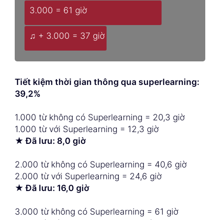
3.000 = 61 giờ
♫ + 3.000 = 37 giờ
Tiết kiệm thời gian thông qua superlearning:
39,2%
1.000 từ không có Superlearning = 20,3 giờ
1.000 từ với Superlearning = 12,3 giờ
★ Đã lưu: 8,0 giờ
2.000 từ không có Superlearning = 40,6 giờ
2.000 từ với Superlearning = 24,6 giờ
★ Đã lưu: 16,0 giờ
3.000 từ không có Superlearning = 61 giờ