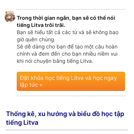
Trong thời gian ngắn, bạn sẽ có thể nói
tiếng Litva trôi trãi.
Bạn sẽ hiểu tất cả các từ và sẽ không bao
giờ quên chúng.
Sẽ dễ dàng cho bạn để tạo một câu hoàn
chỉnh và đem đến cho bạn nhiều niềm vui
khi nói chuyện bằng tiếng Litva.
Đặt khóa học tiếng Litva và học ngay
lập tức »
Thống kê, xu hướng và biểu đồ học tập
tiếng Litva