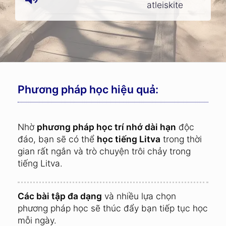
atleiskite
Phương pháp học hiệu quả:
Nhờ
phương pháp học trí nhớ dài hạn
độc
đáo, bạn sẽ có thể
học tiếng Litva
trong thời
gian rất ngắn và trò chuyện trôi chảy trong
tiếng Litva.
Các bài tập đa dạng
và nhiều lựa chọn
phương pháp học sẽ thúc đẩy bạn tiếp tục học
mỗi ngày.