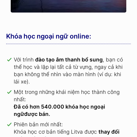
Khóa học ngoại ngữ online:
Với trình
đào tạo âm thanh bổ sung
, bạn có
thể học và lặp lại tất cả từ vựng, ngay cả khi
bạn không thể nhìn vào màn hình (ví dụ: khi
lái xe).
Một trong những khái niệm học thành công
nhất:
Đã có hơn 540.000 khóa học ngoại
ngữđược bán.
Phiên bản mới nhất:
Khóa học cơ bản tiếng Litva được
thay đổi