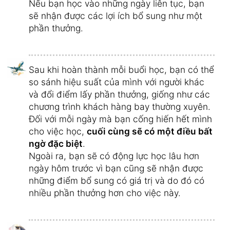
Nếu bạn học vào những ngày liên tục, bạn
sẽ nhận được các lợi ích bổ sung như một
phần thưởng.
Sau khi hoàn thành mỗi buổi học, bạn có thể
so sánh hiệu suất của mình với người khác
và đổi điểm lấy phần thưởng, giống như các
chương trình khách hàng bay thường xuyên.
Đối với mỗi ngày mà bạn cống hiến hết mình
cho việc học,
cuối cùng sẽ có một điều bất
ngờ đặc biệt
.
Ngoài ra, bạn sẽ có động lực học lâu hơn
ngày hôm trước vì bạn cũng sẽ nhận được
những điểm bổ sung có giá trị và do đó có
nhiều phần thưởng hơn cho việc này.