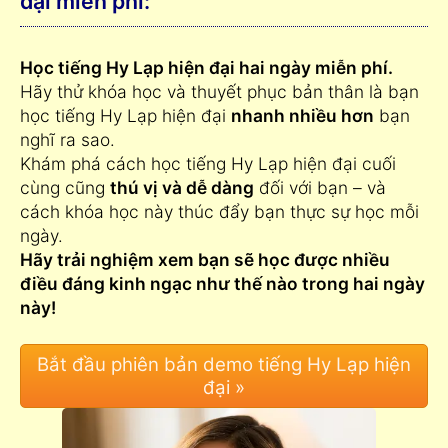
đại miễn phí:
Học tiếng Hy Lạp hiện đại hai ngày miễn phí.
Hãy thử khóa học và thuyết phục bản thân là bạn
học tiếng Hy Lạp hiện đại
nhanh nhiều hơn
bạn
nghĩ ra sao.
Khám phá cách học tiếng Hy Lạp hiện đại cuối
cùng cũng
thú vị và dễ dàng
đối với bạn – và
cách khóa học này thúc đẩy bạn thực sự học mỗi
ngày.
Hãy trải nghiệm xem bạn sẽ học được nhiều
điều đáng kinh ngạc như thế nào trong hai ngày
này!