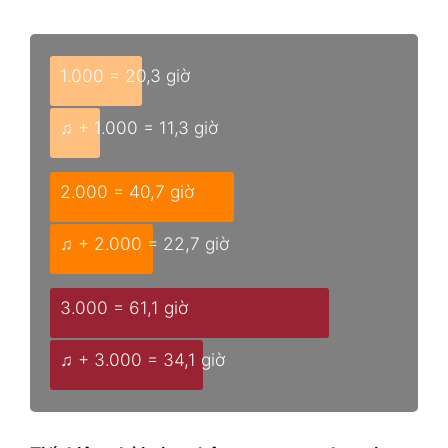
1.000 = 20,3 giờ
♫ + 1.000 = 11,3 giờ
2.000 = 40,7 giờ
♫ + 2.000 = 22,7 giờ
3.000 = 61,1 giờ
♫ + 3.000 = 34,1 giờ