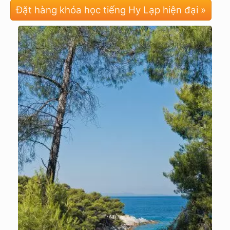
Đặt hàng khóa học tiếng Hy Lạp hiện đại »