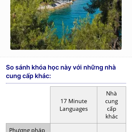
So sánh khóa học này với những nhà
cung cấp khác:
Nhà
17 Minute
cung
Languages
cấp
khác
Phương pháp