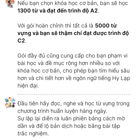
Nếu bạn chọn khóa học cơ bản, bạn sẽ học
1300 từ và đạt đến trình độ A2
.
Với gói hoàn chỉnh thì tất cả là
5000 từ
vựng và bạn sẽ thậm chí đạt được trình độ
C2
.
Gói đầy đủ cũng cung cấp cho bạn phạm vi
bài học và đề mục rộng hơn nhiều so với
khóa học cơ bản, cho phép bạn tìm hiểu sâu
hơn và chi tiết hơn về ngôn ngữ tiếng Hy Lạp
hiện đại.
Đầu tiên hãy đọc, nghe và học từ vựng trong
chương trình huấn luyện hàng ngày.
Sự lặp lại diễn ra luân phiên bằng cách mờ
dần và để lộ bản dịch hoặc bằng bài tập
trắc nghiệm.