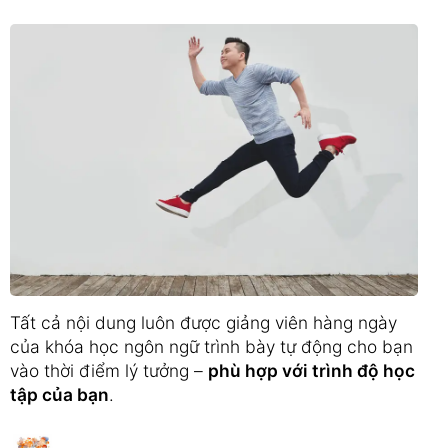
Tất cả nội dung luôn được giảng viên hàng ngày
của khóa học ngôn ngữ trình bày tự động cho bạn
vào thời điểm lý tưởng –
phù hợp với trình độ học
tập của bạn
.