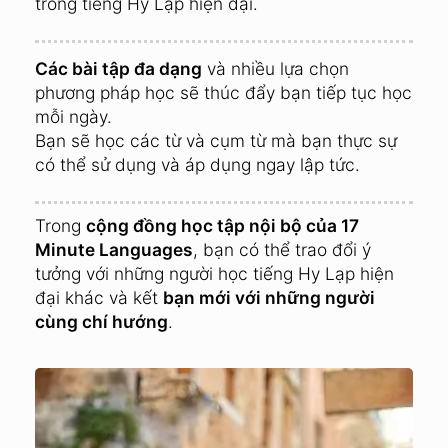
trong tiếng Hy Lạp hiện đại.
Các bài tập đa dạng
và nhiều lựa chọn
phương pháp học sẽ thúc đẩy bạn tiếp tục học
mỗi ngày.
Bạn sẽ học các từ và cụm từ mà bạn thực sự
có thể sử dụng và áp dụng ngay lập tức.
Trong
cộng đồng học tập nội bộ của 17
Minute Languages
, bạn có thể trao đổi ý
tưởng với những người học tiếng Hy Lạp hiện
đại khác và kết
bạn mới với những người
cùng chí hướng
.