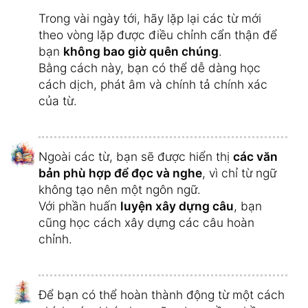
Trong vài ngày tới, hãy lặp lại các từ mới
theo vòng lặp được điều chỉnh cẩn thận để
bạn
không bao giờ quên chúng
.
Bằng cách này, bạn có thể dễ dàng học
cách dịch, phát âm và chính tả chính xác
của từ.
Ngoài các từ, bạn sẽ được hiển thị
các văn
bản phù hợp để đọc và nghe
, vì chỉ từ ngữ
không tạo nên một ngôn ngữ.
Với phần huấn
luyện xây dựng câu
, bạn
cũng học cách xây dựng các câu hoàn
chỉnh.
Để bạn có thể hoàn thành động từ một cách