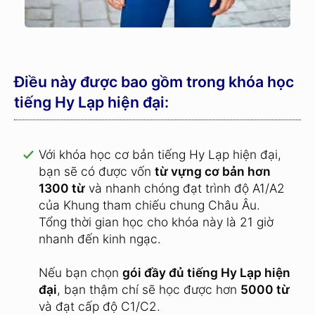
Điều này được bao gồm trong khóa học
tiếng Hy Lạp hiện đại:
Với khóa học cơ bản tiếng Hy Lạp hiện đại,
bạn sẽ có được vốn
từ vựng cơ bản hơn
1300 từ
và nhanh chóng đạt trình độ A1/A2
của Khung tham chiếu chung Châu Âu.
Tổng thời gian học cho khóa này là 21 giờ
nhanh đến kinh ngạc.
Nếu bạn chọn
gói đầy đủ tiếng Hy Lạp hiện
đại
, bạn thậm chí sẽ học được hơn
5000 từ
và đạt cấp độ C1/C2.