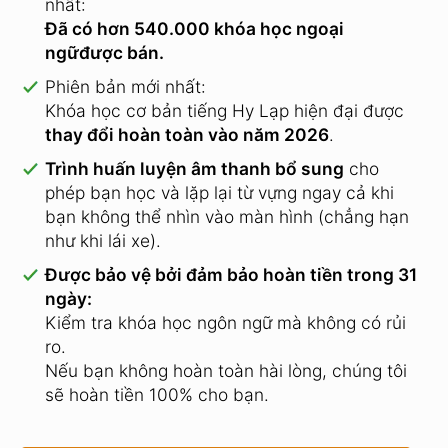
nhất:
Đã có hơn 540.000 khóa học ngoại
ngữđược bán.
Phiên bản mới nhất:
Khóa học cơ bản tiếng Hy Lạp hiện đại được
thay đổi hoàn toàn vào năm 2026
.
Trình huấn luyện âm thanh bổ sung
cho
phép bạn học và lặp lại từ vựng ngay cả khi
bạn không thể nhìn vào màn hình (chẳng hạn
như khi lái xe).
Được bảo vệ bởi đảm bảo hoàn tiền trong 31
ngày:
Kiểm tra khóa học ngôn ngữ mà không có rủi
ro.
Nếu bạn không hoàn toàn hài lòng, chúng tôi
sẽ hoàn tiền 100% cho bạn.