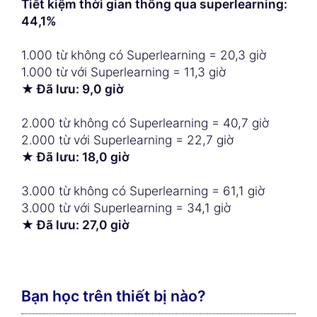
Tiết kiệm thời gian thông qua superlearning:
44,1%
1.000 từ không có Superlearning = 20,3 giờ
1.000 từ với Superlearning = 11,3 giờ
★ Đã lưu: 9,0 giờ
2.000 từ không có Superlearning = 40,7 giờ
2.000 từ với Superlearning = 22,7 giờ
★ Đã lưu: 18,0 giờ
3.000 từ không có Superlearning = 61,1 giờ
3.000 từ với Superlearning = 34,1 giờ
★ Đã lưu: 27,0 giờ
Bạn học trên thiết bị nào?