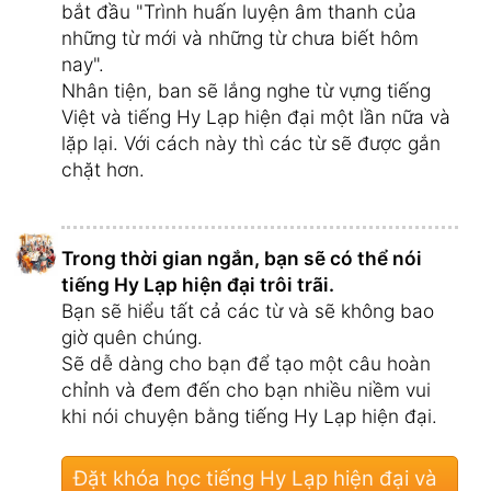
bắt đầu "Trình huấn luyện âm thanh của
những từ mới và những từ chưa biết hôm
nay".
Nhân tiện, ban sẽ lắng nghe từ vựng tiếng
Việt và tiếng Hy Lạp hiện đại một lần nữa và
lặp lại. Với cách này thì các từ sẽ được gắn
chặt hơn.
Trong thời gian ngắn, bạn sẽ có thể nói
tiếng Hy Lạp hiện đại trôi trãi.
Bạn sẽ hiểu tất cả các từ và sẽ không bao
giờ quên chúng.
Sẽ dễ dàng cho bạn để tạo một câu hoàn
chỉnh và đem đến cho bạn nhiều niềm vui
khi nói chuyện bằng tiếng Hy Lạp hiện đại.
Đặt khóa học tiếng Hy Lạp hiện đại và