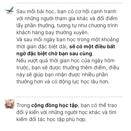
Sau mỗi bài học, bạn có cơ hội cạnh tranh
với những người tham gia khác và đổi điểm
lấy phần thưởng, tương tự như chương trình
khách hàng bay thường xuyên.
Và sau mỗi ngày bạn học trong một khoảng
thời gian đặc biệt dài,
sẽ có một điều bất
ngờ đặc biệt chờ bạn sau cùng
.
Nếu vượt quá thời gian học của ngày hôm
trước, bạn sẽ được thưởng thêm điểm, điều
này sẽ giúp bạn nhận được nhiều phần
thưởng hơn và có động lực học lâu hơn.
Trong
cộng đồng học tập
, bạn có thể trao
đổi ý kiến ​​với những người học khác và tìm
kiếm đối tác học tập phù hợp.