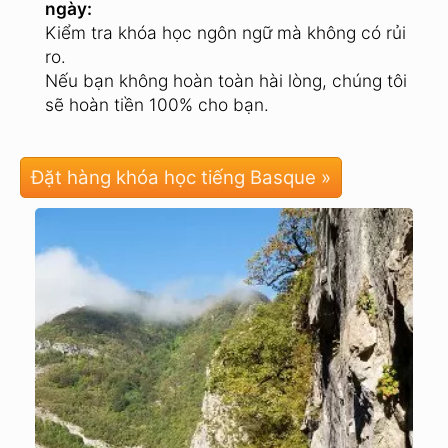
ngày:
Kiểm tra khóa học ngôn ngữ mà không có rủi
ro.
Nếu bạn không hoàn toàn hài lòng, chúng tôi
sẽ hoàn tiền 100% cho bạn.
Đặt hàng khóa học tiếng Basque »