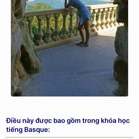
Điều này được bao gồm trong khóa học
tiếng Basque: