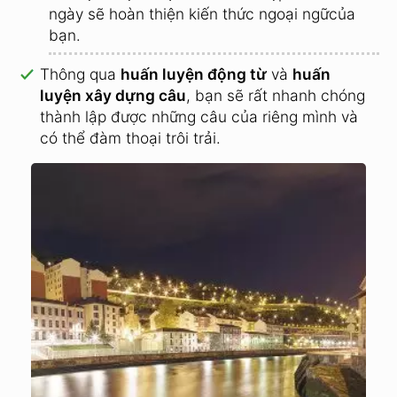
ngày sẽ hoàn thiện kiến thức ngoại ngữcủa
bạn.
Thông qua
huấn luyện động từ
và
huấn
luyện xây dựng câu
, bạn sẽ rất nhanh chóng
thành lập được những câu của riêng mình và
có thể đàm thoại trôi trải.