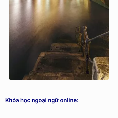
Khóa học ngoại ngữ online: