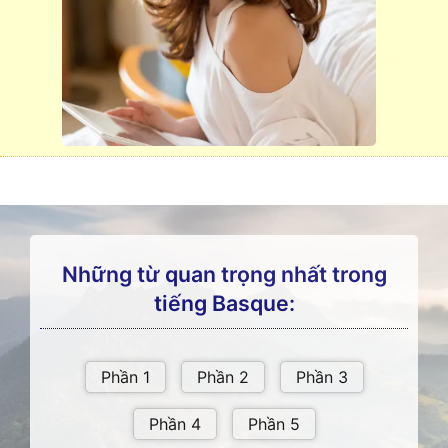
Những từ quan trọng nhất trong
tiếng Basque: