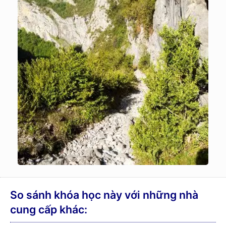
So sánh khóa học này với những nhà
cung cấp khác: