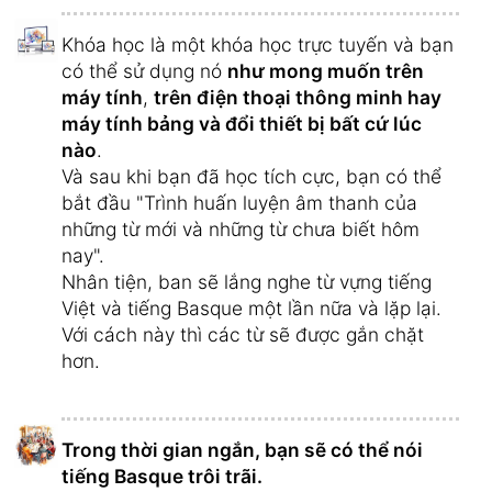
Khóa học là một khóa học trực tuyến và bạn
có thể sử dụng nó
như mong muốn trên
máy tính
,
trên điện thoại thông minh hay
máy tính bảng và đổi thiết bị bất cứ lúc
nào
.
Và sau khi bạn đã học tích cực, bạn có thể
bắt đầu "Trình huấn luyện âm thanh của
những từ mới và những từ chưa biết hôm
nay".
Nhân tiện, ban sẽ lắng nghe từ vựng tiếng
Việt và tiếng Basque một lần nữa và lặp lại.
Với cách này thì các từ sẽ được gắn chặt
hơn.
Trong thời gian ngắn, bạn sẽ có thể nói
tiếng Basque trôi trãi.