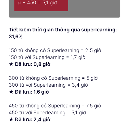
♫ + 450 = 5,1 giờ
Tiết kiệm thời gian thông qua superlearning:
31,6%
150 từ không có Superlearning = 2,5 giờ
150 từ với Superlearning = 1,7 giờ
★ Đã lưu: 0,8 giờ
300 từ không có Superlearning = 5 giờ
300 từ với Superlearning = 3,4 giờ
★ Đã lưu: 1,6 giờ
450 từ không có Superlearning = 7,5 giờ
450 từ với Superlearning = 5,1 giờ
★ Đã lưu: 2,4 giờ