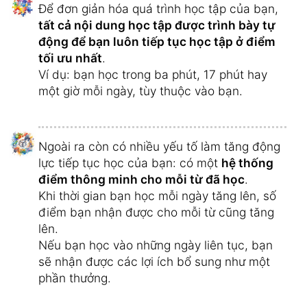
Để đơn giản hóa quá trình học tập của bạn,
tất cả nội dung học tập được trình bày tự
động để bạn luôn tiếp tục học tập ở điểm
tối ưu nhất
.
Ví dụ: bạn học trong ba phút, 17 phút hay
một giờ mỗi ngày, tùy thuộc vào bạn.
Ngoài ra còn có nhiều yếu tố làm tăng động
lực tiếp tục học của bạn: có một
hệ thống
điểm thông minh cho mỗi từ đã học
.
Khi thời gian bạn học mỗi ngày tăng lên, số
điểm bạn nhận được cho mỗi từ cũng tăng
lên.
Nếu bạn học vào những ngày liên tục, bạn
sẽ nhận được các lợi ích bổ sung như một
phần thưởng.