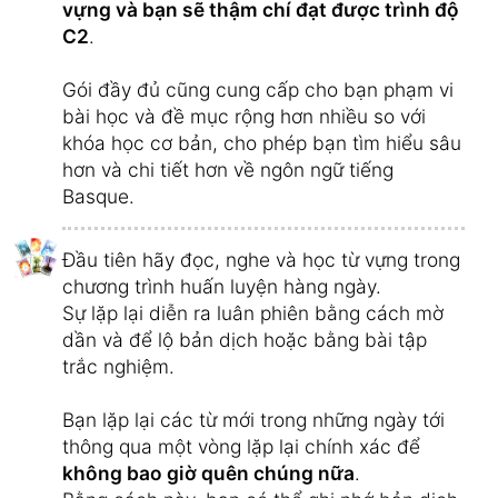
vựng và bạn sẽ thậm chí đạt được trình độ
C2
.
Gói đầy đủ cũng cung cấp cho bạn phạm vi
bài học và đề mục rộng hơn nhiều so với
khóa học cơ bản, cho phép bạn tìm hiểu sâu
hơn và chi tiết hơn về ngôn ngữ tiếng
Basque.
Đầu tiên hãy đọc, nghe và học từ vựng trong
chương trình huấn luyện hàng ngày.
Sự lặp lại diễn ra luân phiên bằng cách mờ
dần và để lộ bản dịch hoặc bằng bài tập
trắc nghiệm.
Bạn lặp lại các từ mới trong những ngày tới
thông qua một vòng lặp lại chính xác để
không bao giờ quên chúng nữa
.