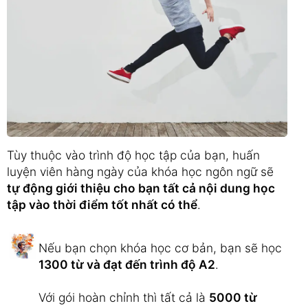
Tùy thuộc vào trình độ học tập của bạn, huấn
luyện viên hàng ngày của khóa học ngôn ngữ sẽ
tự động giới thiệu cho bạn tất cả nội dung học
tập vào thời điểm tốt nhất có thể
.
Nếu bạn chọn khóa học cơ bản, bạn sẽ học
1300 từ và đạt đến trình độ A2
.
Với gói hoàn chỉnh thì tất cả là
5000 từ