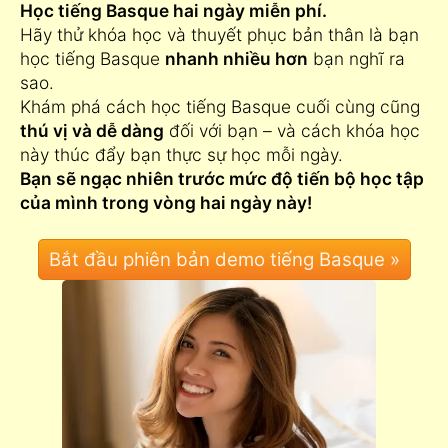
Học tiếng Basque hai ngày miễn phí.
Hãy thử khóa học và thuyết phục bản thân là bạn
học tiếng Basque
nhanh nhiều hơn
bạn nghĩ ra
sao.
Khám phá cách học tiếng Basque cuối cùng cũng
thú vị và dễ dàng
đối với bạn – và cách khóa học
này thúc đẩy bạn thực sự học mỗi ngày.
Bạn sẽ ngạc nhiên trước mức độ tiến bộ học tập
của mình trong vòng hai ngày này!