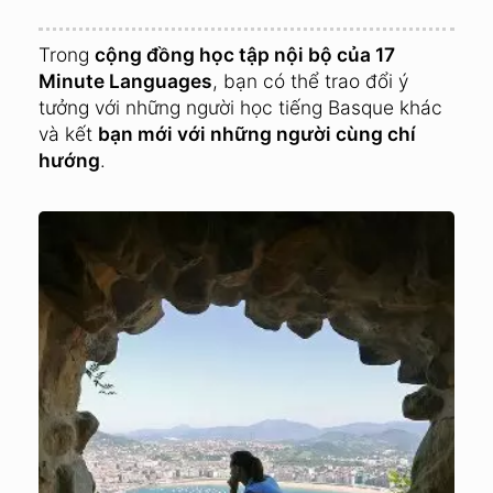
Trong
cộng đồng học tập nội bộ của 17
Minute Languages
, bạn có thể trao đổi ý
tưởng với những người học tiếng Basque khác
và kết
bạn mới với những người cùng chí
hướng
.