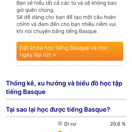
Bạn sẽ hiểu tất cả các từ và sẽ không bao
giờ quên chúng.
Sẽ dễ dàng cho bạn để tạo một câu hoàn
chỉnh và đem đến cho bạn nhiều niềm vui
khi nói chuyện bằng tiếng Basque.
Đặt khóa học tiếng Basque và học
ngay lập tức »
Thống kê, xu hướng và biểu đồ học tập
tiếng Basque
Tại sao lại học được tiếng Basque?
Di cư
20,6 %