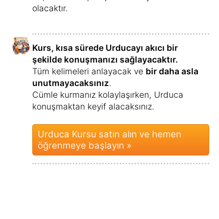
olacaktır.
Kurs, kısa sürede Urducayı akıcı bir
şekilde konuşmanızı sağlayacaktır.
Tüm kelimeleri anlayacak ve
bir daha asla
unutmayacaksınız
.
Cümle kurmanız kolaylaşırken, Urduca
konuşmaktan keyif alacaksınız.
Urduca Kursu satın alın ve hemen
öğrenmeye başlayın »