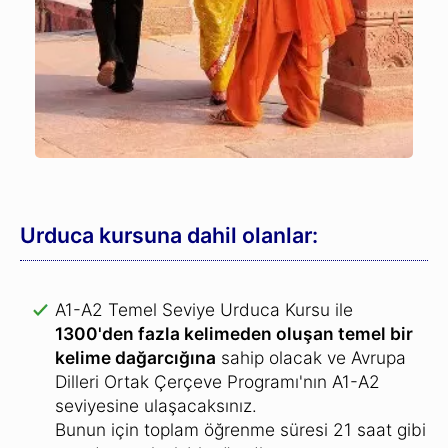
Urduca kursuna dahil olanlar:
A1-A2 Temel Seviye Urduca Kursu ile
1300'den fazla kelimeden oluşan temel bir
kelime dağarcığına
sahip olacak ve Avrupa
Dilleri Ortak Çerçeve Programı'nın A1-A2
seviyesine ulaşacaksınız.
Bunun için toplam öğrenme süresi 21 saat gibi