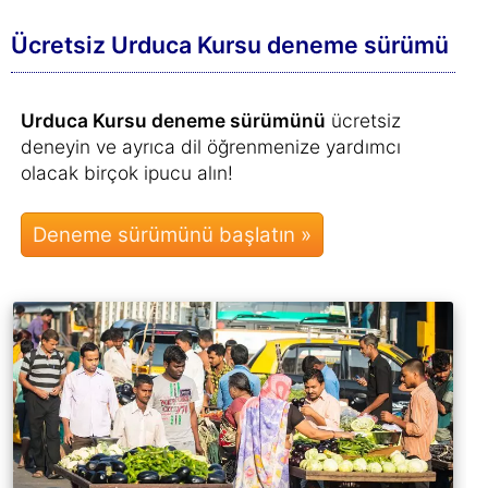
Ücretsiz Urduca Kursu deneme sürümü
Urduca Kursu deneme sürümünü
ücretsiz
deneyin ve ayrıca dil öğrenmenize yardımcı
olacak birçok ipucu alın!