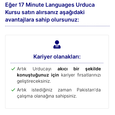
Eğer 17 Minute Languages Urduca
Kursu satın alırsanız aşağıdaki
avantajlara sahip olursunuz:
Kariyer olanakları:
Artık Urducayı
akıcı bir şekilde
konuştuğunuz için
kariyer fırsatlarınızı
geliştireceksiniz.
Artık istediğiniz zaman Pakistan'da
çalışma olanağına sahipsiniz.