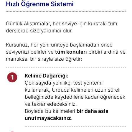
Hızlı Öğrenme Sistemi
Günlük Alıştırmalar, her seviye için kurstaki tüm
derslerde size yardımcı olur.
Kursunuz, her yeni üniteye başlamadan önce
seviyenizi belirler ve
tüm konuları
birbiri ardına ve
mantıksal bir sırayla size öğretir:
Kelime Dağarcığı:
1
Çok sayıda yenilikçi test yöntemi
kullanarak, Urduca kelimeleri uzun süreli
belleğinizde kaydedilene kadar öğrenecek
ve tekrar edeceksiniz.
Böylece bu kelimeleri
bir daha asla
unutmayacaksınız
.