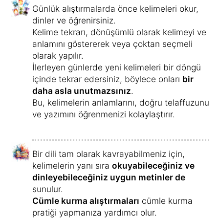
Günlük alıştırmalarda önce kelimeleri okur,
dinler ve öğrenirsiniz.
Kelime tekrarı, dönüşümlü olarak kelimeyi ve
anlamını göstererek veya çoktan seçmeli
olarak yapılır.
İlerleyen günlerde yeni kelimeleri bir döngü
içinde tekrar edersiniz, böylece onları
bir
daha asla unutmazsınız
.
Bu, kelimelerin anlamlarını, doğru telaffuzunu
ve yazımını öğrenmenizi kolaylaştırır.
Bir dili tam olarak kavrayabilmeniz için,
kelimelerin yanı sıra
okuyabileceğiniz ve
dinleyebileceğiniz uygun metinler de
sunulur.
Cümle kurma alıştırmaları
cümle kurma
pratiği yapmanıza yardımcı olur.