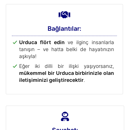
Bağlantılar:
Urduca flört edin
ve ilginç insanlarla
tanışın – ve hatta belki de hayatınızın
aşkıyla!
Eğer iki dilli bir ilişki yaşıyorsanız,
mükemmel bir Urduca birbirinizle olan
iletişiminizi geliştirecektir
.