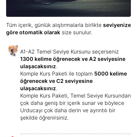
Tüm içerik, günlük alıştırmalarla birlikte
seviyenize
göre otomatik olarak
size sunulur.
A1-A2 Temel Seviye Kursunu seçerseniz
1300 kelime öğrenecek ve A2 seviyesine
ulaşacaksınız
.
Komple Kurs Paketi ile toplam
5000 kelime
öğrenecek ve C2 seviyesine
ulaşacaksınız
.
Komple Kurs Paketi, Temel Seviye Kursundan
çok daha geniş bir içerik sunar ve böylece
Urducayı çok daha derin ve ayrıntılı bir
şekilde öğrenirsiniz.