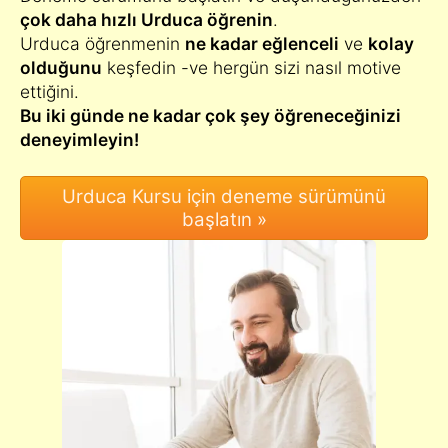
çok daha hızlı Urduca öğrenin
.
Urduca öğrenmenin
ne kadar eğlenceli
ve
kolay
olduğunu
keşfedin -ve hergün sizi nasıl motive
ettiğini.
Bu iki günde ne kadar çok şey öğreneceğinizi
deneyimleyin!