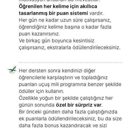
Öğrenilen her kelime için akıllıca
tasarlanmış bir puan sistemi
vardır.
Her gün ne kadar uzun süre çalışırsanız,
öğrendiğiniz kelime başına o kadar fazla
puan kazanırsınız.
Ve birkaç gün boyunca kesintisiz
çalışırsanız, ekstralarla ödüllendirileceksiniz.
Her dersten sonra kendinizi diğer
öğrencilerle karşılaştırın ve topladığınız
puanları uçuş mili programına benzer şekilde
ödüller için kullanın.
Özellikle yoğun bir şekilde çalıştığınız her
günün sonunda
özel bir sürpriz var
.
Bir önceki günden daha fazla çalıştığınızda
ek puanlarla ödüllendirileceksiniz, bu da size
daha fazla bonus kazandıracak ve sizi