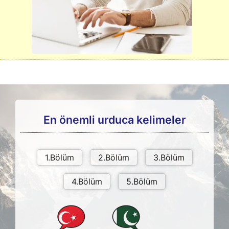
En önemli urduca kelimeler