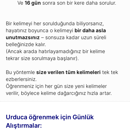
Ve
16 gün
sonra son bir kere daha sorulur.
Bir kelimeyi her sorulduğunda biliyorsanız,
hayatınız boyunca o kelimeyi
bir daha asla
unutmazsınız
– sonsuza kadar uzun süreli
belleğinizde kalır.
(Ancak arada hatırlayamadığınız bir kelime
tekrar size sorulmaya başlanır).
Bu yöntemle
size verilen tüm kelimeleri
tek tek
ezberlersiniz.
Öğrenmeniz için her gün size yeni kelimeler
verilir, böylece kelime dağarcığınız hızla artar.
Urduca öğrenmek için Günlük
Alıştırmalar: