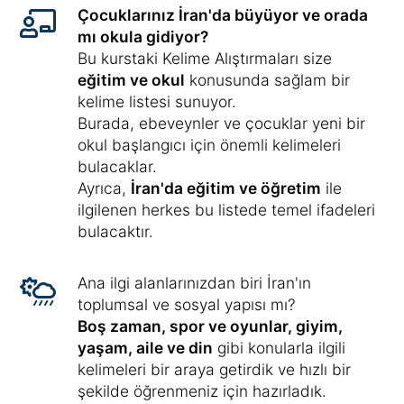
Çocuklarınız İran'da büyüyor ve orada
mı okula gidiyor?
Bu kurstaki Kelime Alıştırmaları size
eğitim ve okul
konusunda sağlam bir
kelime listesi sunuyor.
Burada, ebeveynler ve çocuklar yeni bir
okul başlangıcı için önemli kelimeleri
bulacaklar.
Ayrıca,
İran'da eğitim ve öğretim
ile
ilgilenen herkes bu listede temel ifadeleri
bulacaktır.
Ana ilgi alanlarınızdan biri İran'ın
toplumsal ve sosyal yapısı mı?
Boş zaman, spor ve oyunlar, giyim,
yaşam, aile ve din
gibi konularla ilgili
kelimeleri bir araya getirdik ve hızlı bir
şekilde öğrenmeniz için hazırladık.