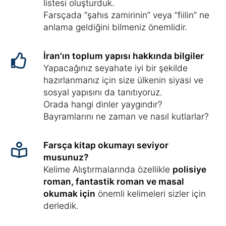
listesi oluşturduk.
Farsçada “şahıs zamirinin” veya “fiilin” ne
anlama geldiğini bilmeniz önemlidir.
İran'ın toplum yapısı hakkında bilgiler
Yapacağınız seyahate iyi bir şekilde
hazırlanmanız için size ülkenin siyasi ve
sosyal yapısını da tanıtıyoruz.
Orada hangi dinler yaygındır?
Bayramlarını ne zaman ve nasıl kutlarlar?
Farsça kitap okumayı seviyor
musunuz?
Kelime Alıştırmalarında özellikle
polisiye
roman, fantastik roman ve masal
okumak için
önemli kelimeleri sizler için
derledik.