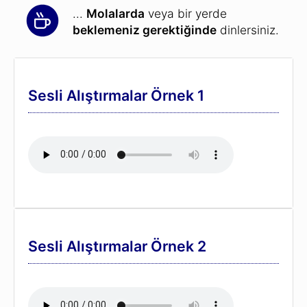
...
Molalarda
veya bir yerde
beklemeniz gerektiğinde
dinlersiniz.
Sesli Alıştırmalar Örnek 1
Sesli Alıştırmalar Örnek 2