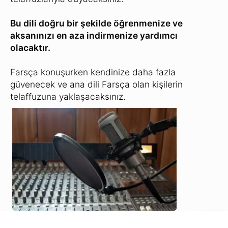
Bu dili doğru bir şekilde öğrenmenize ve
aksanınızı en aza indirmenize yardımcı
olacaktır.
Farsça konuşurken kendinize daha fazla
güvenecek ve ana dili Farsça olan kişilerin
telaffuzuna yaklaşacaksınız.