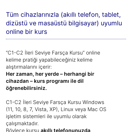
Tüm cihazlarınızla (akıllı telefon, tablet,
dizüstü ve masaüstü bilgisayar) uyumlu
online bir kurs
“C1-C2 İleri Seviye Farsça Kursu” online
kelime pratiği yapabileceğiniz kelime
alıştırmalarını içerir:
Her zaman, her yerde – herhangi bir
cihazdan – kurs programı ile dil
öğrenebilirsiniz.
C1-C2 İleri Seviye Farsça Kursu Windows
(11, 10, 8, 7, Vista, XP), Linux veya Mac OS
işletim sistemleri ile uyumlu olarak
çalışmaktadır.
Böylece kursu
akıllı telefonunuzda