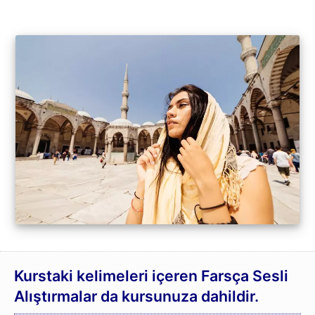
Kurstaki kelimeleri içeren Farsça Sesli
Alıştırmalar da kursunuza dahildir.