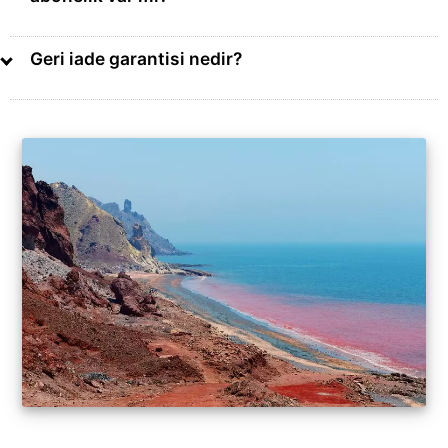
Geri iade garantisi nedir?