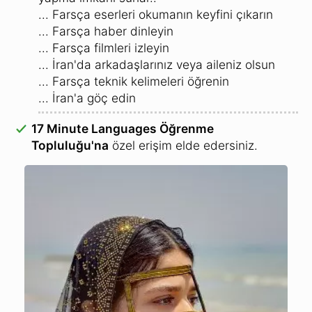
... Farsça eserleri okumanın keyfini çıkarın
... Farsça haber dinleyin
... Farsça filmleri izleyin
... İran'da arkadaşlarınız veya aileniz olsun
... Farsça teknik kelimeleri öğrenin
... İran'a göç edin
17 Minute Languages Öğrenme
Topluluğu'na
özel erişim elde edersiniz.