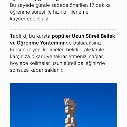
Bu sayede günde sadece önerilen 17 dakika
öğrenme süresi ile hızlı bir ilerleme
kaydedeceksiniz.
Tabii ki, bu kursta
popüler Uzun Süreli Bellek
ve Öğrenme Yöntemini
de bulacaksınız:
Kursunuz yeni kelimeleri belirli aralıklar ile
karşınıza çıkarır ve tekrar etmenizi sağlar,
böylece kelimeler uzun süreli belleğinizde
sonsuza kadar saklanır.