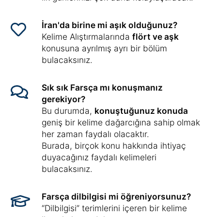
İran'da birine mi aşık olduğunuz?
Kelime Alıştırmalarında
flört ve aşk
konusuna ayrılmış ayrı bir bölüm
bulacaksınız.
Sık sık Farsça mı konuşmanız
gerekiyor?
Bu durumda,
konuştuğunuz konuda
geniş bir kelime dağarcığına sahip olmak
her zaman faydalı olacaktır.
Burada, birçok konu hakkında ihtiyaç
duyacağınız faydalı kelimeleri
bulacaksınız.
Farsça dilbilgisi mi öğreniyorsunuz?
“Dilbilgisi” terimlerini içeren bir kelime