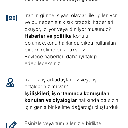
İran'ın güncel siyasi olayları ile ilgileniyor
ve bu nedenle sık sık oradaki haberleri
okuyor, izliyor veya dinliyor musunuz?
Haberler ve politika
konulu
bölümde,konu hakkında sıkça kullanılan
birçok kelime bulacaksınız.
Böylece haberleri daha iyi takip
edebileceksiniz.
İran'da iş arkadaşlarınız veya iş
ortaklarınız mı var?
İş ilişkileri, iş ortamında konuşulan
konuları ve diyaloglar
hakkında da sizin
için geniş bir kelime dağarcığı oluşturduk.
Eşinizle veya tüm ailenizle birlikte