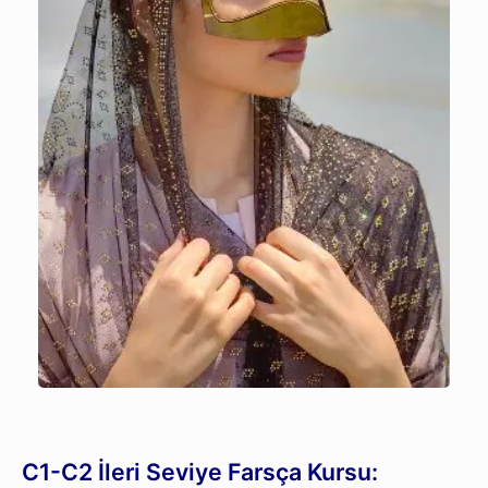
C1-C2 İleri Seviye Farsça Kursu: