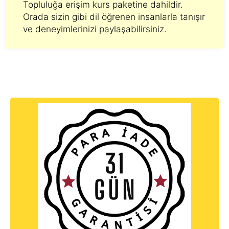
Topluluğa erişim kurs paketine dahildir.
Orada sizin gibi dil öğrenen insanlarla tanışır
ve deneyimlerinizi paylaşabilirsiniz.