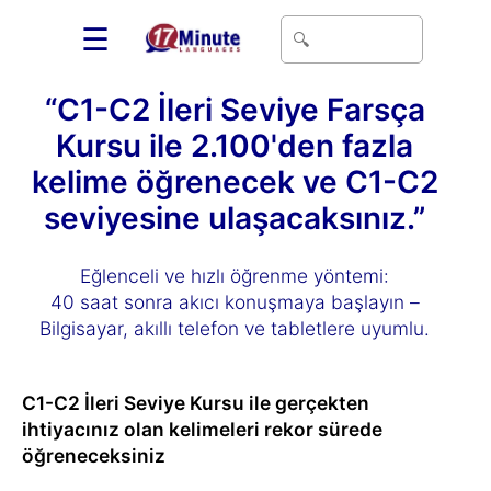
☰
“C1-C2 İleri Seviye Farsça
Kursu ile 2.100'den fazla
kelime öğrenecek ve C1-C2
seviyesine ulaşacaksınız.”
Eğlenceli ve hızlı öğrenme yöntemi:
40 saat sonra akıcı konuşmaya başlayın –
Bilgisayar, akıllı telefon ve tabletlere uyumlu.
C1-C2 İleri Seviye Kursu ile gerçekten
ihtiyacınız olan kelimeleri rekor sürede
öğreneceksiniz