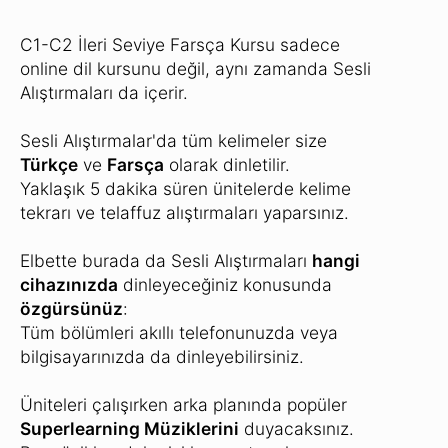
C1-C2 İleri Seviye Farsça Kursu sadece
online dil kursunu değil, aynı zamanda Sesli
Alıştırmaları da içerir.
Sesli Alıştırmalar'da tüm kelimeler size
Türkçe
ve
Farsça
olarak dinletilir.
Yaklaşık 5 dakika süren ünitelerde kelime
tekrarı ve telaffuz alıştırmaları yaparsınız.
Elbette burada da Sesli Alıştırmaları
hangi
cihazınızda
dinleyeceğiniz konusunda
özgürsünüz
:
Tüm bölümleri akıllı telefonunuzda veya
bilgisayarınızda da dinleyebilirsiniz.
Üniteleri çalışırken arka planında popüler
Superlearning Müziklerini
duyacaksınız.