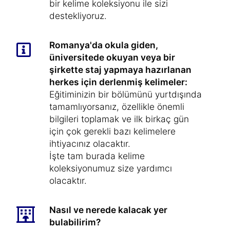
bir kelime koleksiyonu ile sizi
destekliyoruz.
Romanya'da okula giden,
üniversitede okuyan veya bir
şirkette staj yapmaya hazırlanan
herkes için derlenmiş kelimeler:
Eğitiminizin bir bölümünü yurtdışında
tamamlıyorsanız, özellikle önemli
bilgileri toplamak ve ilk birkaç gün
için çok gerekli bazı kelimelere
ihtiyacınız olacaktır.
İşte tam burada kelime
koleksiyonumuz size yardımcı
olacaktır.
Nasıl ve nerede kalacak yer
bulabilirim?