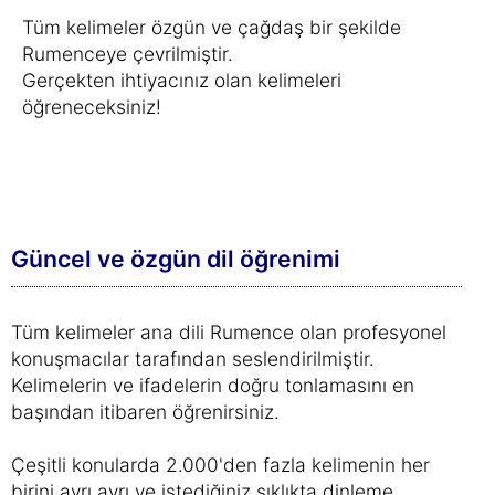
Tüm kelimeler özgün ve çağdaş bir şekilde
Rumenceye çevrilmiştir.
Gerçekten ihtiyacınız olan kelimeleri
öğreneceksiniz!
Güncel ve özgün dil öğrenimi
Tüm kelimeler ana dili Rumence olan profesyonel
konuşmacılar tarafından seslendirilmiştir.
Kelimelerin ve ifadelerin doğru tonlamasını en
başından itibaren öğrenirsiniz.
Çeşitli konularda 2.000'den fazla kelimenin her
birini ayrı ayrı ve istediğiniz sıklıkta dinleme