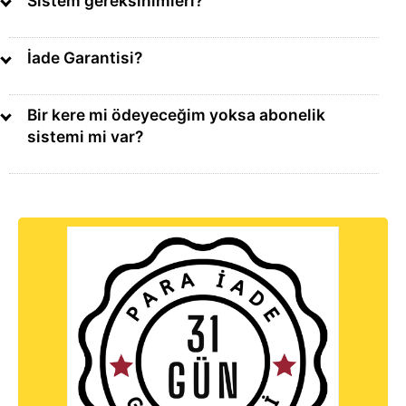
Sistem gereksinimleri?
İade Garantisi?
Bir kere mi ödeyeceğim yoksa abonelik
sistemi mi var?