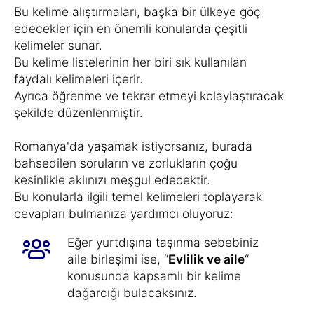
Bu kelime alıştırmaları, başka bir ülkeye göç
edecekler için en önemli konularda çeşitli
kelimeler sunar.
Bu kelime listelerinin her biri sık kullanılan
faydalı kelimeleri içerir.
Ayrıca öğrenme ve tekrar etmeyi kolaylaştıracak
şekilde düzenlenmiştir.
Romanya'da yaşamak istiyorsanız, burada
bahsedilen soruların ve zorlukların çoğu
kesinlikle aklınızı meşgul edecektir.
Bu konularla ilgili temel kelimeleri toplayarak
cevapları bulmanıza yardımcı oluyoruz:
Eğer yurtdışına taşınma sebebiniz
aile birleşimi ise, “
Evlilik ve aile
“
konusunda kapsamlı bir kelime
dağarcığı bulacaksınız.