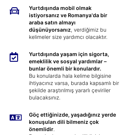
Yurtdışında mobil olmak
istiyorsanız ve Romanya'da bir
araba satın almayı
düşünüyorsanız
, verdiğimiz bu
kelimeler size yardımcı olacaktır.
Yurtdışında yaşam için sigorta,
emeklilik ve sosyal yardımlar –
bunlar önemli bir konulardır.
Bu konularda hala kelime bilgisine
ihtiyacınız varsa, burada kapsamlı bir
şekilde araştırılmış yararlı çeviriler
bulacaksınız.
Göç ettiğinizde, yaşadığınız yerde
konuşulan dili bilmeniz çok
önemlidir
.