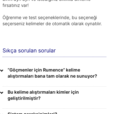
fırsatınız var!
Öğrenme ve test seçeneklerinde, bu seçeneği
seçerseniz kelimeler de otomatik olarak oynatılır.
Sıkça sorulan sorular
“Göçmenler için Rumence“ kelime
alıştırmaları bana tam olarak ne sunuyor?
Bu kelime alıştırmaları kimler için
geliştirilmiştir?