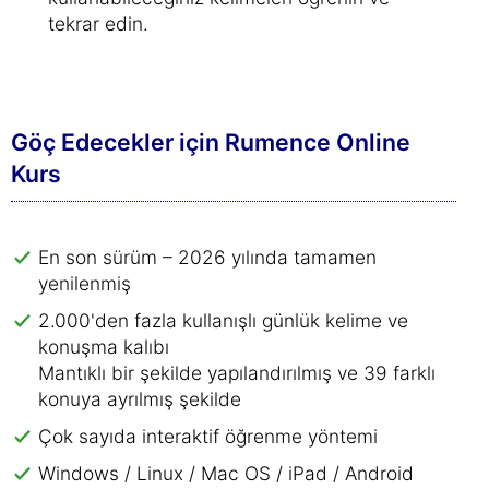
tekrar edin.
Göç Edecekler için Rumence Online
Kurs
En son sürüm – 2026 yılında tamamen
yenilenmiş
2.000'den fazla kullanışlı günlük kelime ve
konuşma kalıbı
Mantıklı bir şekilde yapılandırılmış ve 39 farklı
konuya ayrılmış şekilde
Çok sayıda interaktif öğrenme yöntemi
Windows / Linux / Mac OS / iPad / Android