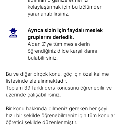
kolaylaştırmak için bu bölümden
yararlanabilirsiniz.
Ayrıca sizin için faydalı meslek
gruplarını derledik.
A'dan Z'ye tüm mesleklerin
öğrendiğiniz dilde karşılıklarını
bulabilirsiniz.
Bu ve diğer birçok konu, göç için özel kelime
listesinde ele alınmaktadır.
Toplam 39 farklı ders konusunu öğrenebilir ve
üzerinde çalışabilirsiniz.
Bir konu hakkında bilmeniz gereken her şeyi
hızlı bir şekilde öğrenebilmeniz için tüm konular
öğretici şekilde düzenlenmiştir.