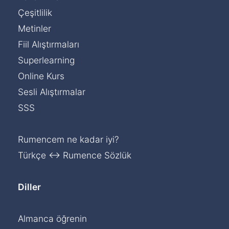
Çeşitlilik
Metinler
Fiil Alıştırmaları
Superlearning
Online Kurs
Sesli Alıştırmalar
SSS
Rumencem ne kadar iyi?
Türkçe ↔ Rumence Sözlük
Diller
Almanca öğrenin