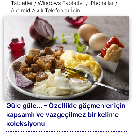
Tabletler / Windows Tabletler / iPhone'lar /
Android Akıllı Telefonlar İçin
Güle güle... – Özellikle göçmenler için
kapsamlı ve vazgeçilmez bir kelime
koleksiyonu