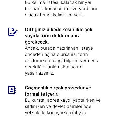
Bu kelime listesi, kalacak bir yer
bulmanız konusunda size yardımcı
olacak temel kelimeleri verir.
Gittiğiniz ülkede kesinlikle çok
sayıda form doldurmanız
gerekecek.
Ancak, burada hazırlanan listeye
önceden aşina olursanız, form
doldururken hangi bilgileri vermeniz
gerektiğini anlamakta sorun
yaşamazsınız.
Göçmenlik birçok prosedür ve
formalite içerir.
Bu kursta, adres kaydı yaptırırken ve
sildirirken ve devlet dairelerinde
yetkililerle konuşurken ihtiyaç