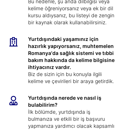
Bu nedenle, şu anda dilbilgisi veya
kelime öğreniyorsanız veya ek bir dil
kursu aldıysanız, bu listeyi de zengin
bir kaynak olarak kullanabilirsiniz.
Yurtdışındaki yaşamınız için
hazırlık yapıyorsanız, muhtemelen
Romanya'da sağlık sistemi ve tıbbi
bakım hakkında da kelime bilgisine
ihtiyacınız vardır.
Biz de sizin için bu konuyla ilgili
kelime ve çevirileri bir araya getirdik.
Yurtdışında nerede ve nasıl iş
bulabilirim?
İlk bölümde, yurtdışında iş
bulmanıza ve etkili bir iş başvuru
yapmanıza yardımcı olacak kapsamlı