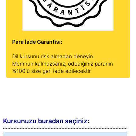
Para İade Garantisi:
Dil kursunu risk almadan deneyin.
Memnun kalmazsanız, ödediğiniz paranın
%100'ü size geri iade edilecektir.
Kursunuzu buradan seçiniz: