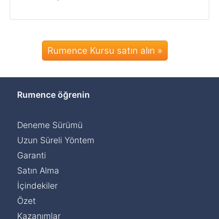
Rumence Kursu satın alın »
Rumence öğrenin
Deneme Sürümü
Uzun Süreli Yöntem
Garanti
Satın Alma
İçindekiler
Özet
Kazanımlar