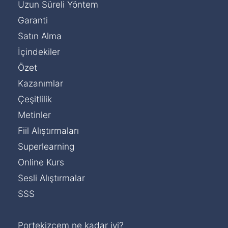
Uzun Süreli Yöntem
Garanti
Satın Alma
İçindekiler
Özet
Kazanımlar
Çeşitlilik
Metinler
Fiil Alıştırmaları
Superlearning
Online Kurs
Sesli Alıştırmalar
SSS
Portekizcem ne kadar iyi?