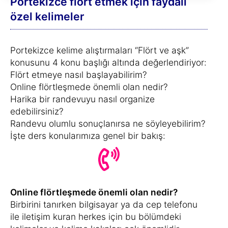
Portekizce flört etmek için faydalı
özel kelimeler
Portekizce kelime alıştırmaları “Flört ve aşk”
konusunu 4 konu başlığı altında değerlendiriyor:
Flört etmeye nasıl başlayabilirim?
Online flörtleşmede önemli olan nedir?
Harika bir randevuyu nasıl organize
edebilirsiniz?
Randevu olumlu sonuçlanırsa ne söyleyebilirim?
İşte ders konularımıza genel bir bakış:
Online flörtleşmede önemli olan nedir?
Birbirini tanırken bilgisayar ya da cep telefonu
ile iletişim kuran herkes için bu bölümdeki