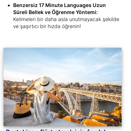
Benzersiz 17 Minute Languages Uzun
Süreli Bellek ve Öğrenme Yöntemi:
Kelimeleri bir daha asla unutmayacak şekilde
ve şaşırtıcı bir hızda öğrenin!