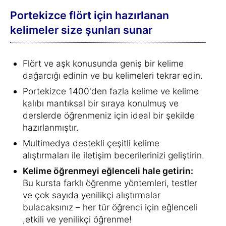
Portekizce flört için hazırlanan
kelimeler size şunları sunar
Flört ve aşk konusunda geniş bir kelime
dağarcığı edinin ve bu kelimeleri tekrar edin.
Portekizce 1400'den fazla kelime ve kelime
kalıbı mantıksal bir sıraya konulmuş ve
derslerde öğrenmeniz için ideal bir şekilde
hazırlanmıştır.
Multimedya destekli çeşitli kelime
alıştırmaları ile iletişim becerilerinizi geliştirin.
Kelime öğrenmeyi eğlenceli hale getirin:
Bu kursta farklı öğrenme yöntemleri, testler
ve çok sayıda yenilikçi alıştırmalar
bulacaksınız – her tür öğrenci için eğlenceli
,etkili ve yenilikçi öğrenme!