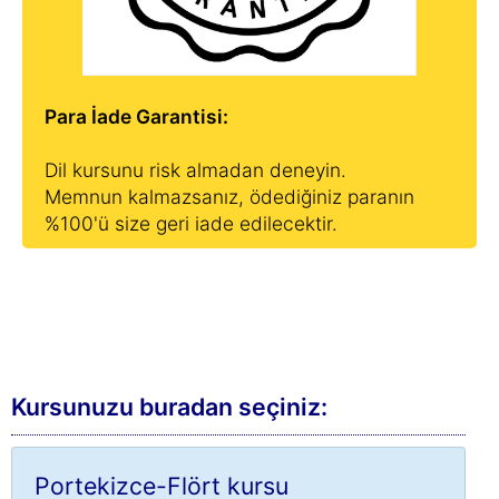
Para İade Garantisi:
Dil kursunu risk almadan deneyin.
Memnun kalmazsanız, ödediğiniz paranın
%100'ü size geri iade edilecektir.
Kursunuzu buradan seçiniz:
Portekizce-Flört kursu