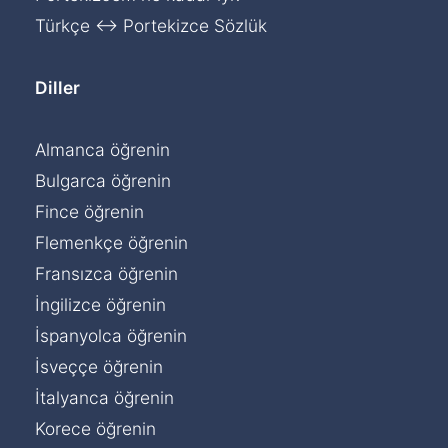
Türkçe ↔ Portekizce Sözlük
Diller
Almanca öğrenin
Bulgarca öğrenin
Fince öğrenin
Flemenkçe öğrenin
Fransızca öğrenin
İngilizce öğrenin
İspanyolca öğrenin
İsveççe öğrenin
İtalyanca öğrenin
Korece öğrenin