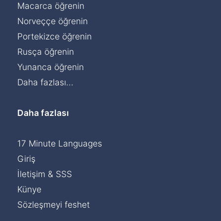
Macarca öğrenin
Norveççe öğrenin
Portekizce öğrenin
Rusça öğrenin
Yunanca öğrenin
Daha fazlası...
Daha fazlası
17 Minute Languages
Giriş
İletişim & SSS
Künye
Sözleşmeyi feshet