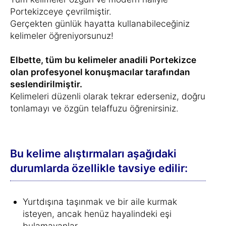
Portekizceye çevrilmiştir.
Gerçekten günlük hayatta kullanabileceğiniz
kelimeler öğreniyorsunuz!
Elbette, tüm bu kelimeler anadili Portekizce
olan profesyonel konuşmacılar tarafından
seslendirilmiştir.
Kelimeleri düzenli olarak tekrar ederseniz, doğru
tonlamayı ve özgün telaffuzu öğrenirsiniz.
Bu kelime alıştırmaları aşağıdaki
durumlarda özellikle tavsiye edilir:
Yurtdışına taşınmak ve bir aile kurmak
isteyen, ancak henüz hayalindeki eşi
bulamayanlar