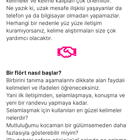
kelimeler ve kelime kalıpları çok önemlidir.
Ne yazık ki, uzak mesafe ilişkisi yaşayanlar da
telefon ya da bilgisayar olmadan yapamazlar.
Herhangi bir nedenle yüz yüze iletişim
kuramıyorsanız, kelime alıştırmaları size çok
yardımcı olacaktır.
Bir flört nasıl başlar?
Birbirini tanıma aşamalarını dikkate alan faydalı
kelimeleri ve ifadeleri öğreneceksiniz.
Yani ilk iletişimden, selamlaşmaya, konuşma ve
yeni bir randevu yapmaya kadar.
Selamlaşmak için kullanılan en güzel kelimeler
nelerdir?
Mutluluğumu kocaman bir gülümsemeden daha
fazlasıyla gösterebilir miyim?