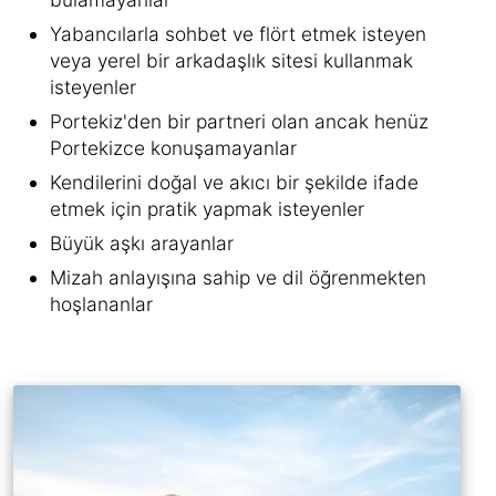
Yabancılarla sohbet ve flört etmek isteyen
veya yerel bir arkadaşlık sitesi kullanmak
isteyenler
Portekiz'den bir partneri olan ancak henüz
Portekizce konuşamayanlar
Kendilerini doğal ve akıcı bir şekilde ifade
etmek için pratik yapmak isteyenler
Büyük aşkı arayanlar
Mizah anlayışına sahip ve dil öğrenmekten
hoşlananlar