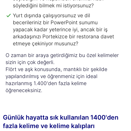
söylediğini bilmek mi istiyorsunuz?
Yurt dışında çalışıyorsunuz ve dil
becerileriniz bir PowerPoint sunumu
yapacak kadar yeterince iyi, ancak bir iş
arkadaşınızı Portekizce bir restorana davet
etmeye çekiniyor musunuz?
O zaman bir araya getirdiğimiz bu özel kelimeler
sizin için çok değerli.
Flört ve aşk konusunda, mantıklı bir şekilde
yapılandırılmış ve öğrenmeniz için ideal
hazırlanmış 1.400'den fazla kelime
öğreneceksiniz.
Günlük hayatta sık kullanılan 1400'den
fazla kelime ve kelime kalıpları