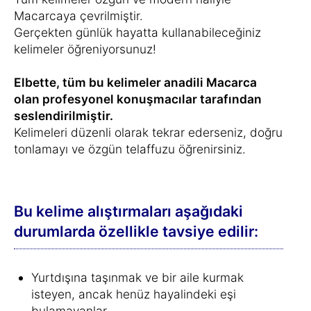
Macarcaya çevrilmiştir.
Gerçekten günlük hayatta kullanabileceğiniz
kelimeler öğreniyorsunuz!
Elbette, tüm bu kelimeler anadili Macarca
olan profesyonel konuşmacılar tarafından
seslendirilmiştir.
Kelimeleri düzenli olarak tekrar ederseniz, doğru
tonlamayı ve özgün telaffuzu öğrenirsiniz.
Bu kelime alıştırmaları aşağıdaki
durumlarda özellikle tavsiye edilir:
Yurtdışına taşınmak ve bir aile kurmak
isteyen, ancak henüz hayalindeki eşi
bulamayanlar