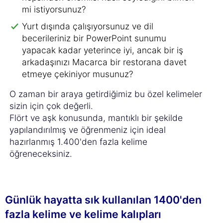
mi istiyorsunuz?
Yurt dışında çalışıyorsunuz ve dil
becerileriniz bir PowerPoint sunumu
yapacak kadar yeterince iyi, ancak bir iş
arkadaşınızı Macarca bir restorana davet
etmeye çekiniyor musunuz?
O zaman bir araya getirdiğimiz bu özel kelimeler
sizin için çok değerli.
Flört ve aşk konusunda, mantıklı bir şekilde
yapılandırılmış ve öğrenmeniz için ideal
hazırlanmış 1.400'den fazla kelime
öğreneceksiniz.
Günlük hayatta sık kullanılan 1400'den
fazla kelime ve kelime kalıpları