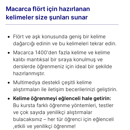
Macarca flört için hazırlanan
kelimeler size şunları sunar
Flört ve aşk konusunda geniş bir kelime
dağarcığı edinin ve bu kelimeleri tekrar edin.
Macarca 1400'den fazla kelime ve kelime
kalıbı mantıksal bir sıraya konulmuş ve
derslerde öğrenmeniz için ideal bir şekilde
hazırlanmıştır.
Multimedya destekli çeşitli kelime
alıştırmaları ile iletişim becerilerinizi geliştirin.
Kelime öğrenmeyi eğlenceli hale getirin:
Bu kursta farklı öğrenme yöntemleri, testler
ve çok sayıda yenilikçi alıştırmalar
bulacaksınız – her tür öğrenci için eğlenceli
,etkili ve yenilikçi öğrenme!