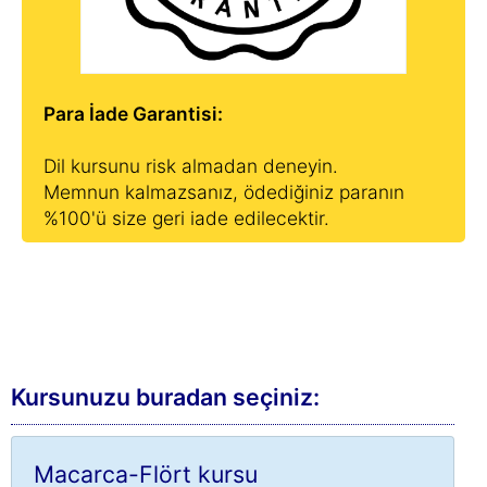
Para İade Garantisi:
Dil kursunu risk almadan deneyin.
Memnun kalmazsanız, ödediğiniz paranın
%100'ü size geri iade edilecektir.
Kursunuzu buradan seçiniz:
Macarca-Flört kursu