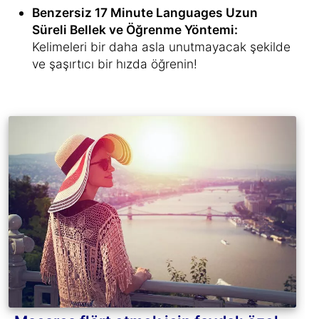
Benzersiz 17 Minute Languages Uzun
Süreli Bellek ve Öğrenme Yöntemi:
Kelimeleri bir daha asla unutmayacak şekilde
ve şaşırtıcı bir hızda öğrenin!