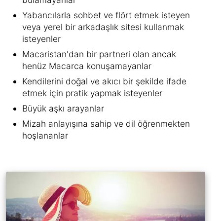
Yabancılarla sohbet ve flört etmek isteyen
veya yerel bir arkadaşlık sitesi kullanmak
isteyenler
Macaristan'dan bir partneri olan ancak
henüz Macarca konuşamayanlar
Kendilerini doğal ve akıcı bir şekilde ifade
etmek için pratik yapmak isteyenler
Büyük aşkı arayanlar
Mizah anlayışına sahip ve dil öğrenmekten
hoşlananlar