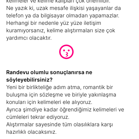
kelimeler ve kelime kalıpları çok önemlidir.
Ne yazık ki, uzak mesafe ilişkisi yaşayanlar da
telefon ya da bilgisayar olmadan yapamazlar.
Herhangi bir nedenle yüz yüze iletişim
kuramıyorsanız, kelime alıştırmaları size çok
yardımcı olacaktır.
Randevu olumlu sonuçlanırsa ne
söyleyebilirsiniz?
Yeni bir birlikteliğe adım atma, romantik bir
buluşma için sözleşme ve biriyle yakınlaşma
konuları için kelimeleri ele alıyoruz.
Ayrıca şimdiye kadar öğrendiğimiz kelimeleri ve
cümleleri tekrar ediyoruz.
Alıştırmalar sayesinde tüm olasılıklara karşı
hazırlıklı olacaksınız.