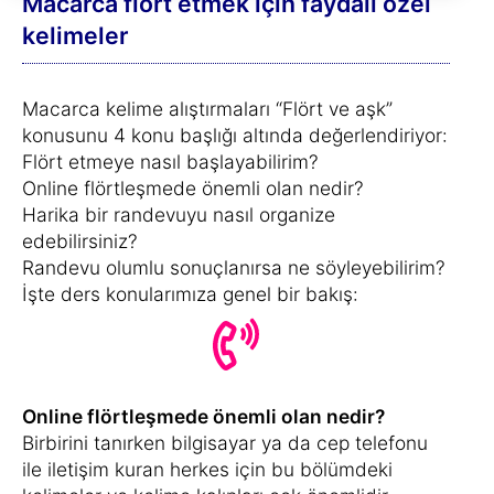
Macarca flört etmek için faydalı özel
kelimeler
Macarca kelime alıştırmaları “Flört ve aşk”
konusunu 4 konu başlığı altında değerlendiriyor:
Flört etmeye nasıl başlayabilirim?
Online flörtleşmede önemli olan nedir?
Harika bir randevuyu nasıl organize
edebilirsiniz?
Randevu olumlu sonuçlanırsa ne söyleyebilirim?
İşte ders konularımıza genel bir bakış:
Online flörtleşmede önemli olan nedir?
Birbirini tanırken bilgisayar ya da cep telefonu
ile iletişim kuran herkes için bu bölümdeki