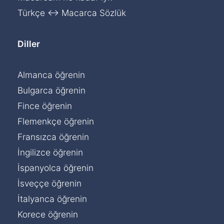
Türkçe ↔ Macarca Sözlük
Diller
Almanca öğrenin
Bulgarca öğrenin
Fince öğrenin
Flemenkçe öğrenin
Fransızca öğrenin
İngilizce öğrenin
İspanyolca öğrenin
İsveççe öğrenin
İtalyanca öğrenin
Korece öğrenin