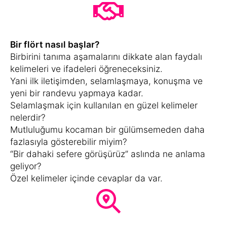
Bir flört nasıl başlar?
Birbirini tanıma aşamalarını dikkate alan faydalı
kelimeleri ve ifadeleri öğreneceksiniz.
Yani ilk iletişimden, selamlaşmaya, konuşma ve
yeni bir randevu yapmaya kadar.
Selamlaşmak için kullanılan en güzel kelimeler
nelerdir?
Mutluluğumu kocaman bir gülümsemeden daha
fazlasıyla gösterebilir miyim?
“Bir dahaki sefere görüşürüz” aslında ne anlama
geliyor?
Özel kelimeler içinde cevaplar da var.