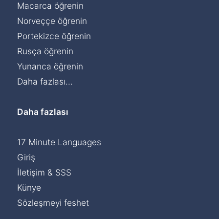
Macarca öğrenin
Norveççe öğrenin
Portekizce öğrenin
Rusça öğrenin
Yunanca öğrenin
Daha fazlası...
Daha fazlası
17 Minute Languages
Giriş
İletişim & SSS
Künye
Sözleşmeyi feshet