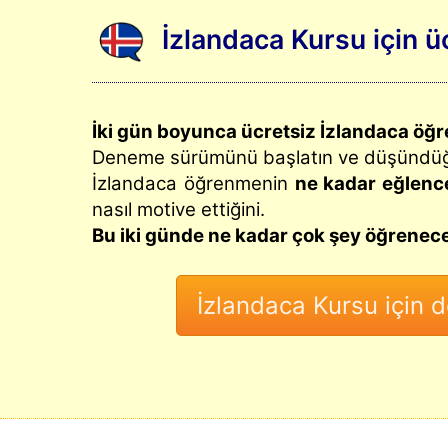
İzlandaca Kursu için 
İki gün boyunca ücretsiz İzlandaca öğr
Deneme sürümünü başlatın ve düşünd
İzlandaca öğrenmenin
ne kadar eğlence
nasıl motive ettiğini.
Bu iki günde ne kadar çok şey öğrenece