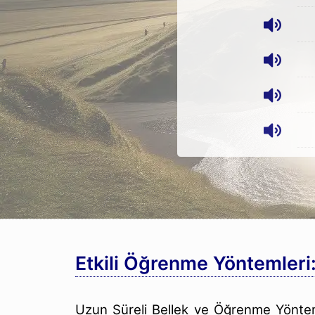
Etkili Öğrenme Yöntemleri
Uzun Süreli Bellek ve Öğrenme Yöntem