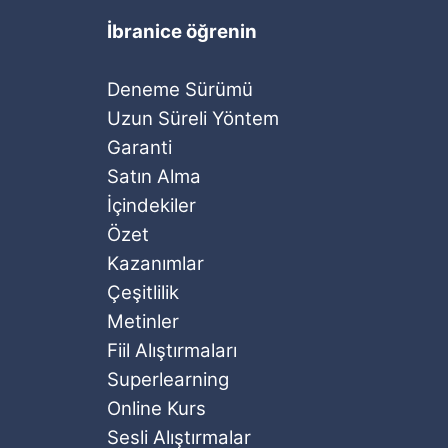
İbranice öğrenin
Deneme Sürümü
Uzun Süreli Yöntem
Garanti
Satın Alma
İçindekiler
Özet
Kazanımlar
Çeşitlilik
Metinler
Fiil Alıştırmaları
Superlearning
Online Kurs
Sesli Alıştırmalar