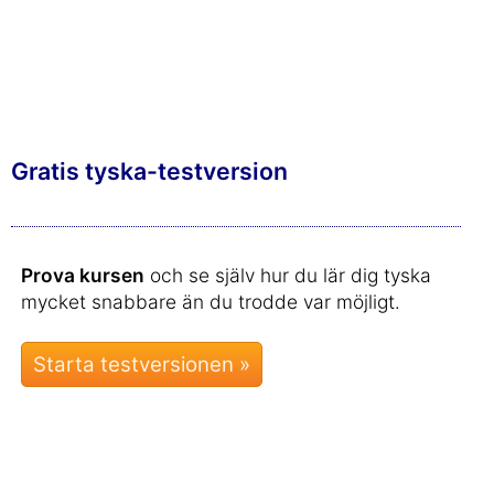
Gratis tyska-testversion
Prova kursen
och se själv hur du lär dig tyska
mycket snabbare än du trodde var möjligt.