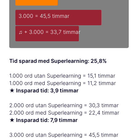
3.000 = 45,5 timmar
♫ + 3.000 = 33,7 timmar
Tid sparad med Superlearning: 25,8%
1.000 ord utan Superlearning = 15,1 timmar
1.000 ord med Superlearning = 11,2 timmar
★ Insparad tid: 3,9 timmar
2.000 ord utan Superlearning = 30,3 timmar
2.000 ord med Superlearning = 22,4 timmar
★ Insparad tid: 7,9 timmar
3.000 ord utan Superlearning = 45,5 timmar