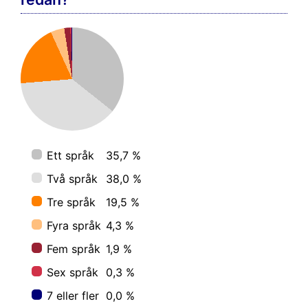
Ett språk
35,7 %
Två språk
38,0 %
Tre språk
19,5 %
Fyra språk
4,3 %
Fem språk
1,9 %
Sex språk
0,3 %
7 eller fler
0,0 %