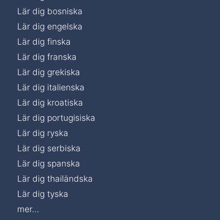
Lär dig bosniska
Lär dig engelska
Lär dig finska
Lär dig franska
Lär dig grekiska
Lär dig italienska
Lär dig kroatiska
Lär dig portugisiska
Lär dig ryska
Lär dig serbiska
Lär dig spanska
Lär dig thailändska
Lär dig tyska
mer...