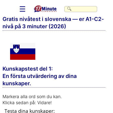
☰
Gratis nivåtest i slovenska — er A1-C2-
nivå på 3 minuter (2026)
Kunskapstest del 1:
En första utvärdering av dina
kunskaper.
Markera alla ord som du kan.
Klicka sedan på: Vidare!
Testa dina kunskaper: