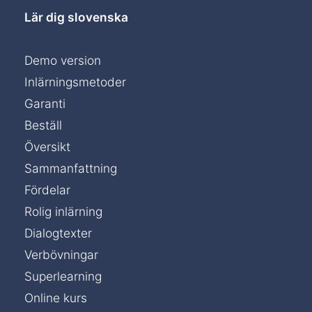
Lär dig slovenska
Demo version
Inlärningsmetoder
Garanti
Beställ
Översikt
Sammanfattning
Fördelar
Rolig inlärning
Dialogtexter
Verbövningar
Superlearning
Online kurs