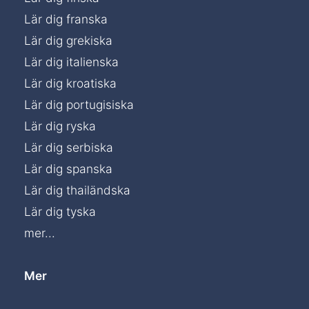
Lär dig franska
Lär dig grekiska
Lär dig italienska
Lär dig kroatiska
Lär dig portugisiska
Lär dig ryska
Lär dig serbiska
Lär dig spanska
Lär dig thailändska
Lär dig tyska
mer...
Mer