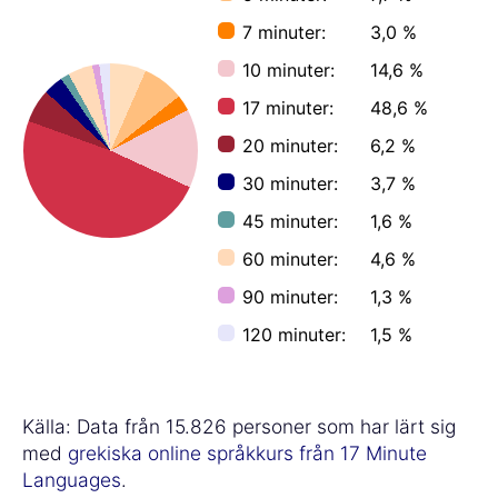
7 minuter:
3,0 %
10 minuter:
14,6 %
17 minuter:
48,6 %
20 minuter:
6,2 %
30 minuter:
3,7 %
45 minuter:
1,6 %
60 minuter:
4,6 %
90 minuter:
1,3 %
120 minuter:
1,5 %
Källa: Data från 15.826 personer som har lärt sig
med
grekiska online språkkurs från 17 Minute
Languages
.