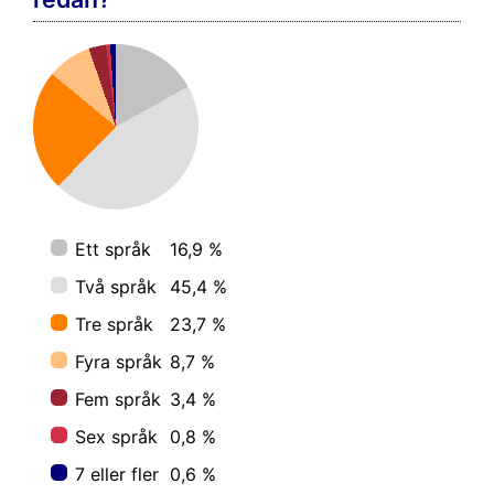
Ett språk
16,9 %
Två språk
45,4 %
Tre språk
23,7 %
Fyra språk
8,7 %
Fem språk
3,4 %
Sex språk
0,8 %
7 eller fler
0,6 %