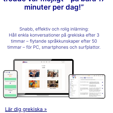
minuter per dag!”
Snabb, effektiv och rolig inlärning:
Håll enkla konversationer på grekiska efter 3
timmar – flytande språkkunskaper efter 50
timmar – för PC, smartphones och surfplattor.
Lär dig grekiska »