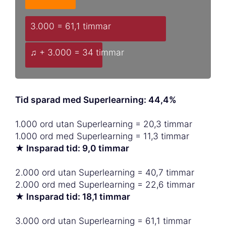
3.000 = 61,1 timmar
♫ + 3.000 = 34 timmar
Tid sparad med Superlearning: 44,4%
1.000 ord utan Superlearning = 20,3 timmar
1.000 ord med Superlearning = 11,3 timmar
★ Insparad tid: 9,0 timmar
2.000 ord utan Superlearning = 40,7 timmar
2.000 ord med Superlearning = 22,6 timmar
★ Insparad tid: 18,1 timmar
3.000 ord utan Superlearning = 61,1 timmar