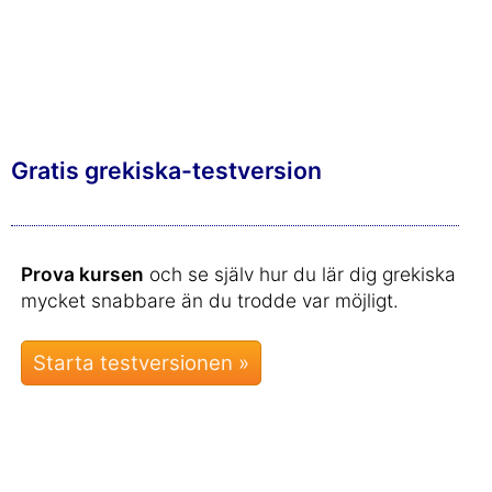
Gratis grekiska-testversion
Prova kursen
och se själv hur du lär dig grekiska
mycket snabbare än du trodde var möjligt.