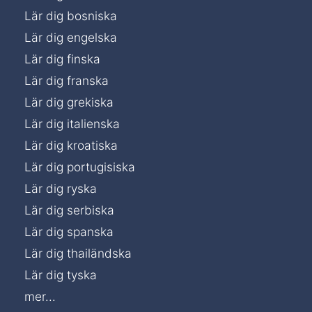
Lär dig bosniska
Lär dig engelska
Lär dig finska
Lär dig franska
Lär dig grekiska
Lär dig italienska
Lär dig kroatiska
Lär dig portugisiska
Lär dig ryska
Lär dig serbiska
Lär dig spanska
Lär dig thailändska
Lär dig tyska
mer...