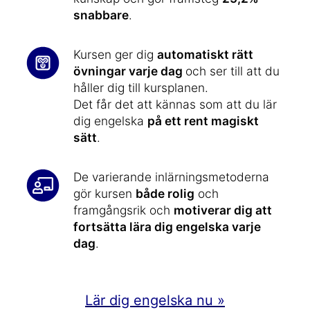
snabbare
.
Kursen ger dig
automatiskt rätt
övningar varje dag
och ser till att du
håller dig till kursplanen.
Det får det att kännas som att du lär
dig engelska
på ett rent magiskt
sätt
.
De varierande inlärningsmetoderna
gör kursen
både rolig
och
framgångsrik och
motiverar dig att
fortsätta lära dig engelska varje
dag
.
Lär dig engelska nu »