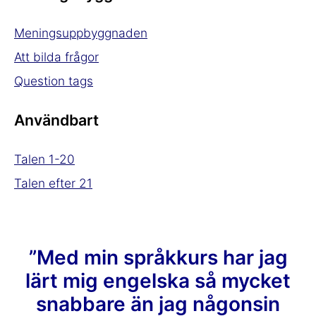
Meningsuppbyggnaden
Att bilda frågor
Question tags
Användbart
Talen 1-20
Talen efter 21
”Med min språkkurs har jag
lärt mig engelska så mycket
snabbare än jag någonsin