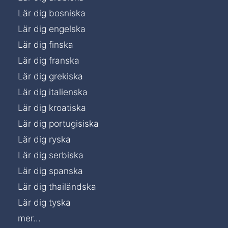
Lär dig bosniska
Lär dig engelska
Lär dig finska
Lär dig franska
Lär dig grekiska
Lär dig italienska
Lär dig kroatiska
Lär dig portugisiska
Lär dig ryska
Lär dig serbiska
Lär dig spanska
Lär dig thailändska
Lär dig tyska
mer...