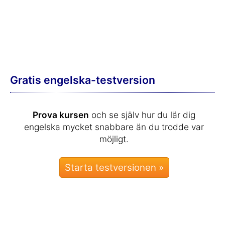
Gratis engelska-testversion
Prova kursen
och se själv hur du lär dig
engelska mycket snabbare än du trodde var
möjligt.