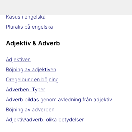
Substantiven
Kasus i engelska
Pluralis på engelska
Adjektiv & Adverb
Adjektiven
Böjning av adjektiven
Oregelbunden böjning
Adverben: Typer
Adverb bildas genom avledning från adjektiv
Böjning av adverben
Adjektiv/adverb: olika betydelser