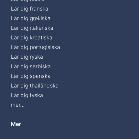
Lär dig franska
Lär dig grekiska
Lär dig italienska
Lär dig kroatiska
Lär dig portugisiska
Lär dig ryska
Lär dig serbiska
Lär dig spanska
Lär dig thailändska
Lär dig tyska
mer...
Mer