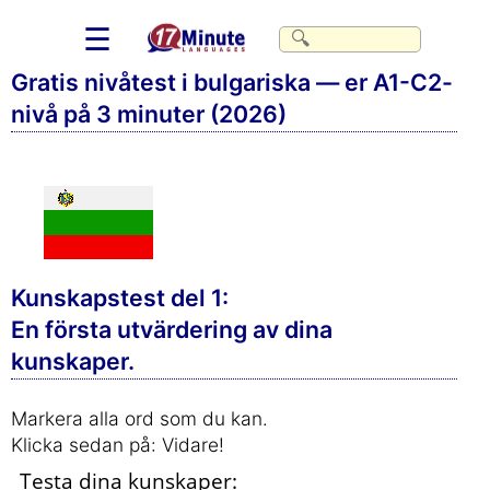
☰
Gratis nivåtest i bulgariska — er A1-C2-
nivå på 3 minuter (2026)
Kunskapstest del 1:
En första utvärdering av dina
kunskaper.
Markera alla ord som du kan.
Klicka sedan på: Vidare!
Testa dina kunskaper: