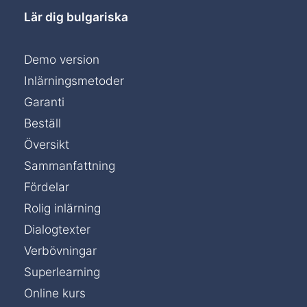
Lär dig bulgariska
Demo version
Inlärningsmetoder
Garanti
Beställ
Översikt
Sammanfattning
Fördelar
Rolig inlärning
Dialogtexter
Verbövningar
Superlearning
Online kurs