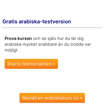
Gratis arabiska-testversion
Prova kursen
och se själv hur du lär dig
arabiska mycket snabbare än du trodde var
möjligt.
Beställ en arabiskakurs nu »