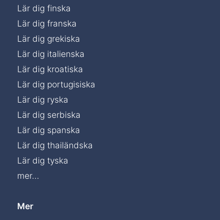
Lär dig finska
Lär dig franska
Lär dig grekiska
Lär dig italienska
Lär dig kroatiska
Lär dig portugisiska
Lär dig ryska
Lär dig serbiska
Lär dig spanska
Lär dig thailändska
Lär dig tyska
mer...
Mer