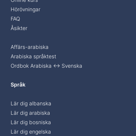
Hörövningar
FAQ
Åsikter
Affärs-arabiska
Arabiska språktest
Ordbok Arabiska ↔ Svenska
Språk
Lär dig albanska
Lär dig arabiska
Lär dig bosniska
Lär dig engelska