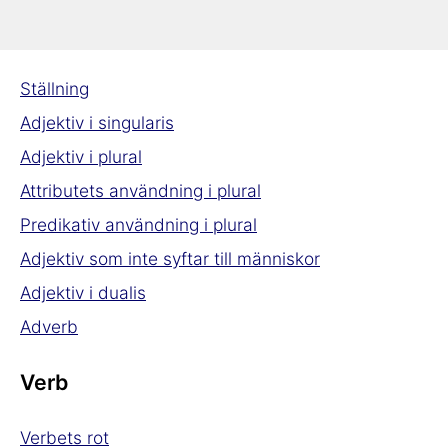
Adjektiv & Adverb
Ställning
Adjektiv i singularis
Adjektiv i plural
Attributets användning i plural
Predikativ användning i plural
Adjektiv som inte syftar till människor
Adjektiv i dualis
Adverb
Verb
Verbets rot