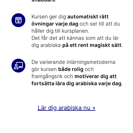
Kursen ger dig
automatiskt rätt
övningar varje dag
och ser till att du
håller dig till kursplanen.
Det får det att kännas som att du lär
dig arabiska
på ett rent magiskt sätt
.
De varierande inlärningsmetoderna
gör kursen
både rolig
och
framgångsrik och
motiverar dig att
fortsätta lära dig arabiska varje dag
.
Lär dig arabiska nu »