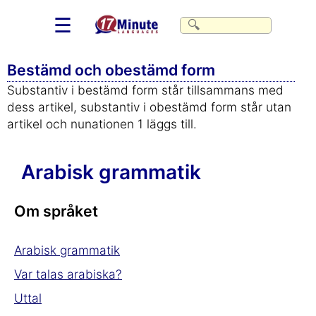
☰
Bestämd och obestämd form
Substantiv i bestämd form står tillsammans med
dess artikel, substantiv i obestämd form står utan
artikel och nunationen 1 läggs till.
Arabisk grammatik
Om språket
Arabisk grammatik
Var talas arabiska?
Uttal