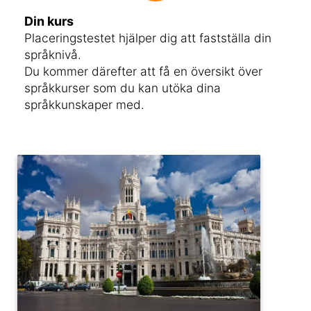
Din kurs
Placeringstestet hjälper dig att fastställa din
språknivå.
Du kommer därefter att få en översikt över
språkkurser som du kan utöka dina
språkkunskaper med.