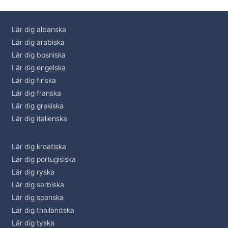
Lär dig albanska
Lär dig arabiska
Lär dig bosniska
Lär dig engelska
Lär dig finska
Lär dig franska
Lär dig grekiska
Lär dig italienska
Lär dig kroatiska
Lär dig portugisiska
Lär dig ryska
Lär dig serbiska
Lär dig spanska
Lär dig thailändska
Lär dig tyska