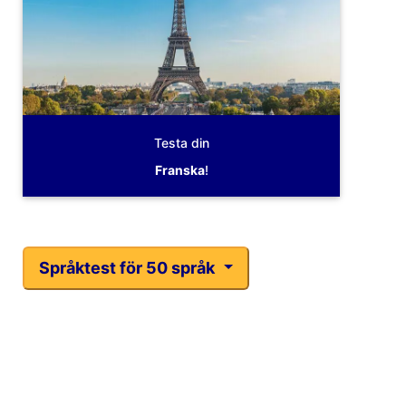
Testa din
Franska
!
Språktest för 50 språk