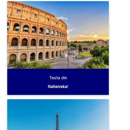
Testa din
Italienska
!