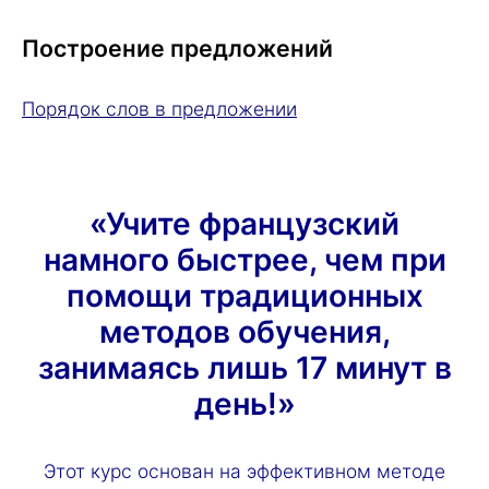
Построение предложений
Порядок слов в предложении
«Учите французский
намного быстрее, чем при
помощи традиционных
методов обучения,
занимаясь лишь 17 минут в
день!»
Этот курс основан на эффективном методе