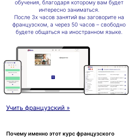
обучения, благодаря которому вам будет
интересно заниматься.
После 3х часов занятий вы заговорите на
французском, а через 50 часов – свободно
будете общаться на иностранном языке.
Учить французский »
Почему именно этот курс французского