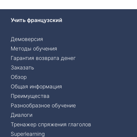
Учить французский
Демоверсия
Методы обучения
Гарантия возврата денег
Заказать
Обзор
Общая информация
Преимущества
Разнообразное обучение
Диалоги
Тренажер спряжения глаголов
Superlearning