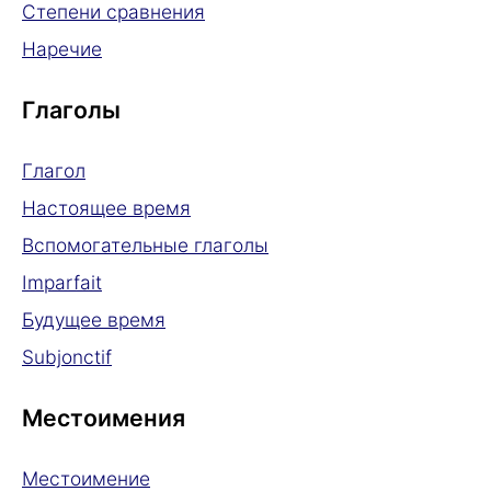
Степени сравнения
Наречие
Глаголы
Глагол
Настоящее время
Вспомогательные глаголы
Imparfait
Будущее время
Subjonctif
Местоимения
Местоимение