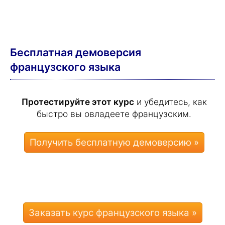
Бесплатная демоверсия
французского языка
Протестируйте этот курс
и убедитесь, как
быстро вы овладеете французским.
Заказать курс французского языка »