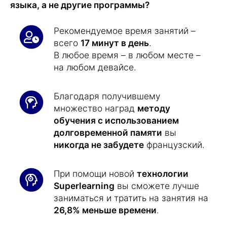
языка, а не другие программы?
Рекомендуемое время занятий –
всего
17 минут в день
.
В любое время – в любом месте –
на любом девайсе.
Благодаря получившему
множество наград
методу
обучения с использованием
долговременной памяти
вы
никогда не забудете
французский.
При помощи новой
технологии
Superlearning
вы сможете лучше
заниматься и тратить на занятия на
26,8% меньше времени
.