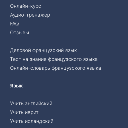
Онлайн-курс
Аудио-тренажер
FAQ
Отзывы
Деловой французский язык
Тест на знание французского языка
Онлайн-словарь французского языка
Язык
Учить английский
Учить иврит
Учить исландский