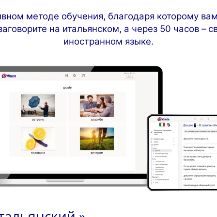
ивном методе обучения, благодаря которому вам
заговорите на итальянском, а через 50 часов – 
иностранном языке.
тальянский »