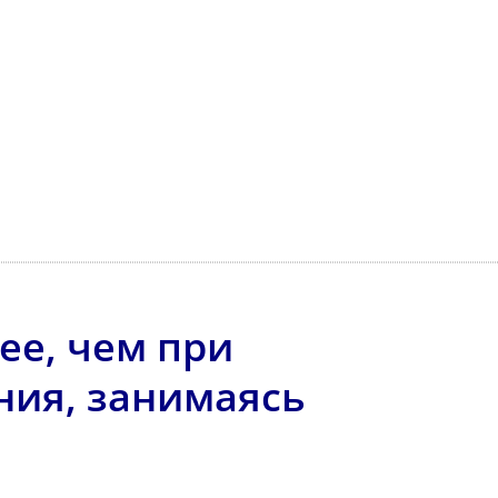
ее, чем при
ия, занимаясь