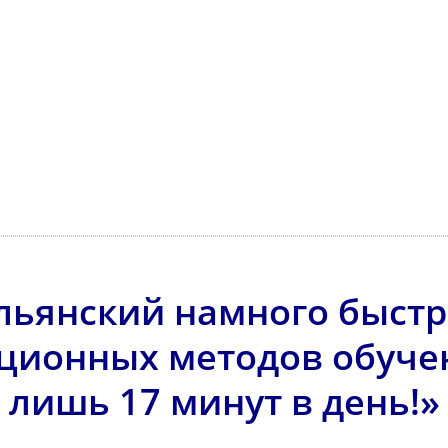
льянский намного быстр
ционных методов обучен
лишь 17 минут в день!»