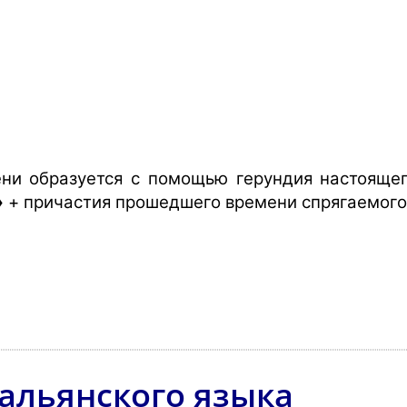
ни образуется с помощью герундия настоящег
»
+ причастия прошедшего времени спрягаемого 
альянского языка