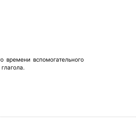
о времени вспомогательного
глагола.