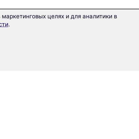
 маркетинговых целях и для аналитики в
сти
.