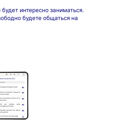
 будет интересно заниматься.
свободно будете общаться на