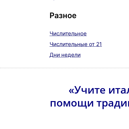
Разное
Числительное
Числительные от 21
Дни недели
«Учите ита
помощи тради