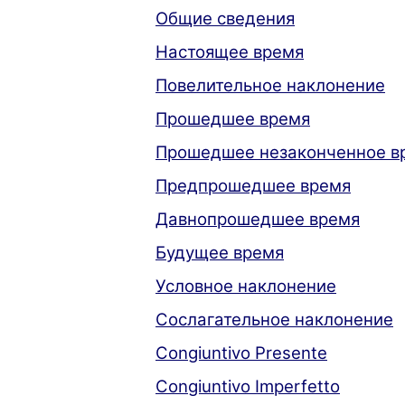
Общие сведения
Настоящее время
Повелительное наклонение
Прошедшее время
Прошедшее незаконченное в
Предпрошедшее время
Давнопрошедшее время
Будущее время
Условное наклонение
Сослагательное наклонение
Congiuntivo Presente
Congiuntivo Imperfetto