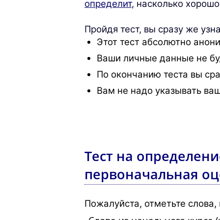
определит
, насколько хорошо
Пройдя тест, вы сразу же узн
Этот тест абсолютно анон
Ваши личные данные не бу
По окончанию теста вы сра
Вам не надо указывать ваш
Тест на определени
первоначальная оц
Пожалуйста, отметьте слова, 