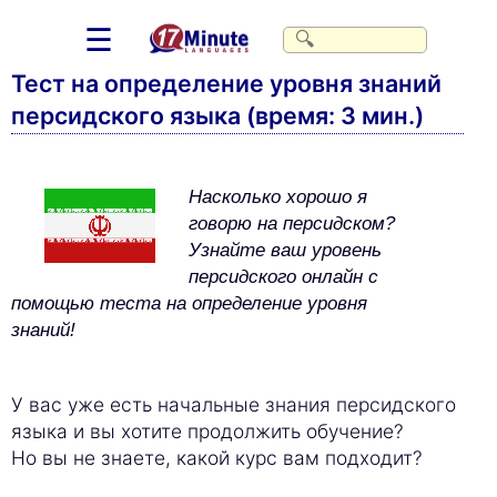
☰
Тест на определение уровня знаний
персидского языка (время: 3 мин.)
Насколько хорошо я
говорю на персидском?
Узнайте ваш уровень
персидского онлайн с
помощью теста на определение уровня
знаний!
У вас уже есть начальные знания персидского
языка и вы хотите продолжить обучение?
Но вы не знаете, какой курс вам подходит?