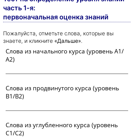
часть 1-я:
первоначальная оценка знаний
Пожалуйста, отметьте слова, которые вы
знаете, и кликните
«Дальше»
.
Слова из начального курса (уровень А1/
А2)
Слова из продвинутого курса (уровень
В1/В2)
Слова из углубленного курса (уровень
С1/С2)