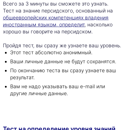
Всего за 3 минуты вы сможете это узнать.
Тест на знание персидского, основанный на
общеевропейских компетенциях владения
иностранным языком, определит
, насколько
хорошо вы говорите на персидском.
Пройдя тест, вы сразу же узнаете ваш уровень.
Этот тест абсолютно анонимный.
Ваши личные данные не будут сохранятся.
По окончанию теста вы сразу узнаете ваш
результат.
Вам не надо указывать ваш e-mail или
другие личные данные.
Тест на определение уровня знаний