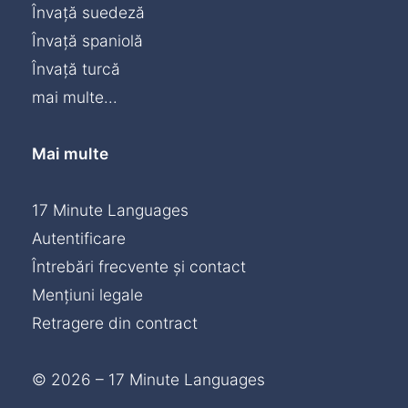
Învață suedeză
Învață spaniolă
Învață turcă
mai multe...
Mai multe
17 Minute Languages
Autentificare
Întrebări frecvente și contact
Mențiuni legale
Retragere din contract
© 2026 – 17 Minute Languages
Chat »