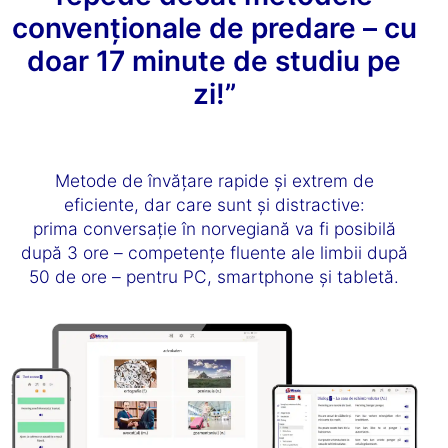
convenționale de predare – cu
doar 17 minute de studiu pe
zi!”
Metode de învățare rapide și extrem de
eficiente, dar care sunt și distractive:
prima conversație în norvegiană va fi posibilă
după 3 ore – competențe fluente ale limbii după
50 de ore – pentru PC, smartphone și tabletă.