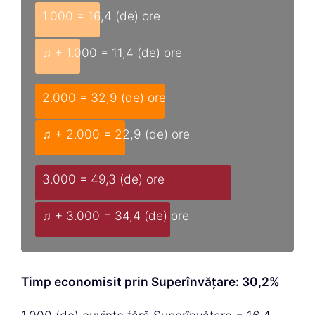
1.000 = 16,4 (de) ore
♫ + 1.000 = 11,4 (de) ore
2.000 = 32,9 (de) ore
♫ + 2.000 = 22,9 (de) ore
3.000 = 49,3 (de) ore
♫ + 3.000 = 34,4 (de) ore
Timp economisit prin Superînvățare: 30,2%