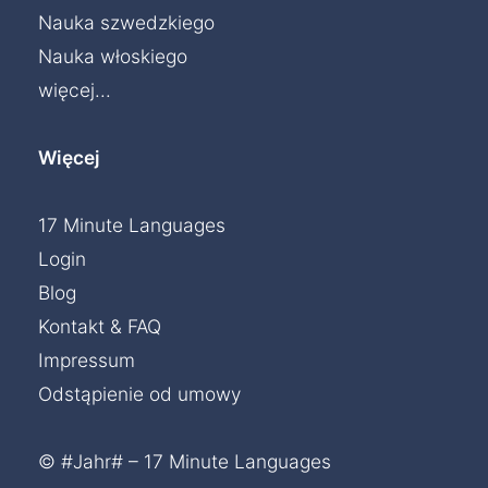
Nauka szwedzkiego
Nauka włoskiego
więcej...
Więcej
17 Minute Languages
Login
Blog
Kontakt & FAQ
Impressum
Odstąpienie od umowy
© #Jahr# – 17 Minute Languages
Czat »