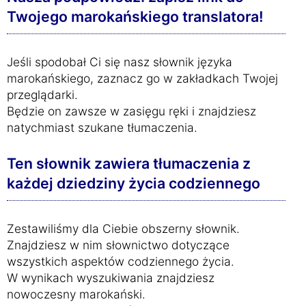
Twojego marokańskiego translatora!
Jeśli spodobał Ci się nasz słownik języka
marokańskiego, zaznacz go w zakładkach Twojej
przeglądarki.
Będzie on zawsze w zasięgu ręki i znajdziesz
natychmiast szukane tłumaczenia.
Ten słownik zawiera tłumaczenia z
każdej dziedziny życia codziennego
Zestawiliśmy dla Ciebie obszerny słownik.
Znajdziesz w nim słownictwo dotyczące
wszystkich aspektów codziennego życia.
W wynikach wyszukiwania znajdziesz
nowoczesny marokański.