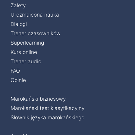
Zalety
Urozmaicona nauka
Dialogi
Trener czasowników
Superlearning
Kurs online
Trener audio
FAQ
Opinie
Marokański biznesowy
Marokański test klasyfikacyjny
Słownik języka marokańskiego