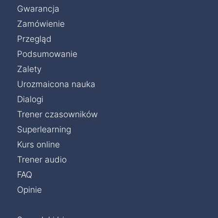
Gwarancja
Zamówienie
Przegląd
Podsumowanie
Zalety
Urozmaicona nauka
Dialogi
Trener czasowników
Superlearning
Kurs online
Trener audio
FAQ
Opinie