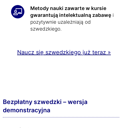
Metody nauki zawarte w kursie
gwarantują intelektualną zabawę
i
pozytywnie uzależniają od
szwedzkiego.
Naucz się szwedzkiego już teraz »
Bezpłatny szwedzki – wersja
demonstracyjna