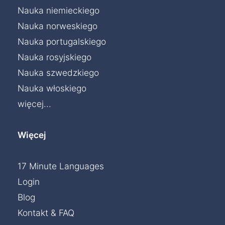
Nauka niemieckiego
Nauka norweskiego
Nauka portugalskiego
Nauka rosyjskiego
Nauka szwedzkiego
Nauka włoskiego
więcej...
Więcej
17 Minute Languages
Login
Blog
Kontakt & FAQ