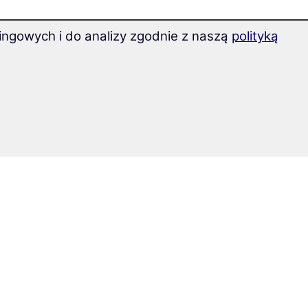
ingowych i do analizy zgodnie z naszą
polityką