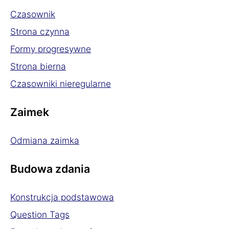
Czasownik
Strona czynna
Formy progresywne
Strona bierna
Czasowniki nieregularne
Zaimek
Odmiana zaimka
Budowa zdania
Konstrukcja podstawowa
Question Tags