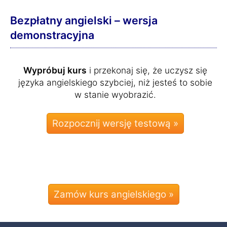
Bezpłatny angielski – wersja
demonstracyjna
Wypróbuj kurs
i przekonaj się, że uczysz się
języka angielskiego szybciej, niż jesteś to sobie
w stanie wyobrazić.
Zamów kurs angielskiego »