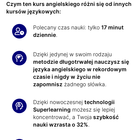
Czym ten kurs angielskiego różni się od innych
kursów językowych:
Polecany czas nauki: tylko
17 minut
dziennie
.
Dzięki jedynej w swoim rodzaju
metodzie długotrwałej nauczysz się
języka angielskiego w rekordowym
czasie i nigdy w życiu nie
zapomnisz
żadnego słówka.
Dzięki nowoczesnej
technologii
Superlearning
możesz się lepiej
koncentrować, a Twoja
szybkość
nauki wzrasta o 32%
.