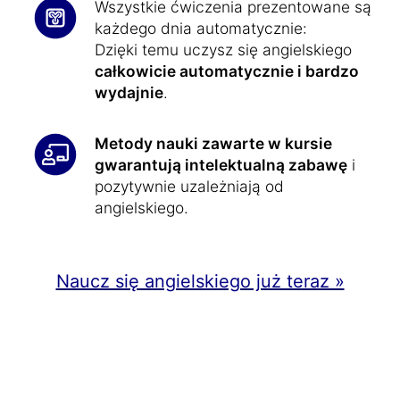
Wszystkie ćwiczenia prezentowane są
każdego dnia automatycznie:
Dzięki temu uczysz się angielskiego
całkowicie automatycznie i bardzo
wydajnie
.
Metody nauki zawarte w kursie
gwarantują intelektualną zabawę
i
pozytywnie uzależniają od
angielskiego.
Naucz się angielskiego już teraz »