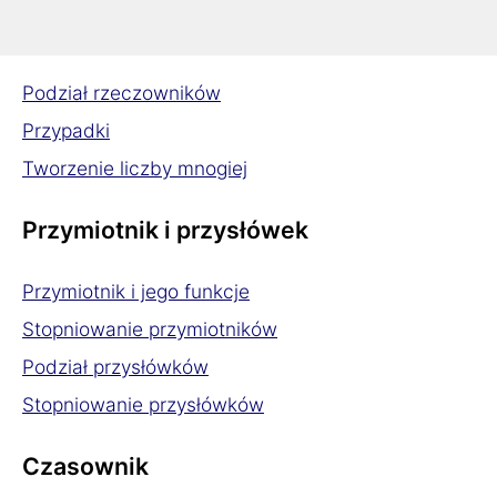
Rzeczownik
Podział rzeczowników
Przypadki
Tworzenie liczby mnogiej
Przymiotnik i przysłówek
Przymiotnik i jego funkcje
Stopniowanie przymiotników
Podział przysłówków
Stopniowanie przysłówków
Czasownik