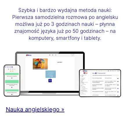
Szybka i bardzo wydajna metoda nauki:
Pierwsza samodzielna rozmowa po angielsku
możliwa już po 3 godzinach nauki – płynna
znajomość języka już po 50 godzinach – na
komputery, smartfony i tablety.
Nauka angielskiego »