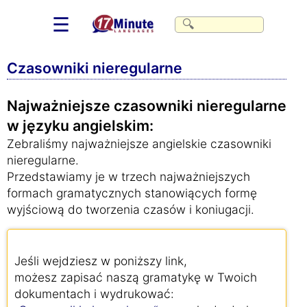
☰
Czasowniki nieregularne
Najważniejsze czasowniki nieregularne
w języku angielskim:
Zebraliśmy najważniejsze angielskie czasowniki
nieregularne.
Przedstawiamy je w trzech najważniejszych
formach gramatycznych stanowiących formę
wyjściową do tworzenia czasów i koniugacji.
Jeśli wejdziesz w poniższy link,
możesz zapisać naszą gramatykę w Twoich
dokumentach i wydrukować: