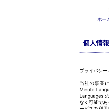
ホー
個人情報
プライバシー
当社の事業に
Minute L
Languag
なく可能であ
ービスを利用