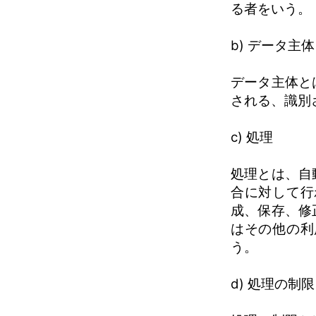
る者をいう。
b) データ主体
データ主体と
される、識別
c) 処理
処理とは、自
合に対して行
成、保存、修
はその他の利
う。
d) 処理の制限