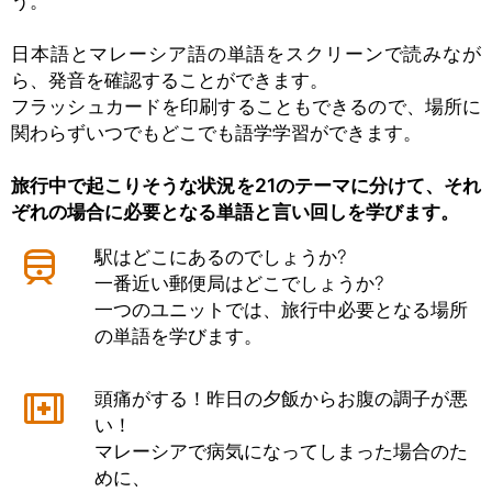
う。
日本語とマレーシア語の単語をスクリーンで読みなが
ら、発音を確認することができます。
フラッシュカードを印刷することもできるので、場所に
関わらずいつでもどこでも語学学習ができます。
旅行中で起こりそうな状況を21のテーマに分けて、それ
ぞれの場合に必要となる単語と言い回しを学びます。
駅はどこにあるのでしょうか?
一番近い郵便局はどこでしょうか?
一つのユニットでは、旅行中必要となる場所
の単語を学びます。
頭痛がする！昨日の夕飯からお腹の調子が悪
い！
マレーシアで病気になってしまった場合のた
めに、