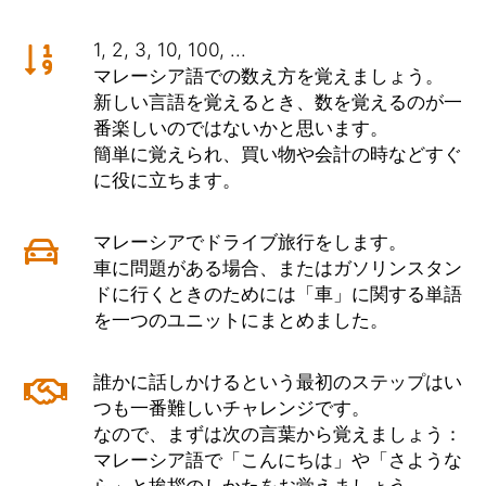
1, 2, 3, 10, 100, ...
マレーシア語での数え方を覚えましょう。
新しい言語を覚えるとき、数を覚えるのが一
番楽しいのではないかと思います。
簡単に覚えられ、買い物や会計の時などすぐ
に役に立ちます。
マレーシアでドライブ旅行をします。
車に問題がある場合、またはガソリンスタン
ドに行くときのためには「車」に関する単語
を一つのユニットにまとめました。
誰かに話しかけるという最初のステップはい
つも一番難しいチャレンジです。
なので、まずは次の言葉から覚えましょう：
マレーシア語で「こんにちは」や「さような
ら」と挨拶のしかたをお覚えましょう。