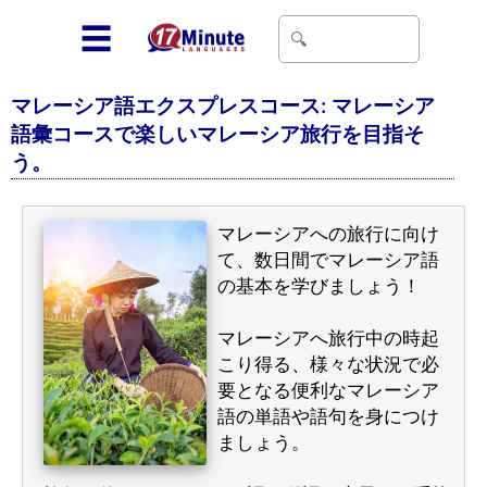
☰
マレーシア語エクスプレスコース: マレーシア
語彙コースで楽しいマレーシア旅行を目指そ
う。
マレーシアへの旅行に向け
て、数日間でマレーシア語
の基本を学びましょう！
マレーシアへ旅行中の時起
こり得る、様々な状況で必
要となる便利なマレーシア
語の単語や語句を身につけ
ましょう。