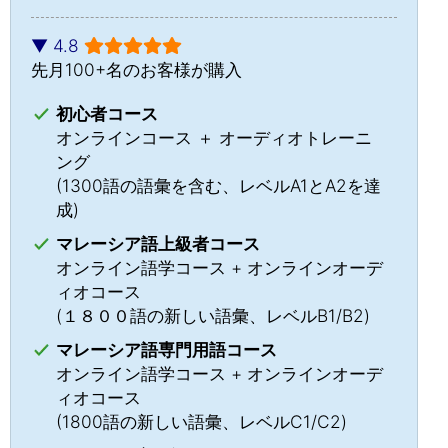
▼ 4.8
先月100+名のお客様が購入
初心者コース
オンラインコース ＋ オーディオトレーニ
ング
(1300語の語彙を含む、レベルA1とA2を達
成)
マレーシア語上級者コース
オンライン語学コース + オンラインオーデ
ィオコース
(１８００語の新しい語彙、レベルB1/B2)
マレーシア語専門用語コース
オンライン語学コース + オンラインオーデ
ィオコース
(1800語の新しい語彙、レベルC1/C2)