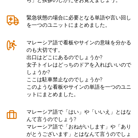
緊急状態の場合に必要となる単語や言い回し
を一つのユニットにまとめました。
マレーシア語で看板やサインの意味を分かる
のも大切です。
出口はどこにあるのでしょうか?
女子トイレはどっちのドアを入ればいいので
しょうか?
ここは駐車禁止なのでしょうか?
このような看板やサインの単語を一つのユニ
ットにまとめました。
マレーシア語で「はい」や「いいえ」とはな
んて言うのでしょう?
マレーシア語で「おねがいします」や「あり
がとうございます」とはなんて言うのでしょ