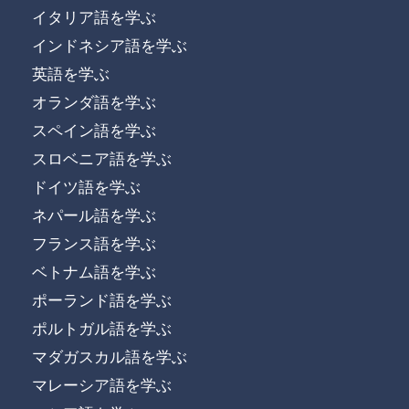
イタリア語を学ぶ
インドネシア語を学ぶ
英語を学ぶ
オランダ語を学ぶ
スペイン語を学ぶ
スロベニア語を学ぶ
ドイツ語を学ぶ
ネパール語を学ぶ
フランス語を学ぶ
ベトナム語を学ぶ
ポーランド語を学ぶ
ポルトガル語を学ぶ
マダガスカル語を学ぶ
マレーシア語を学ぶ