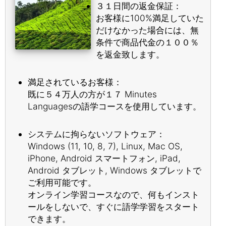
３１日間の返金保証：
お客様に100%満足していた
だけなかった場合には、無
条件で商品代金の１００％
を返金致します。
満足されているお客様：
既に５４万人の方が１７ Minutes
Languagesの語学コースを使用しています。
システムに拘らないソフトウェア：
Windows (11, 10, 8, 7), Linux, Mac OS,
iPhone, Android スマートフォン, iPad,
Android タブレット, Windows タブレットで
ご利用可能です。
オンライン学習コースなので、何もインスト
ールをしないで、すぐに語学学習をスタート
できます。