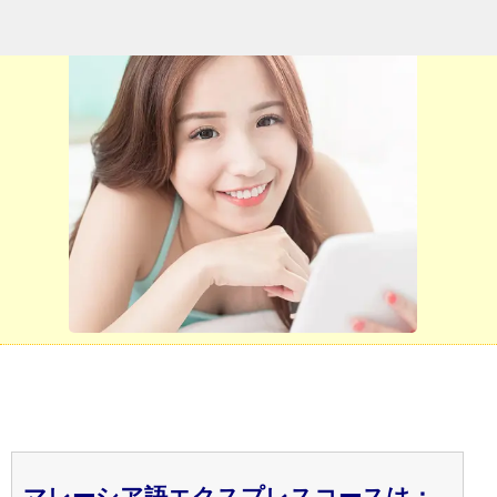
マレーシア語エクスプレスコースは：