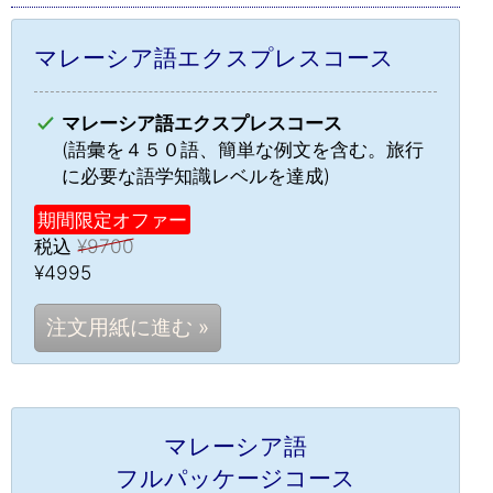
マレーシア語エクスプレスコース
マレーシア語エクスプレスコース
(語彙を４５０語、簡単な例文を含む。旅行
に必要な語学知識レベルを達成)
期間限定オファー
税込
¥9700
¥4995
注文用紙に進む »
マレーシア語
フルパッケージコース