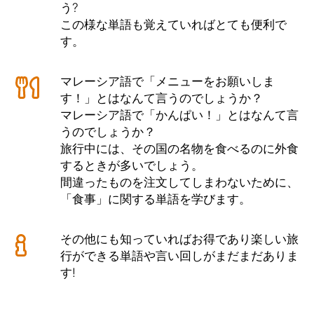
う?
この様な単語も覚えていればとても便利で
す。
マレーシア語で「メニューをお願いしま
す！」とはなんて言うのでしょうか？
マレーシア語で「かんぱい！」とはなんて言
うのでしょうか？
旅行中には、その国の名物を食べるのに外食
するときが多いでしょう。
間違ったものを注文してしまわないために、
「食事」に関する単語を学びます。
その他にも知っていればお得であり楽しい旅
行ができる単語や言い回しがまだまだありま
す!