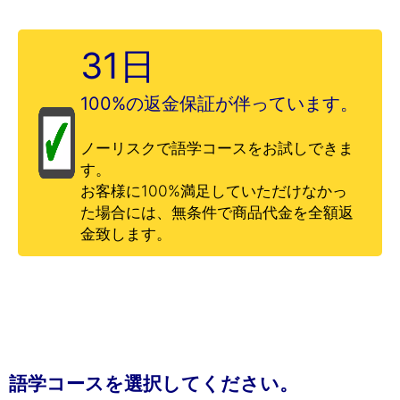
31日
100%の返金保証が伴っています。
ノーリスクで語学コースをお試しできま
す。
お客様に100%満足していただけなかっ
た場合には、無条件で商品代金を全額返
金致します。
語学コースを選択してください。