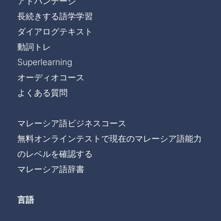
アドバンテージ
長続きする語学学習
ダイアログテキスト
動詞トレ
Superlearning
オーディオコース
よくある質問
マレーシア語ビジネスコース
無料オンラインテストで現在のマレーシア語能力
のレベルを確認する
マレーシア語辞書
言語