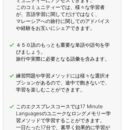
ミュニティーにアクセスできます。
このコミュニティーでは、様々な学習者
が、言語学習に関してだけではなく、
マレーシアへの旅行に関してのアドバイス
や経験をお互いにシェアできます。
４５０語のもっとも重要な単語や語句を学
びましょう。
旅行中実際に必要となる語彙を含みます。
練習問題や学習メソッドには様々な選択オ
プションがあるので、途中で飽きないで、
学習を楽しむことができます。
このエクスプレスコースでは17 Minute
Languagesのユニークなロングメモリー学
習メソッドで学習することができます。
一日たった17分で、素早く効果的に学習が