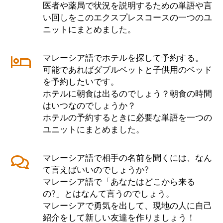
医者や薬局で状況を説明するための単語や言
い回しをこのエクスプレスコースの一つのユ
ニットにまとめました。
マレーシア語でホテルを探して予約する。
可能であればダブルベットと子供用のベッド
を予約したいです。
ホテルに朝食は出るのでしょう？朝食の時間
はいつなのでしょうか？
ホテルの予約するときに必要な単語を一つの
ユニットにまとめました。
マレーシア語で相手の名前を聞くには、なん
て言えばいいのでしょうか?
マレーシア語で「あなたはどこから来る
の?」とはなんて言うのでしょう。
マレーシアで勇気を出して、現地の人に自己
紹介をして新しい友達を作りましょう！