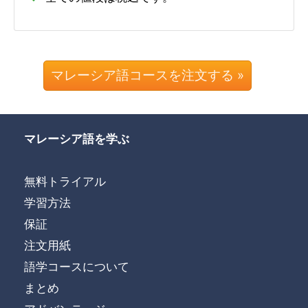
マレーシア語コースを注文する »
マレーシア語を学ぶ
無料トライアル
学習方法
保証
注文用紙
語学コースについて
まとめ