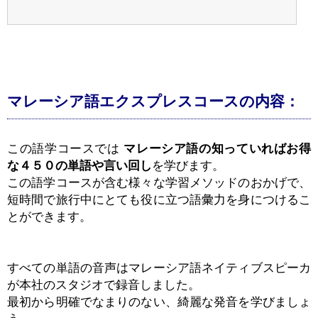
マレーシア語エクスプレスコースの内容：
この語学コースでは
マレーシア語の知っていればお得
な４５０の単語や言い回し
を学びます。
この語学コースが含む様々な学習メソッドのおかげで、
短時間で旅行中にとても役に立つ語彙力を身につけるこ
とができます。
すべての単語の音声はマレーシア語ネイティブスピーカ
が本社のスタジオで録音しました。
最初から明確でなまりのない、綺麗な発音を学びましょ